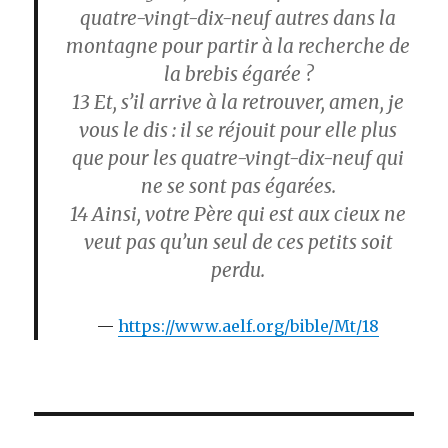
quatre-vingt-dix-neuf autres dans la
montagne pour partir à la recherche de
la brebis égarée ?
13
Et, s’il arrive à la retrouver, amen, je
vous le dis : il se réjouit pour elle plus
que pour les quatre-vingt-dix-neuf qui
ne se sont pas égarées.
14
Ainsi, votre Père qui est aux cieux ne
veut pas qu’un seul de ces petits soit
perdu.
https://www.aelf.org/bible/Mt/18