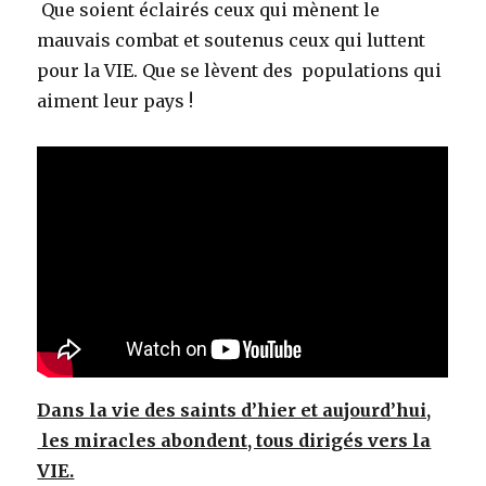
Que soient éclairés ceux qui mènent le
mauvais combat et soutenus ceux qui luttent
pour la VIE. Que se lèvent des populations qui
aiment leur pays !
Dans la vie des saints d’hier et aujourd’hui,
les miracles abondent, tous dirigés vers la
VIE.