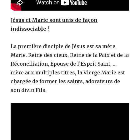
Jésus et Marie sont unis de façon
indissociable !
La première disciple de Jésus est sa mère,
Marie. Reine des cieux, Reine de la Paix et de la
Réconciliation, Epouse de l’Esprit-Saint, …
mère aux multiples titres, la Vierge Marie est
chargée de former les saints, adorateurs de
son divin Fils.