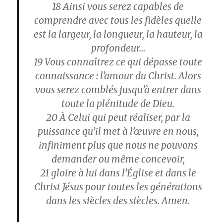
18
Ainsi vous serez capables de
comprendre avec tous les fidèles quelle
est la largeur, la longueur, la hauteur, la
profondeur…
19
Vous connaîtrez ce qui dépasse toute
connaissance : l’amour du Christ. Alors
vous serez comblés jusqu’à entrer dans
toute la plénitude de Dieu.
20
À Celui qui peut réaliser, par la
puissance qu’il met à l’œuvre en nous,
infiniment plus que nous ne pouvons
demander ou même concevoir,
21
gloire à lui dans l’Église et dans le
Christ Jésus pour toutes les générations
dans les siècles des siècles. Amen.