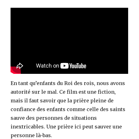
En tant qu’enfants du Roi des rois, nous avons
autorité sur le mal. Ce film est une fiction,
mais il faut savoir que la prière pleine de
confiance des enfants comme celle des saints
sauve des personnes de situations
inextricables. Une prière ici peut sauver une
personne là-bas.