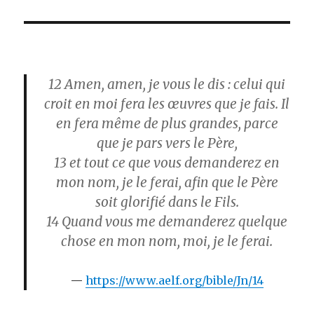
12
Amen, amen, je vous le dis : celui qui
croit en moi fera les œuvres que je fais. Il
en fera même de plus grandes, parce
que je pars vers le Père,
13
et tout ce que vous demanderez en
mon nom, je le ferai, afin que le Père
soit glorifié dans le Fils.
14
Quand vous me demanderez quelque
chose en mon nom, moi, je le ferai.
https://www.aelf.org/bible/Jn/14