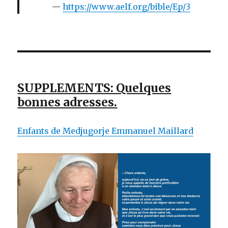
https://www.aelf.org/bible/Ep/3
SUPPLEMENTS: Quelques
bonnes adresses.
Enfants de Medjugorje Emmanuel Maillard