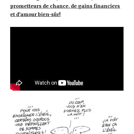
prometteurs de chance, de gains financiers
et d’amour bien-sûr!