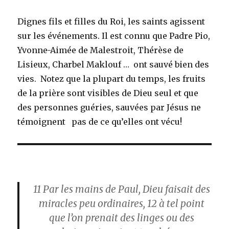
Dignes fils et filles du Roi, les saints agissent
sur les événements. Il est connu que Padre Pio,
Yvonne-Aimée de Malestroit, Thérèse de
Lisieux, Charbel Maklouf … ont sauvé bien des
vies. Notez que la plupart du temps, les fruits
de la prière sont visibles de Dieu seul et que
des personnes guéries, sauvées par Jésus ne
témoignent pas de ce qu’elles ont vécu!
11
Par les mains de Paul, Dieu faisait des
miracles peu ordinaires,
12
à tel point
que l’on prenait des linges ou des