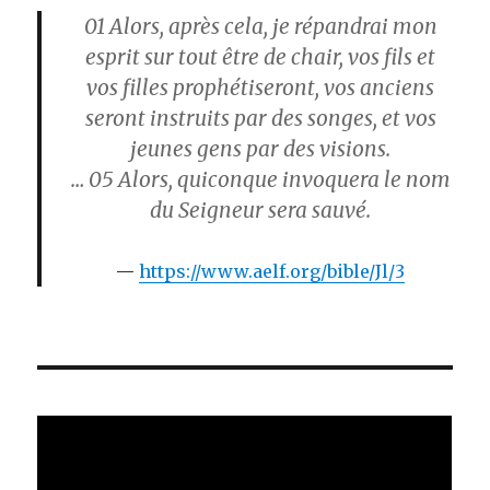
01
Alors, après cela, je répandrai mon
esprit sur tout être de chair, vos fils et
vos filles prophétiseront, vos anciens
seront instruits par des songes, et vos
jeunes gens par des visions.
… 05
Alors, quiconque invoquera le nom
du Seigneur sera sauvé.
https://www.aelf.org/bible/Jl/3