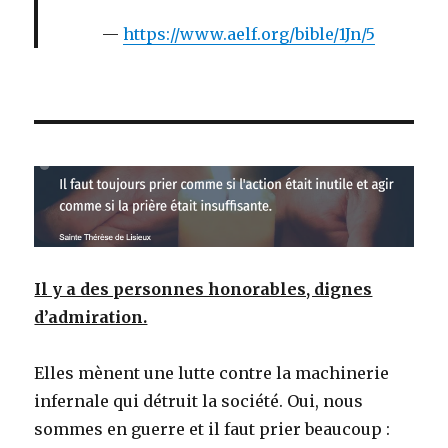
https://www.aelf.org/bible/1Jn/5
Il y a des personnes honorables, dignes
d’admiration.
Elles mènent une lutte contre la machinerie
infernale qui détruit la société. Oui, nous
sommes en guerre et il faut prier beaucoup :