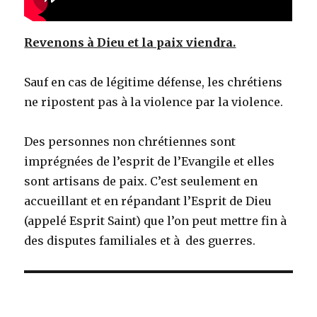
Revenons à Dieu et la paix viendra.
Sauf en cas de légitime défense, les chrétiens
ne ripostent pas à la violence par la violence.
Des personnes non chrétiennes sont
imprégnées de l’esprit de l’Evangile et elles
sont artisans de paix. C’est seulement en
accueillant et en répandant l’Esprit de Dieu
(appelé Esprit Saint) que l’on peut mettre fin à
des disputes familiales et à des guerres.