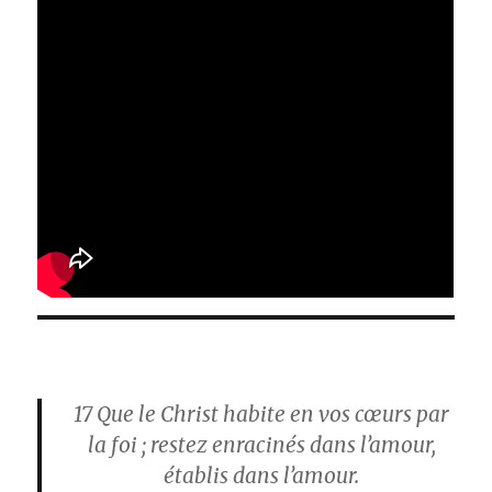
17
Que le Christ habite en vos cœurs par
la foi ; restez enracinés dans l’amour,
établis dans l’amour.