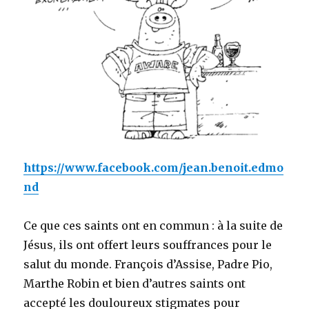
https://www.facebook.com/jean.benoit.edmo
nd
Ce que ces saints ont en commun : à la suite de
Jésus, ils ont offert leurs souffrances pour le
salut du monde. François d’Assise, Padre Pio,
Marthe Robin et bien d’autres saints ont
accepté les douloureux stigmates pour