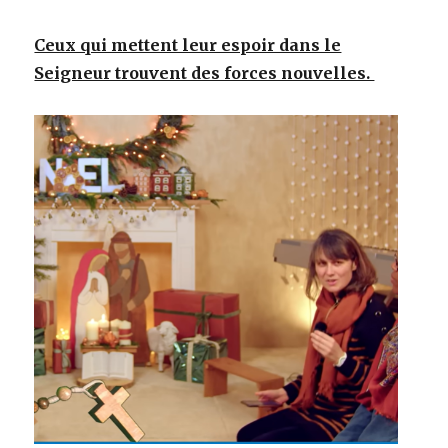
Ceux qui mettent leur espoir dans le
Seigneur trouvent des forces nouvelles.