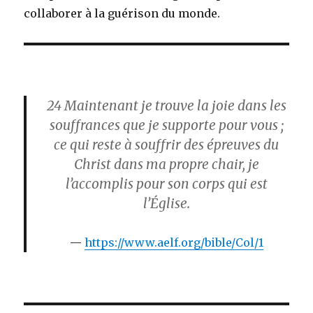
collaborer à la guérison du monde.
24
Maintenant je trouve la joie dans les
souffrances que je supporte pour vous ;
ce qui reste à souffrir des épreuves du
Christ dans ma propre chair, je
l’accomplis pour son corps qui est
l’Église.
https://www.aelf.org/bible/Col/1