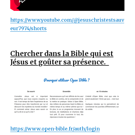
https://www.youtube.com/@jesuschristestsauv
eur7974/shorts
Chercher dans la Bible qui est
Jésus et goûter sa présence.
https://www.open-bible.fr/auth/login