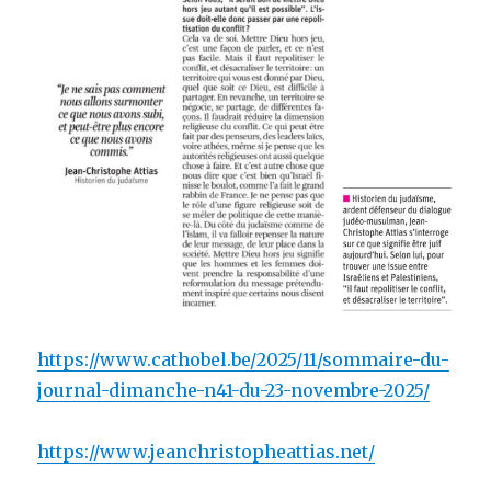
https://www.cathobel.be/2025/11/sommaire-du-
journal-dimanche-n41-du-23-novembre-2025/
https://www.jeanchristopheattias.net/