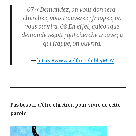
07
« Demandez, on vous donnera ;
cherchez, vous trouverez ; frappez, on
vous ouvrira.
08
En effet, quiconque
demande reçoit ; qui cherche trouve ; à
qui frappe, on ouvrira.
https://www.aelf.org/bible/Mt/7
Pas besoin d’être chrétien pour vivre de cette
parole.