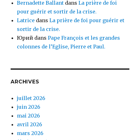
Bernadette Ballant
dans
La prière de foi
pour guérir et sortir de la crise.
Latrice
dans
La prière de foi pour guérir et
sortir de la crise.
Юрий
dans
Pape François et les grandes
colonnes de l’Eglise, Pierre et Paul.
ARCHIVES
juillet 2026
juin 2026
mai 2026
avril 2026
mars 2026