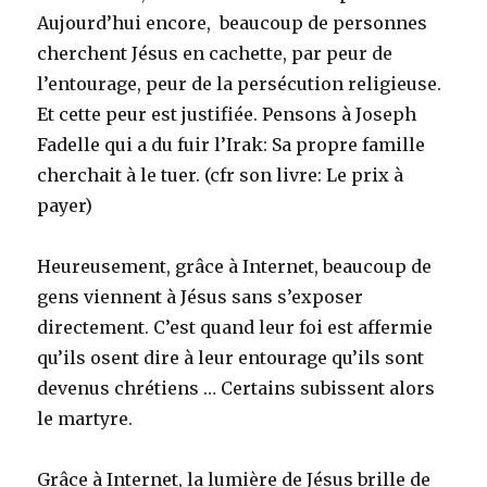
Aujourd’hui encore, beaucoup de personnes
cherchent Jésus en cachette, par peur de
l’entourage, peur de la persécution religieuse.
Et cette peur est justifiée. Pensons à Joseph
Fadelle qui a du fuir l’Irak: Sa propre famille
cherchait à le tuer. (cfr son livre: Le prix à
payer)
Heureusement, grâce à Internet, beaucoup de
gens viennent à Jésus sans s’exposer
directement. C’est quand leur foi est affermie
qu’ils osent dire à leur entourage qu’ils sont
devenus chrétiens … Certains subissent alors
le martyre.
Grâce à Internet, la lumière de Jésus brille de