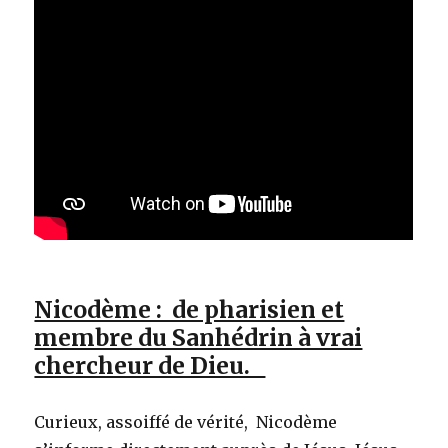
Nicodème : de pharisien et
membre du Sanhédrin à vrai
chercheur de Dieu.
Curieux, assoiffé de vérité, Nicodème