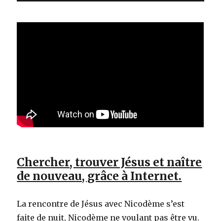
Chercher, trouver Jésus et naître
de nouveau, grâce à Internet.
La rencontre de Jésus avec Nicodème s’est
faite de nuit, Nicodème ne voulant pas être vu.