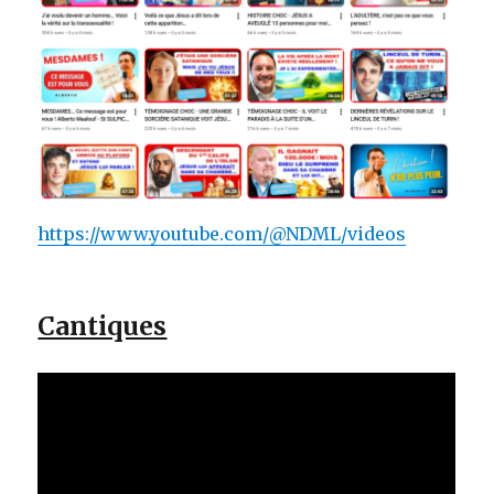
https://www.youtube.com/@NDML/videos
Cantiques