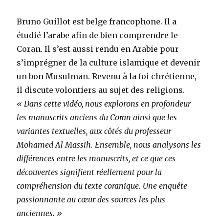
Bruno Guillot est belge francophone. Il a
étudié l’arabe afin de bien comprendre le
Coran. Il s’est aussi rendu en Arabie pour
s’imprégner de la culture islamique et devenir
un bon Musulman. Revenu à la foi chrétienne,
il discute volontiers au sujet des religions.
«
Dans cette vidéo, nous explorons en profondeur
les manuscrits anciens du Coran ainsi que les
variantes textuelles, aux côtés du professeur
Mohamed Al Massih. Ensemble, nous analysons les
différences entre les manuscrits, et ce que ces
découvertes signifient réellement pour la
compréhension du texte coranique. Une enquête
passionnante au cœur des sources les plus
anciennes. »