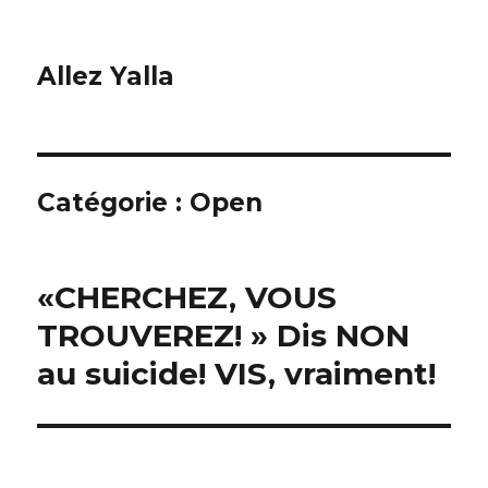
Allez Yalla
Catégorie :
Open
«CHERCHEZ, VOUS
TROUVEREZ! » Dis NON
au suicide! VIS, vraiment!