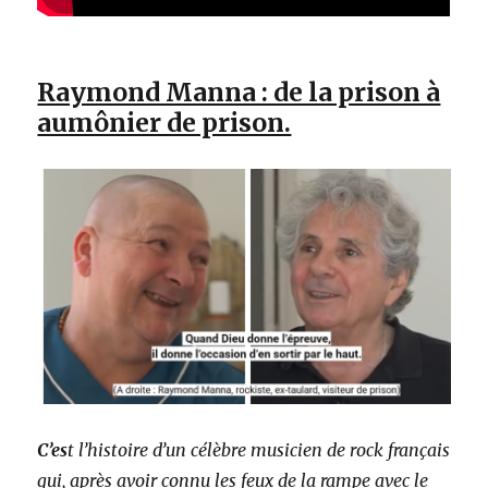
Raymond Manna : de la prison à
aumônier de prison.
C’es
t l’histoire d’un célèbre musicien de rock français
qui, après avoir connu les feux de la rampe avec le