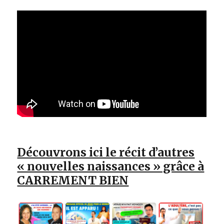
Découvrons ici le récit d’autres
« nouvelles naissances » grâce à
CARREMENT BIEN