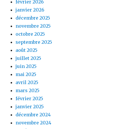
février 2026
janvier 2026
décembre 2025
novembre 2025
octobre 2025
septembre 2025
août 2025
juillet 2025
juin 2025
mai 2025
avril 2025
mars 2025
février 2025
janvier 2025
décembre 2024
novembre 2024