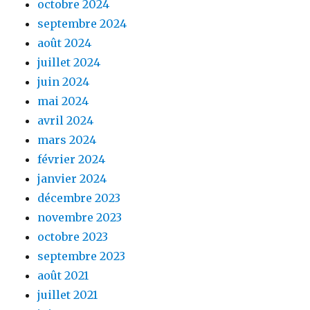
octobre 2024
septembre 2024
août 2024
juillet 2024
juin 2024
mai 2024
avril 2024
mars 2024
février 2024
janvier 2024
décembre 2023
novembre 2023
octobre 2023
septembre 2023
août 2021
juillet 2021