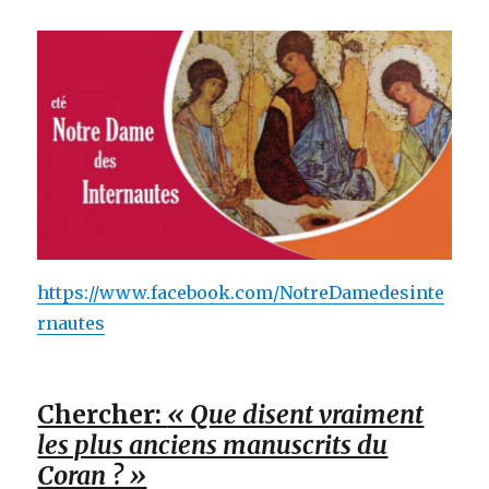
https://www.facebook.com/NotreDamedesinte
rnautes
Chercher:
« Que disent vraiment
les plus anciens manuscrits du
Coran ? »