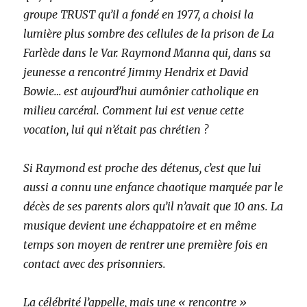
groupe TRUST qu’il a fondé en 1977, a choisi la
lumière plus sombre des cellules de la prison de La
Farlède dans le Var. Raymond Manna qui, dans sa
jeunesse a rencontré Jimmy Hendrix et David
Bowie… est aujourd’hui aumônier catholique en
milieu carcéral. Comment lui est venue cette
vocation, lui qui n’était pas chrétien ?
Si Raymond est proche des détenus, c’est que lui
aussi a connu une enfance chaotique marquée par le
décès de ses parents alors qu’il n’avait que 10 ans. La
musique devient une échappatoire et en même
temps son moyen de rentrer une première fois en
contact avec des prisonniers.
La célébrité l’appelle, mais une « rencontre »