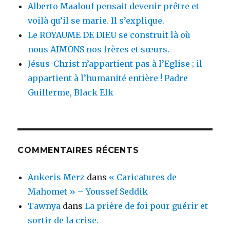
Alberto Maalouf pensait devenir prêtre et
voilà qu’il se marie. Il s’explique.
Le ROYAUME DE DIEU se construit là où
nous AIMONS nos frères et sœurs.
Jésus-Christ n’appartient pas à l’Eglise ; il
appartient à l’humanité entière ! Padre
Guillerme, Black Elk
COMMENTAIRES RÉCENTS
Ankeris Merz
dans
« Caricatures de
Mahomet » – Youssef Seddik
Tawnya
dans
La prière de foi pour guérir et
sortir de la crise.