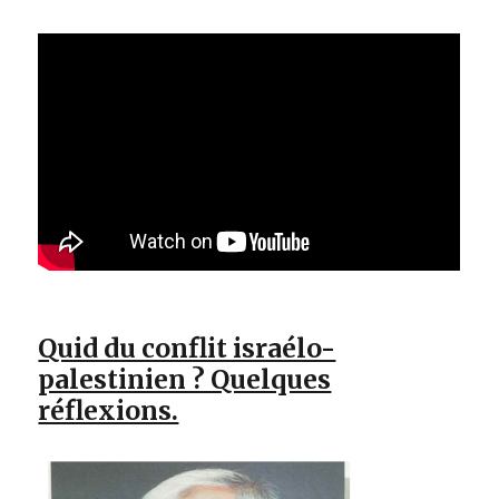
Quid du conflit israélo-
palestinien ? Quelques
réflexions.