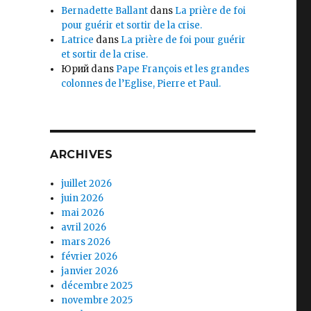
Bernadette Ballant
dans
La prière de foi
pour guérir et sortir de la crise.
Latrice
dans
La prière de foi pour guérir
et sortir de la crise.
Юрий
dans
Pape François et les grandes
colonnes de l’Eglise, Pierre et Paul.
ARCHIVES
juillet 2026
juin 2026
mai 2026
avril 2026
mars 2026
février 2026
janvier 2026
décembre 2025
novembre 2025