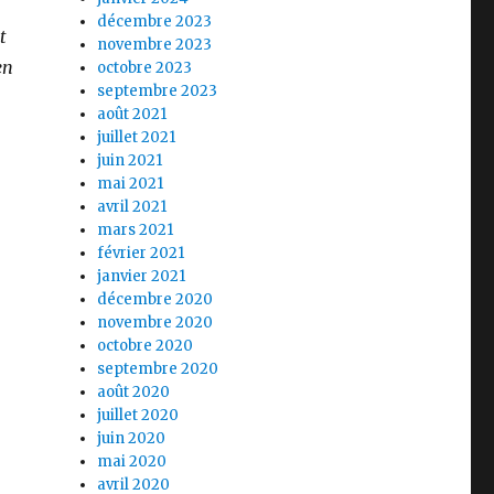
décembre 2023
t
novembre 2023
en
octobre 2023
septembre 2023
août 2021
juillet 2021
juin 2021
mai 2021
avril 2021
mars 2021
février 2021
janvier 2021
décembre 2020
novembre 2020
octobre 2020
septembre 2020
août 2020
juillet 2020
juin 2020
mai 2020
avril 2020