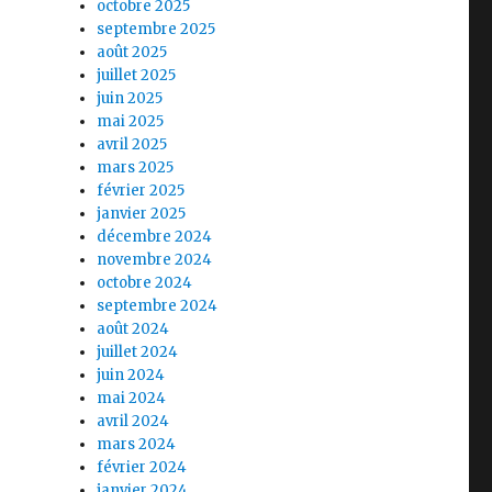
octobre 2025
septembre 2025
août 2025
juillet 2025
juin 2025
mai 2025
avril 2025
mars 2025
février 2025
janvier 2025
décembre 2024
novembre 2024
octobre 2024
septembre 2024
août 2024
juillet 2024
juin 2024
mai 2024
avril 2024
mars 2024
février 2024
janvier 2024