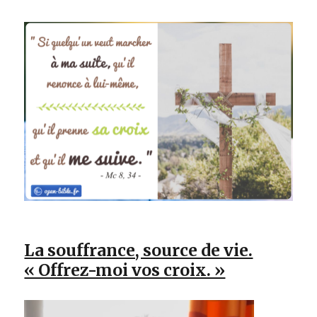
La souffrance, source de vie.
« Offrez-moi vos croix. »