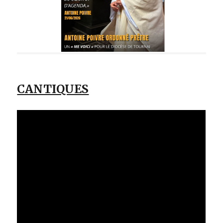
CANTIQUES