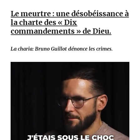
Le meurtre : une désobéissance à
la charte des « Dix
commandements » de Dieu.
La charia: Bruno Guillot dénonce les crimes.