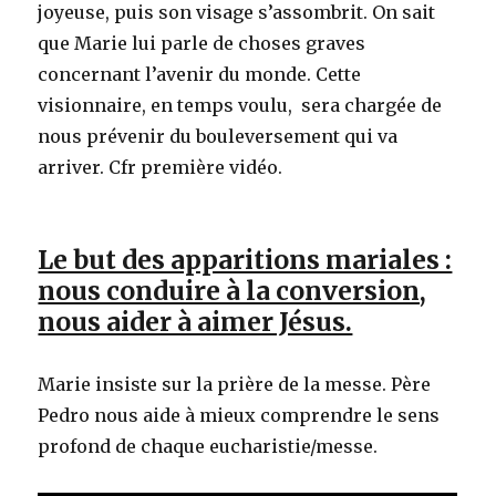
joyeuse, puis son visage s’assombrit. On sait
que Marie lui parle de choses graves
concernant l’avenir du monde. Cette
visionnaire, en temps voulu, sera chargée de
nous prévenir du bouleversement qui va
arriver. Cfr première vidéo.
Le but des apparitions mariales :
nous conduire à la conversion,
nous aider à aimer Jésus.
Marie insiste sur la prière de la messe. Père
Pedro nous aide à mieux comprendre le sens
profond de chaque eucharistie/messe.