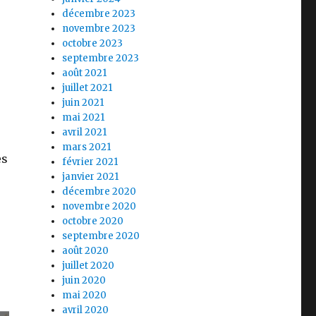
décembre 2023
novembre 2023
octobre 2023
septembre 2023
août 2021
juillet 2021
juin 2021
mai 2021
avril 2021
mars 2021
es
février 2021
janvier 2021
décembre 2020
novembre 2020
octobre 2020
septembre 2020
août 2020
juillet 2020
juin 2020
mai 2020
avril 2020