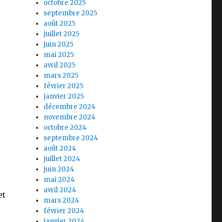
octobre 2025
septembre 2025
août 2025
juillet 2025
juin 2025
mai 2025
avril 2025
mars 2025
février 2025
janvier 2025
décembre 2024
novembre 2024
octobre 2024
septembre 2024
août 2024
juillet 2024
juin 2024
mai 2024
avril 2024
et
mars 2024
février 2024
janvier 2024