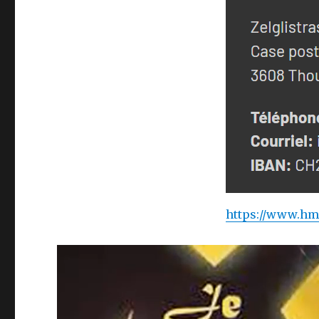
https://www.hm