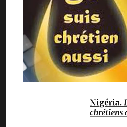
Nigéria.
chrétiens 