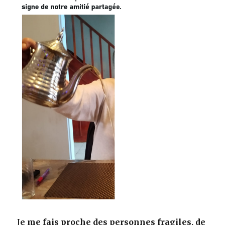
J
e me fais proche des personnes fragiles, de