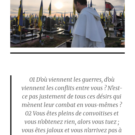
01
D’où viennent les guerres, d’où
viennent les conflits entre vous ? N’est-
ce pas justement de tous ces désirs qui
mènent leur combat en vous-mêmes ?
02
Vous êtes pleins de convoitises et
vous n’obtenez rien, alors vous tuez ;
vous êtes jaloux et vous n’arrivez pas à