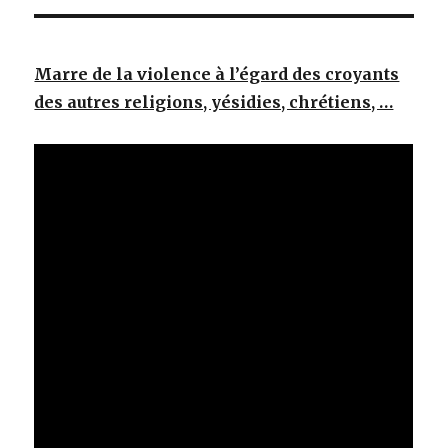
Marre de la violence à l’égard des croyants
des autres religions, yésidies, chrétiens, …