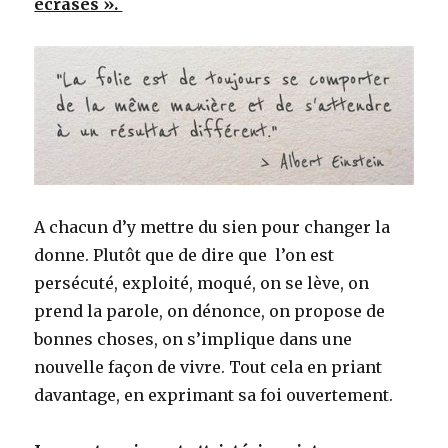
écrasés ».
A chacun d’y mettre du sien pour changer la
donne. Plutôt que de dire que l’on est
persécuté, exploité, moqué, on se lève, on
prend la parole, on dénonce, on propose de
bonnes choses, on s’implique dans une
nouvelle façon de vivre. Tout cela en priant
davantage, en exprimant sa foi ouvertement.