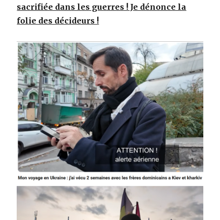
sacrifiée dans les guerres ! Je dénonce la
folie des décideurs !