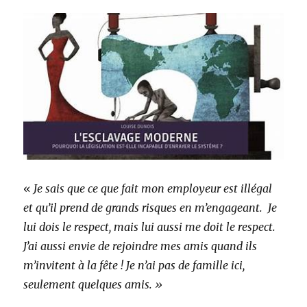
«
Je sais que ce que fait mon employeur est illégal
et qu’il prend de grands risques en m’engageant. Je
lui dois le respect, mais lui aussi me doit le respect.
J’ai aussi envie de rejoindre mes amis quand ils
m’invitent à la fête !
Je n’ai pas de famille ici,
seulement quelques amis. »