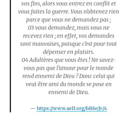
vos fins, alors vous entrez en conflit et
vous faites la guerre. Vous n’obtenez rien
parce que vous ne demandez pas ;
03
vous demandez, mais vous ne
recevez rien ; en effet, vos demandes
sont mauvaises, puisque c’est pour tout
dépenser en plaisirs.
04
Adultères que vous êtes ! Ne savez-
vous pas que l’amour pour le monde
rend ennemi de Dieu ? Donc celui qui
veut être ami du monde se pose en
ennemi de Dieu.
https://www.aelf.org/bible/Jc/4