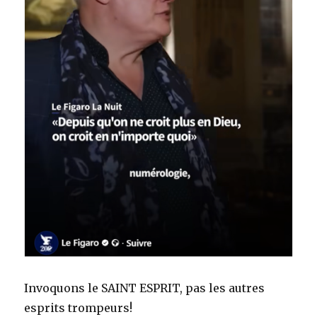
Invoquons le SAINT ESPRIT, pas les autres
esprits trompeurs!