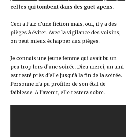
celles qui tombent dans des guet-apens.
Ceci a l’air d’une fiction mais, oui, il y a des
pièges à éviter. Avec la vigilance des voisins,
on peut mieux échapper aux pièges.
Je connais une jeune femme qui avait bu un
peu trop lors d’une soirée. Dieu merci, un ami
est resté près d’elle jusqu’à la fin de la soirée.
Personne n’a pu profiter de son état de
faiblesse. A l’avenir, elle restera sobre.