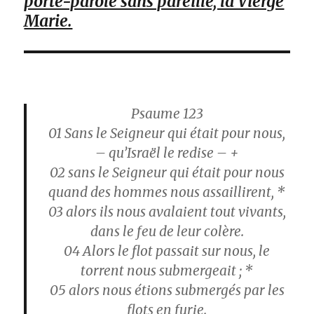
porte-parole sans pareille, la Vierge
Marie.
Psaume 123
01 Sans le Seigneur qui était pour nous,
– qu’Israël le redise – +
02 sans le Seigneur qui était pour nous
quand des hommes nous assaillirent, *
03 alors ils nous avalaient tout vivants,
dans le feu de leur colère.
04 Alors le flot passait sur nous, le
torrent nous submergeait ; *
05 alors nous étions submergés par les
flots en furie.