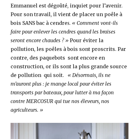
Emmanuel est dégoûté, inquiet pour l’avenir.
Pour son travail, il vient de placer un poêle à
bois SANS bac à cendre
s. « Comment vont-ils
faire pour enlever les cendres quand les braises
seront encore chaudes ? »
Pour éviter la
pollution, les poêles à bois sont proscrits. Par
contre, des paquebots sont encore en
construction, or ils sont la plus grande source
de pollution qui soit.
« Désormais, ils ne
m’auront plus : je mange local pour éviter les
transports par bateaux, pour lutter à ma façon
contre MERCOSUR qui tue nos éleveurs, nos
agriculteurs. »