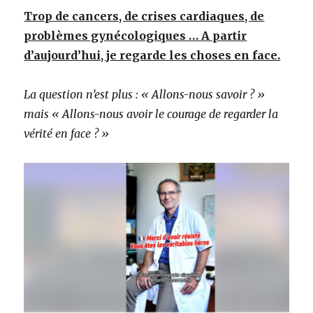
Trop de cancers, de crises cardiaques, de
problèmes gynécologiques … A partir
d’aujourd’hui, je regarde les choses en face.
La question n’est plus : « Allons-nous savoir ? »
mais « Allons-nous avoir le courage de regarder la
vérité en face ? »