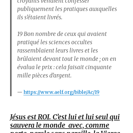
croyants venaient confesser
publiquement les pratiques auxquelles
ils s’étaient livrés.
19
Bon nombre de ceux qui avaient
pratiqué les sciences occultes
rassemblaient leurs livres et les
brûlaient devant tout le monde ; on en
évalua le prix : cela faisait cinquante
mille pièces d’argent.
https://www.aelf.org/bible/Ac/19
Jésus est ROI. C’est lui et lui seul qui
sauvera le monde avec, comme