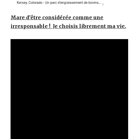
Mare d’être considérée comme une
irresponsable ! Je choisis librement ma vie.