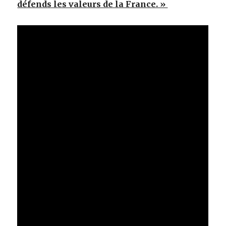
défends les valeurs de la France. »