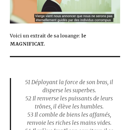
Voici un extrait de sa louange:
le
MAGNIFICAT.
51
Déployant la force de son bras, il
disperse les superbes.
52
Il renverse les puissants de leurs
trônes, il élève les humbles.
53
Il comble de biens les affamés,
renvoie les riches les mains vides.