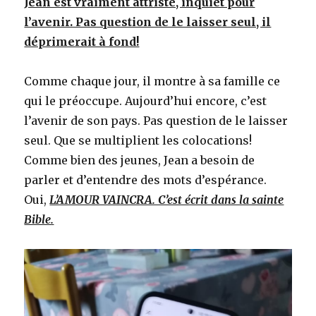
Jean est vraiment attristé, inquiet pour
l’avenir. Pas question de le laisser seul, il
déprimerait à fond!
Comme chaque jour, il montre à sa famille ce
qui le préoccupe. Aujourd’hui encore, c’est
l’avenir de son pays. Pas question de le laisser
seul. Que se multiplient les colocations!
Comme bien des jeunes, Jean a besoin de
parler et d’entendre des mots d’espérance.
Oui,
L’AMOUR VAINCRA. C’est écrit dans la sainte
Bible.