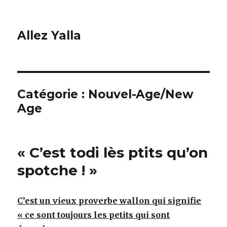
Allez Yalla
Catégorie :
Nouvel-Age/New
Age
« C’est todi lès ptits qu’on
spotche ! »
C’est un vieux proverbe wallon qui signifie
« ce sont toujours les petits qui sont