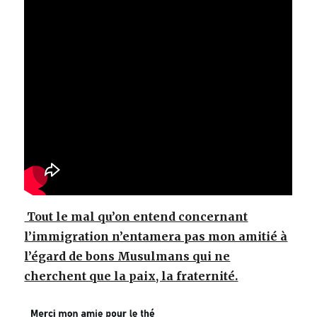
Tout le mal qu’on entend concernant
l’immigration n’entamera pas mon amitié à
l’égard de bons Musulmans qui ne
cherchent que la paix, la fraternité.