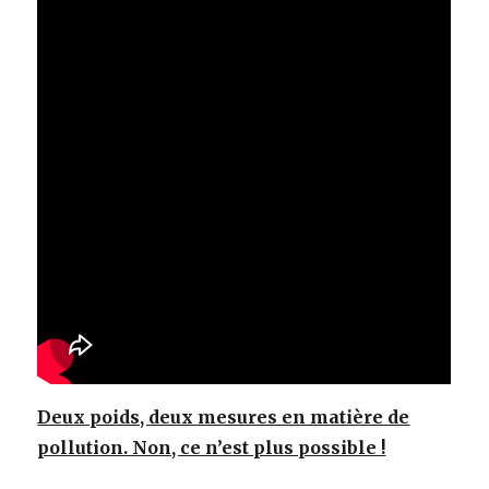
Deux poids, deux mesures en matière de
pollution. Non, ce n’est plus possible !