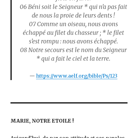
06 Béni soit le Seigneur * qui n’a pas fait
de nous la proie de leurs dents !
07 Comme un oiseau, nous avons
échappé au filet du chasseur ; * le filet
s’est rompu : nous avons échappé.
08 Notre secours est le nom du Seigneur
* qui a fait le ciel et la terre.
https://www.aelf.org/bible/Ps/123
MARIE, NOTRE ETOILE !