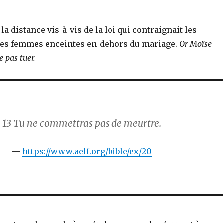
la distance vis-à-vis de la loi qui contraignait les
les femmes enceintes en-dehors du mariage.
Or Moïse
e pas tuer.
13
Tu ne commettras pas de meurtre.
https://www.aelf.org/bible/ex/20