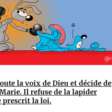
oute la voix de Dieu et décide de
Marie. Il refuse de la lapider
prescrit la loi.