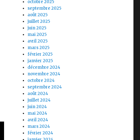
octobre 2025
septembre 2025
août 2025
juillet 2025
juin 2025
mai 2025
avril 2025
mars 2025
février 2025
janvier 2025
décembre 2024
novembre 2024
octobre 2024
septembre 2024
août 2024
juillet 2024
juin 2024
mai 2024
avril 2024
mars 2024
février 2024
janvier 2024