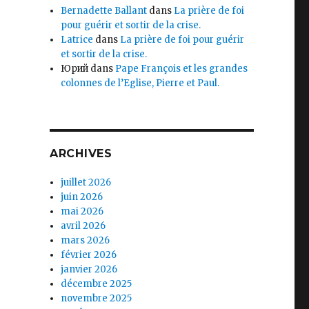
Bernadette Ballant
dans
La prière de foi
pour guérir et sortir de la crise.
Latrice
dans
La prière de foi pour guérir
et sortir de la crise.
Юрий
dans
Pape François et les grandes
colonnes de l’Eglise, Pierre et Paul.
ARCHIVES
juillet 2026
juin 2026
mai 2026
avril 2026
mars 2026
février 2026
janvier 2026
décembre 2025
novembre 2025