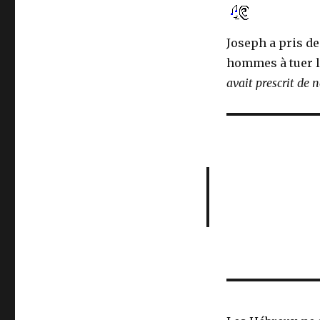
Joseph a pris de 
hommes à tuer 
avait prescrit de n