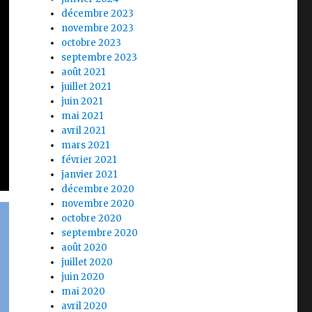
décembre 2023
novembre 2023
octobre 2023
septembre 2023
août 2021
juillet 2021
juin 2021
mai 2021
avril 2021
mars 2021
février 2021
janvier 2021
décembre 2020
novembre 2020
octobre 2020
septembre 2020
août 2020
juillet 2020
juin 2020
mai 2020
avril 2020