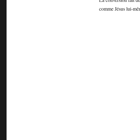
comme Jésus lui-mê