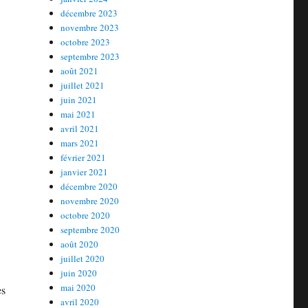
décembre 2023
novembre 2023
octobre 2023
septembre 2023
août 2021
juillet 2021
juin 2021
mai 2021
avril 2021
mars 2021
février 2021
janvier 2021
décembre 2020
novembre 2020
octobre 2020
septembre 2020
août 2020
juillet 2020
juin 2020
mai 2020
es
avril 2020