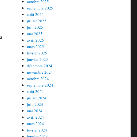
octobre 2025
septembre 2025
août 2025
juillet 2025
juin 2025
mai 2025
sa
avril 2025
n
mars 2025
février 2025
janvier 2025
décembre 2024
novembre 2024
octobre 2024
septembre 2024
août 2024
juillet 2024
juin 2024
mai 2024
avril 2024
mars 2024
février 2024
janvier 2024