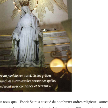
r nous que l’Esprit Saint a suscité de nombreux ordres religieux, sourc