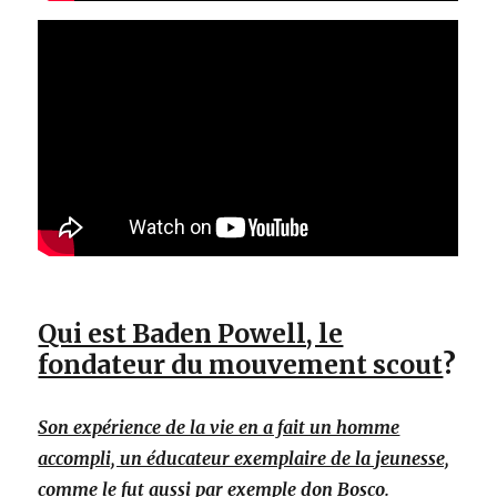
Qui est Baden Powell, le
fondateur du mouvement scout
?
Son expérience de la vie en a fait un homme
accompli, un éducateur exemplaire de la jeunesse,
comme le fut aussi par exemple don Bosco.