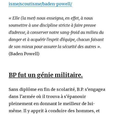
isme/scoutisme/baden-powell/
« Elle (la mer) nous enseigna, en effet, à nous
soumettre à une discipline stricte à faire preuve
d’adresse, à conserver notre sang-froid au milieu du
danger et à acquérir l’esprit d’équipe, chacun faisant
de son mieux pour assurer la sécurité des autres »
.
(Baden Powell)
BP fut un génie militaire.
Sans diplôme en fin de scolarité, B.P. s’engagea
dans l’armée où il trouva à s’épanouir
pleinement en donnant le meilleur de lui-
même. Il y apprit à conduire des hommes, et