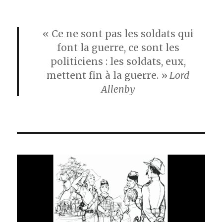
« Ce ne sont pas les soldats qui
font la guerre, ce sont les
politiciens : les soldats, eux,
mettent fin à la guerre. »
Lord
Allenby