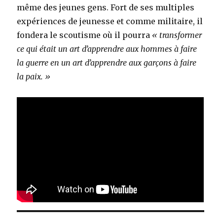
même des jeunes gens. Fort de ses multiples
expériences de jeunesse et comme militaire, il
fondera le scoutisme où il pourra
« transformer
ce qui était un art d’apprendre aux hommes à faire
la guerre en un art d’apprendre
aux garçons à faire
la paix. »