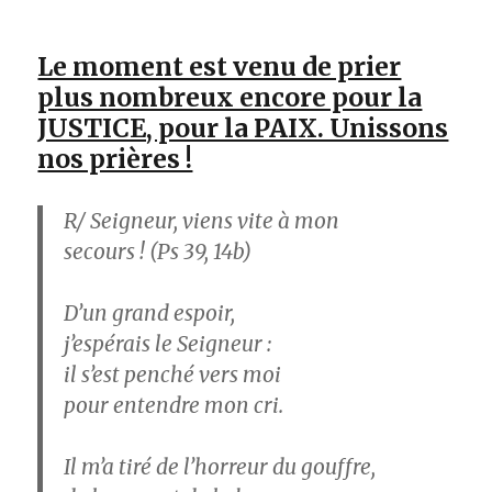
Le moment est venu de prier
plus nombreux encore pour la
JUSTICE, pour la PAIX. Unissons
nos prières !
R/ Seigneur, viens vite à mon
secours !
(Ps 39, 14b)
D’un grand espoir,
j’espérais le Seigneur :
il s’est penché vers moi
pour entendre mon cri.
Il m’a tiré de l’horreur du gouffre,