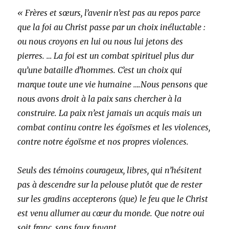
« Frères et sœurs, l’avenir n’est pas au repos parce
que la foi au Christ passe par un choix inéluctable :
ou nous croyons en lui ou nous lui jetons des
pierres. … La foi est un combat spirituel plus dur
qu’une bataille d’hommes. C’est un choix qui
marque toute une vie humaine ….Nous pensons que
nous avons droit à la paix sans chercher à la
construire. La paix n’est jamais un acquis mais un
combat continu contre les égoïsmes et les violences,
contre notre égoïsme et nos propres violences.
Seuls des témoins courageux, libres, qui n’hésitent
pas à descendre sur la pelouse plutôt que de rester
sur les gradins accepterons (que) le feu que le Christ
est venu allumer au cœur du monde. Que notre oui
soit franc, sans faux fuyant. …