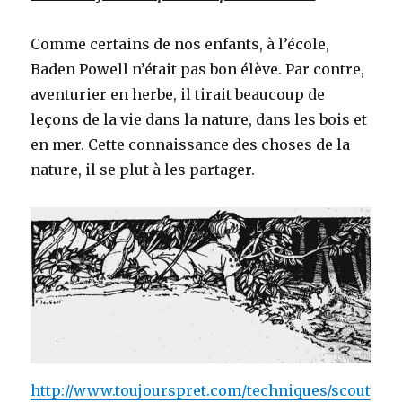
Comme certains de nos enfants, à l’école,
Baden Powell n’était pas bon élève. Par contre,
aventurier en herbe, il tirait beaucoup de
leçons de la vie dans la nature, dans les bois et
en mer. Cette connaissance des choses de la
nature, il se plut à les partager.
http://www.toujourspret.com/techniques/scout