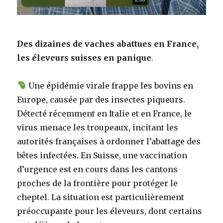
Des dizaines de vaches abattues en France,
les éleveurs suisses en panique
.
Une épidémie virale frappe les bovins en
Europe, causée par des insectes piqueurs.
Détecté récemment en Italie et en France, le
virus menace les troupeaux, incitant les
autorités françaises à ordonner l’abattage des
bêtes infectées. En Suisse, une vaccination
d’urgence est en cours dans les cantons
proches de la frontière pour protéger le
cheptel. La situation est particulièrement
préoccupante pour les éleveurs, dont certains