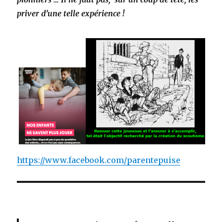
priver d’une telle expérience !
https://www.facebook.com/parentepuise