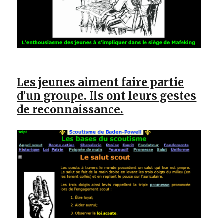
Les jeunes aiment faire partie
d’un groupe. Ils ont leurs gestes
de reconnaissance.