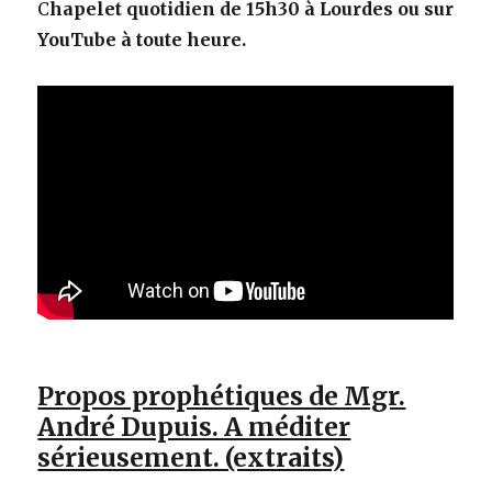
C
hapelet quotidien de 15h30 à Lourdes ou sur
YouTube à toute heure.
Propos prophétiques de Mgr.
André Dupuis. A méditer
sérieusement. (extraits)