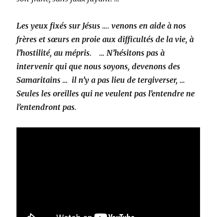
Les yeux fixés sur Jésus …. venons en aide à nos
frères et sœurs en proie aux difficultés de la vie, à
l’hostilité, au mépris. … N’hésitons pas à
intervenir qui que nous soyons, devenons des
Samaritains … il n’y a pas lieu de tergiverser, …
Seules les oreilles qui ne veulent pas l’entendre ne
l’entendront pas.