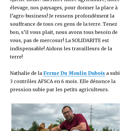
élevage, nos paysages, pour donner la place à
l’agro-business! Je ressens profondément la
souffrance de tous ces gens de la terre. Tenez
bon, s’il vous plait, nous avons tous besoin de
vous, pas de mercosur! La SOLIDARITE est
indispensable! Aidons les travailleurs de la
terre!
Nathalie de la
Ferme Du Moulin Dubois
a subi
3 contrôles AFSCA en 6 mois. Elle dénonce la
pression subie par les petits agriculteurs.