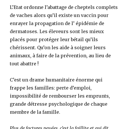
L’Etat ordonne l’abattage de cheptels complets
de vaches alors qu’il existe un vaccin pour
enrayer la propagation de l’ épidémie de
dermatoses. Les éleveurs sont les mieux
placés pour protéger leur bétail qu’ils
chérissent. Qu’on les aide à soigner leurs
animaux, à faire de la prévention, au lieu de
tout abattre !
C’est un drame humanitaire énorme qui
frappe les familles: perte d’emploi,
impossibilité de rembourser les emprunts,
grande détresse psychologique de chaque
membre de la famille.
Plus de factures payées, c’est la faillite et qui dit