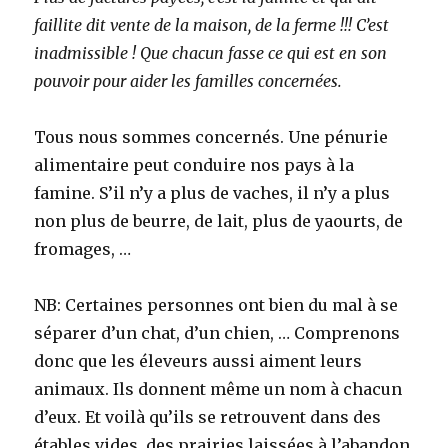
faillite dit vente de la maison, de la ferme !!! C’est
inadmissible ! Que chacun fasse ce qui est en son
pouvoir pour aider les familles concernées.
Tous nous sommes concernés. Une pénurie
alimentaire peut conduire nos pays à la
famine. S’il n’y a plus de vaches, il n’y a plus
non plus de beurre, de lait, plus de yaourts, de
fromages, …
NB: Certaines personnes ont bien du mal à se
séparer d’un chat, d’un chien, … Comprenons
donc que les éleveurs aussi aiment leurs
animaux. Ils donnent même un nom à chacun
d’eux. Et voilà qu’ils se retrouvent dans des
étables vides, des prairies laissées à l’abandon