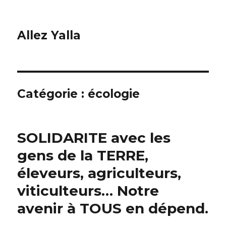
Allez Yalla
Catégorie :
écologie
SOLIDARITE avec les
gens de la TERRE,
éleveurs, agriculteurs,
viticulteurs… Notre
avenir à TOUS en dépend.