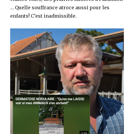
… Quelle souffrance atroce aussi pour les
enfants! C’est inadmissible.