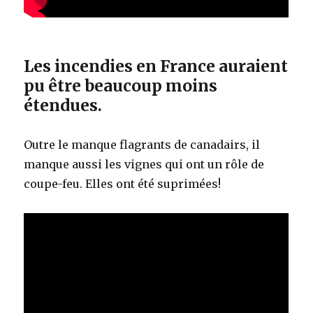
Les incendies en France auraient
pu être beaucoup moins
étendues.
Outre le manque flagrants de canadairs, il
manque aussi les vignes qui ont un rôle de
coupe-feu. Elles ont été suprimées!