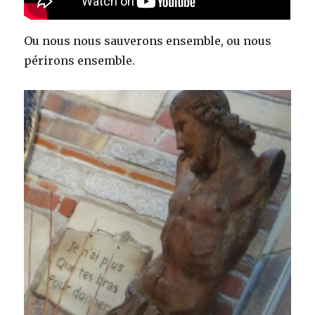
Ou nous nous sauverons ensemble, ou nous
périrons ensemble.