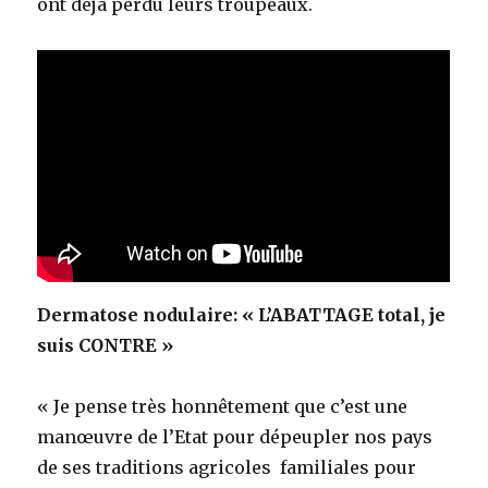
ont déjà perdu leurs troupeaux.
Dermatose nodulaire: « L’ABATTAGE total, je
suis CONTRE »
« Je pense très honnêtement que c’est une
manœuvre de l’Etat pour dépeupler nos pays
de ses traditions agricoles familiales pour