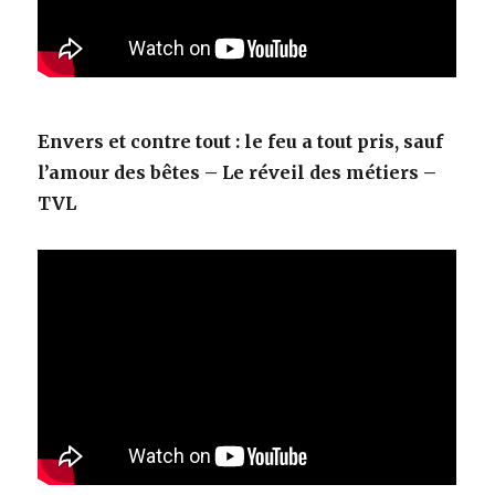
Envers et contre tout : le feu a tout pris, sauf
l’amour des bêtes – Le réveil des métiers –
TVL