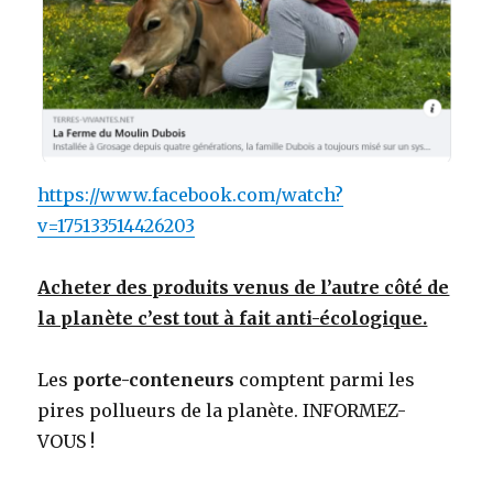
https://www.facebook.com/watch?
v=175133514426203
Acheter des produits venus de l’autre côté de
la planète c’est tout à fait anti-écologique.
Les
porte-conteneurs
comptent parmi les
pires pollueurs de la planète. INFORMEZ-
VOUS !