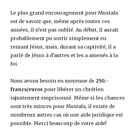
Le plus grand encouragement pour Mustafa
est de savoir que, même après toutes ces
années, il n’est pas oublié. Au début, il aurait
probablement pu sortir simplement en
reniant Jésus, mais, durant sa captivité, il a
parlé de Jésus à d’autres et les a amenés à la
foi.
Nous avons besoin en moyenne de
250.–
francs/euros
pour libérer un chrétien
injustement emprisonné. Même si les chances
sont très minces pour Mustafa, il existe de
nombreux autres cas où une aide juridique est
possible. Merci beaucoup de votre aide!