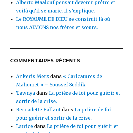
Alberto Maalouf pensait devenir prêtre et
voilà qu’il se marie. Il s’explique.
Le ROYAUME DE DIEU se construit là où
nous AIMONS nos frères et sœurs.
COMMENTAIRES RÉCENTS
Ankeris Merz
dans
« Caricatures de
Mahomet » – Youssef Seddik
Tawnya
dans
La prière de foi pour guérir et
sortir de la crise.
Bernadette Ballant
dans
La prière de foi
pour guérir et sortir de la crise.
Latrice
dans
La prière de foi pour guérir et