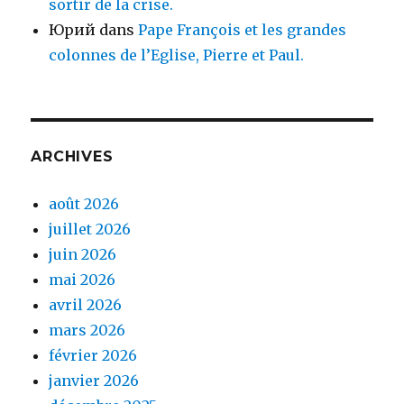
sortir de la crise.
Юрий
dans
Pape François et les grandes
colonnes de l’Eglise, Pierre et Paul.
ARCHIVES
août 2026
juillet 2026
juin 2026
mai 2026
avril 2026
mars 2026
février 2026
janvier 2026