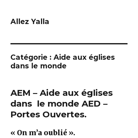
Allez Yalla
Catégorie :
Aide aux églises
dans le monde
AEM – Aide aux églises
dans le monde AED –
Portes Ouvertes.
« On m’a oublié ».