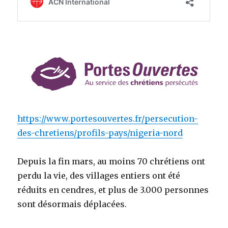
https://www.portesouvertes.fr/persecution-
des-chretiens/profils-pays/nigeria-nord
Depuis la fin mars, au moins 70 chrétiens ont
perdu la vie, des villages entiers ont été
réduits en cendres, et plus de 3.000 personnes
sont désormais déplacées.