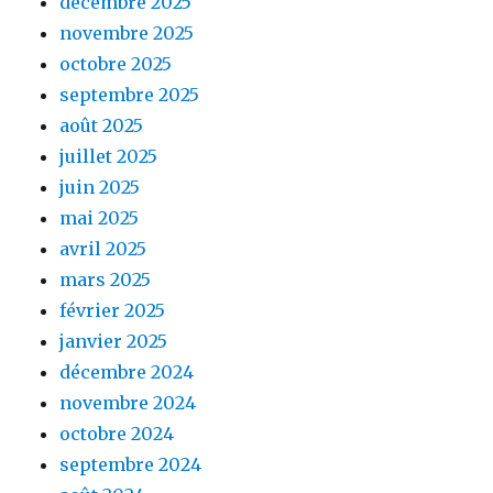
décembre 2025
novembre 2025
octobre 2025
septembre 2025
août 2025
juillet 2025
juin 2025
mai 2025
avril 2025
mars 2025
février 2025
janvier 2025
décembre 2024
novembre 2024
octobre 2024
septembre 2024