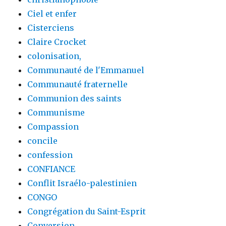
Ciel et enfer
Cisterciens
Claire Crocket
colonisation,
Communauté de l'Emmanuel
Communauté fraternelle
Communion des saints
Communisme
Compassion
concile
confession
CONFIANCE
Conflit Israélo-palestinien
CONGO
Congrégation du Saint-Esprit
Conversion