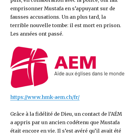
puis, en collaboration avec la police, ont fait
emprisonner Mustafa en s’appuyant sur de
fausses accusations. Un an plus tard, la
terrible nouvelle tombe: il est mort en prison.
Les années ont passé.
https://www.hmk-aem.ch/fr/
Grâce à la fidélité de Dieu, un contact de l’AÉM
a appris par un ancien codétenu que Mustafa
était encore en vie. Il s’est avéré qu’il avait été