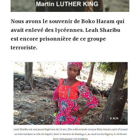
Nous avons le souvenir de Boko Haram qui
avait enlevé des lycéennes. Leah Sharibu
est encore prisonnière de ce groupe
terroriste.