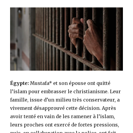
Égypte:
Mustafa* et son épouse ont quitté
l’islam pour embrasser le christianisme. Leur
famille, issue d’un milieu très conservateur, a
vivement désapprouvé cette décision. Après
avoir tenté en vain de les ramener à l’islam,
leurs proches ont exercé de fortes pressions,