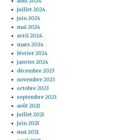
août 2024
juillet 2024
juin 2024
mai 2024
avril 2024
mars 2024
février 2024
janvier 2024
décembre 2023
novembre 2023
octobre 2023
septembre 2023
août 2021
juillet 2021
juin 2021
mai 2021