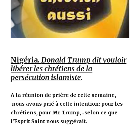
Nigéria.
Donald Trump dit vouloir
libérer les chrétiens de la
persécution islamiste
.
A la réunion de prière de cette semaine,
nous avons prié à cette intention: pour les
chrétiens, pour Mr Trump, ..selon ce que
l’Esprit Saint nous suggérait.