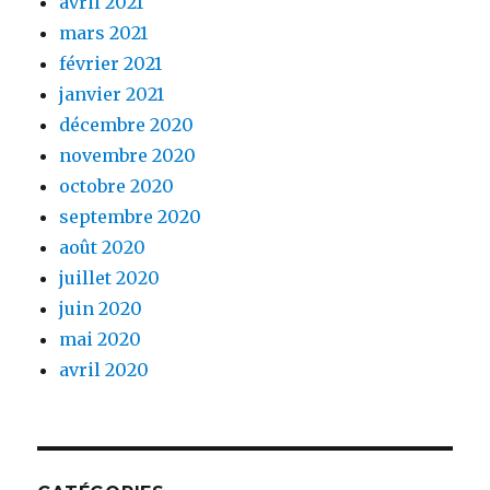
avril 2021
mars 2021
février 2021
janvier 2021
décembre 2020
novembre 2020
octobre 2020
septembre 2020
août 2020
juillet 2020
juin 2020
mai 2020
avril 2020