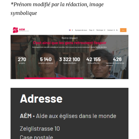
*Prénom modifié par la rédaction, image
symbolique