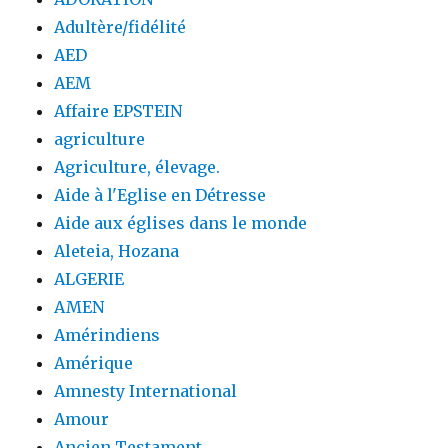
Adultère/fidélité
AED
AEM
Affaire EPSTEIN
agriculture
Agriculture, élevage.
Aide à l'Eglise en Détresse
Aide aux églises dans le monde
Aleteia, Hozana
ALGERIE
AMEN
Amérindiens
Amérique
Amnesty International
Amour
Ancien Testament