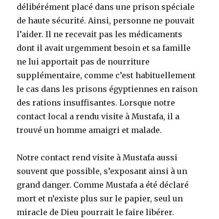
délibérément placé dans une prison spéciale
de haute sécurité. Ainsi, personne ne pouvait
l’aider. Il ne recevait pas les médicaments
dont il avait urgemment besoin et sa famille
ne lui apportait pas de nourriture
supplémentaire, comme c’est habituellement
le cas dans les prisons égyptiennes en raison
des rations insuffisantes. Lorsque notre
contact local a rendu visite à Mustafa, il a
trouvé un homme amaigri et malade.
Notre contact rend visite à Mustafa aussi
souvent que possible, s’exposant ainsi à un
grand danger. Comme Mustafa a été déclaré
mort et n’existe plus sur le papier, seul un
miracle de Dieu pourrait le faire libérer.