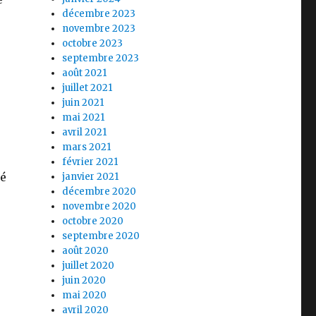
décembre 2023
novembre 2023
octobre 2023
septembre 2023
août 2021
juillet 2021
juin 2021
mai 2021
avril 2021
mars 2021
février 2021
ré
janvier 2021
décembre 2020
r
novembre 2020
octobre 2020
septembre 2020
août 2020
juillet 2020
juin 2020
mai 2020
avril 2020