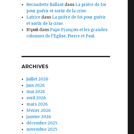
Bernadette Ballant
dans
La prière de foi
pour guérir et sortir de la crise.
Latrice
dans
La prière de foi pour guérir
et sortir de la crise.
Юрий
dans
Pape François et les grandes
colonnes de l’Eglise, Pierre et Paul.
ARCHIVES
juillet 2026
juin 2026
mai 2026
avril 2026
mars 2026
février 2026
janvier 2026
décembre 2025
novembre 2025