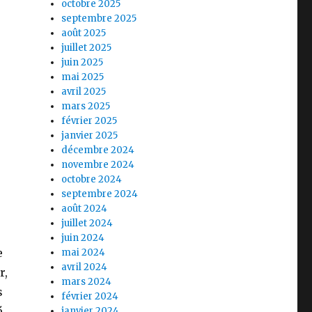
octobre 2025
septembre 2025
août 2025
juillet 2025
juin 2025
mai 2025
avril 2025
mars 2025
février 2025
janvier 2025
décembre 2024
novembre 2024
octobre 2024
septembre 2024
août 2024
juillet 2024
juin 2024
e
mai 2024
avril 2024
r,
mars 2024
s
février 2024
é
janvier 2024