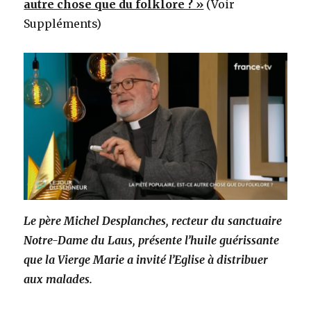
autre chose que du folklore ? »
(Voir
Suppléments)
Le père Michel Desplanches, recteur du sanctuaire
Notre-Dame du Laus, présente l’huile guérissante
que la Vierge Marie a invité l’Eglise à distribuer
aux malades.