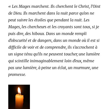
« Les Mages marchent. Ils cherchent le Christ, l’Oint
de Dieu. Ils marchent dans la nuit parce qu’on ne
peut suivre les étoiles que pendant la nuit. Les
Mages, les chercheurs et les croyants sont tous, si je
puis dire, des hiboux. Dans un monde rempli
d’obscurité et de dangers, dans un monde où il est si
difficile de voir et de comprendre, ils s’accrochent à
un signe ténu qu’ils ne peuvent toucher, une lumière
qui scintille inimaginablement loin d’eux, même
pas une lumière, à peine un éclat, un murmure, une
promesse.