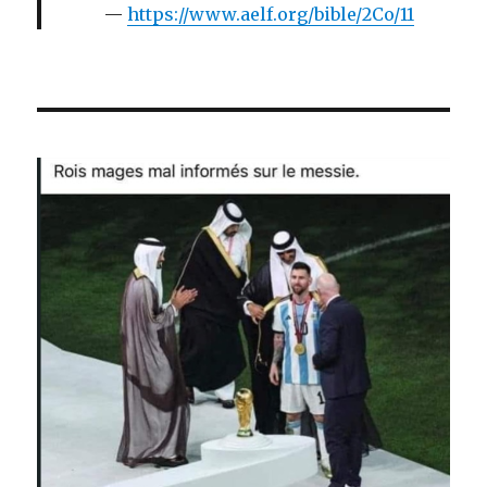
https://www.aelf.org/bible/2Co/11