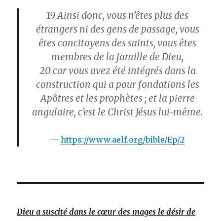
19
Ainsi donc, vous n’êtes plus des
étrangers ni des gens de passage, vous
êtes concitoyens des saints, vous êtes
membres de la famille de Dieu,
20
car vous avez été intégrés dans la
construction qui a pour fondations les
Apôtres et les prophètes ; et la pierre
angulaire, c’est le Christ Jésus lui-même.
https://www.aelf.org/bible/Ep/2
Dieu a suscité dans le cœur des mages le désir de