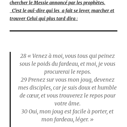
chercher le Messie annoncé par les prophètes.
C’est le ouï-dire qui les a fait se lever, marcher et
trouver Celui qui plus tard dira :
28
« Venez à moi, vous tous qui peinez
sous le poids du fardeau, et moi, je vous
procurerai le repos.
29
Prenez sur vous mon joug, devenez
mes disciples, car je suis doux et humble
de cœur, et vous trouverez le repos pour
votre âme.
30
Oui, mon joug est facile à porter, et
mon fardeau, léger. »