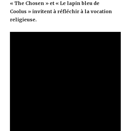
« The Chosen » et « Le lapin bleu de
Coolus » invitent à réfléchir à la vocation
religieuse.