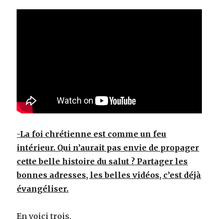
-La foi chrétienne est comme un feu
intérieur. Qui n’aurait pas envie de propager
cette belle histoire du salut ? Partager les
bonnes adresses, les belles vidéos, c’est déjà
évangéliser.
En voici trois.