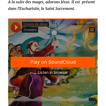
A la suite des mages, adorons Jésus. Il est présent
dans l’Eucharistie, le Saint Sacrement.