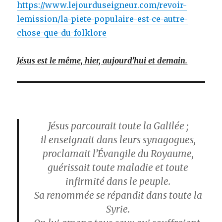
https://www.lejourduseigneur.com/revoir-
lemission/la-piete-populaire-est-ce-autre-
chose-que-du-folklore
Jésus est le même, hier, aujourd’hui et demain.
Jésus parcourait toute la Galilée ;
il enseignait dans leurs synagogues,
proclamait l’Évangile du Royaume,
guérissait toute maladie et toute
infirmité dans le peuple.
Sa renommée se répandit dans toute la
Syrie.