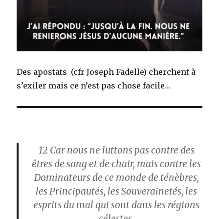
Des apostats (cfr Joseph Fadelle) cherchent à
s’exiler mais ce n’est pas chose facile…
12
Car nous ne luttons pas contre des
êtres de sang et de chair, mais contre les
Dominateurs de ce monde de ténèbres,
les Principautés, les Souverainetés, les
esprits du mal qui sont dans les régions
célestes.