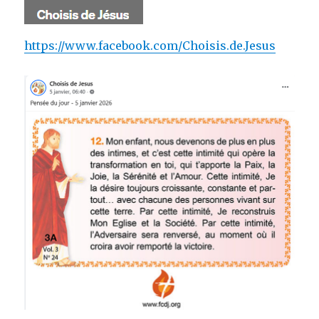
https://www.facebook.com/Choisis.de.Jesus