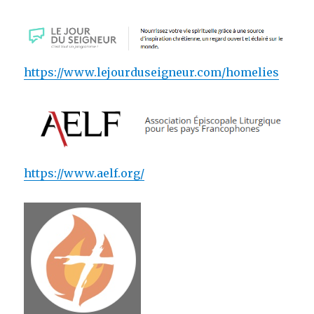
https://www.lejourduseigneur.com/homelies
https://www.aelf.org/