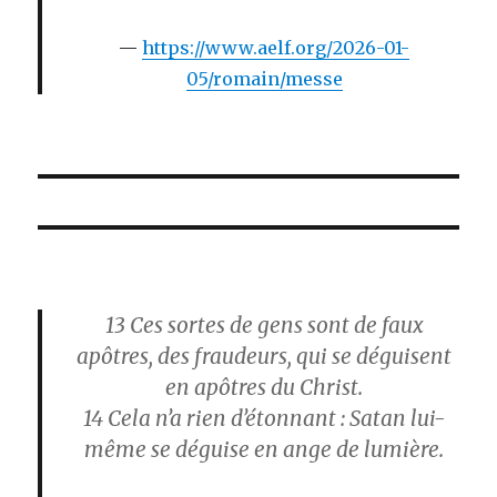
https://www.aelf.org/2026-01-
05/romain/messe
13
Ces sortes de gens sont de faux
apôtres, des fraudeurs, qui se déguisent
en apôtres du Christ.
14
Cela n’a rien d’étonnant : Satan lui-
même se déguise en ange de lumière.