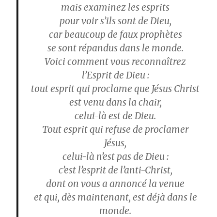
mais examinez les esprits
pour voir s’ils sont de Dieu,
car beaucoup de faux prophètes
se sont répandus dans le monde.
Voici comment vous reconnaîtrez
l’Esprit de Dieu :
tout esprit qui proclame que Jésus Christ
est venu dans la chair,
celui-là est de Dieu.
Tout esprit qui refuse de proclamer
Jésus,
celui-là n’est pas de Dieu :
c’est l’esprit de l’anti-Christ,
dont on vous a annoncé la venue
et qui, dès maintenant, est déjà dans le
monde.