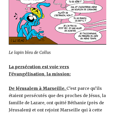
Le lapin bleu de Collus
La persécution est voie vers
l’évangélisation, la mission:
De Jérusalem à Marseille.
C’est parce qu’ils
étaient persécutés que des proches de Jésus, la
famille de Lazare, ont quitté Béthanie (près de
Jérusalem) et ont rejoint Marseille qui à cette