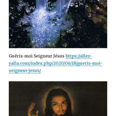
Guéris-moi Seigneur Jésus
https://allez-
yalla.com/index.php/2020/06/18/gueris-moi-
seigneur-jesus/