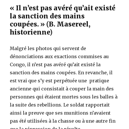
« Il n’est pas avéré qu’ait existé
la sanction des mains
coupées. » (B. Masereel,
historienne)
Malgré les photos qui servent de
dénonciations aux exactions commises au
Congo, il n’est pas avéré qu’ait existé la
sanction des mains coupées. En revanche, il
est vrai que s’y est perpétuée une pratique
ancienne qui consistait à couper la main des
personnes qui étaient mortes sous les balles à
la suite des rebellions. Le soldat rapportait
ainsi la preuve que ses munitions n’avaient
pas été utilisées à la chasse ou à une autre fin