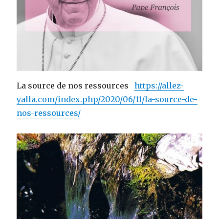
La source de nos ressources
https://allez-
yalla.com/index.php/2020/06/11/la-source-de-
nos-ressources/