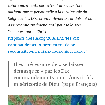
commandements permettent une ouverture
authentique et personnelle à la miséricorde du
Seigneur. Les Dix commandements conduisent donc
à se reconnaître “mendiant” pour se laisser
“racheter” par le Christ.
https://fr.aleteia.org/2018/11/21/les-dix-
commandements-permettent-de-se-
reconnaitre-mendiant-de-la-misericorde/
Il est nécessaire de « se laisser
démasquer » par les Dix
commandements pour s’ouvrir à la
miséricorde de Dieu. (pape François)