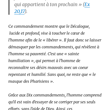
qui appartient à ton prochain »
(
Ex
20,17
).
C
e commandement montre que le Décalogue,
lucide et profond, vise à toucher le cœur de
l’homme afin de le « libérer ». Il faut donc se laisser
démasquer par les commandements, qui révèlent à
l’homme sa pauvreté. C’est une « sainte
humiliation », qui permet à l’homme de
reconnaître ses désirs mauvais avec un coeur
repentant et humilié. Sans quoi, ne reste que « le
masque des Pharisiens ».
Grâce aux Dix commandements, l’homme comprend
qu’il est vain d’essayer de se corriger par ses seuls
efforts, sans l’aide de Dieu. Ainsi, ces