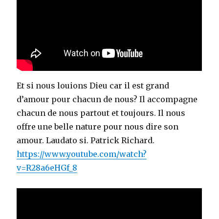
Et si nous louions Dieu car il est grand
d’amour pour chacun de nous? Il accompagne
chacun de nous partout et toujours. Il nous
offre une belle nature pour nous dire son
amour. Laudato si. Patrick Richard.
https://www.youtube.com/watch?
v=R28a6eHGf_8