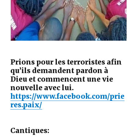
Prions pour les terroristes afin
qu’ils demandent pardon à
Dieu et commencent une vie
nouvelle avec lui.
https://www.facebook.com/prie
res.paix/
Cantiques: