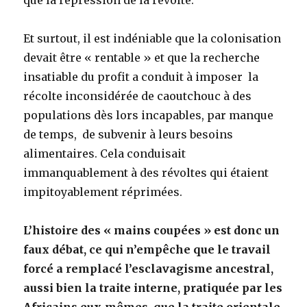
que la répression de la révolte.
Et surtout, il est indéniable que la colonisation
devait être « rentable » et que la recherche
insatiable du profit a conduit à imposer la
récolte inconsidérée de caoutchouc à des
populations dès lors incapables, par manque
de temps, de subvenir à leurs besoins
alimentaires. Cela conduisait
immanquablement à des révoltes qui étaient
impitoyablement réprimées.
L’histoire des « mains coupées » est donc un
faux débat, ce qui n’empêche que le travail
forcé a remplacé l’esclavagisme ancestral,
aussi bien la traite interne, pratiquée par les