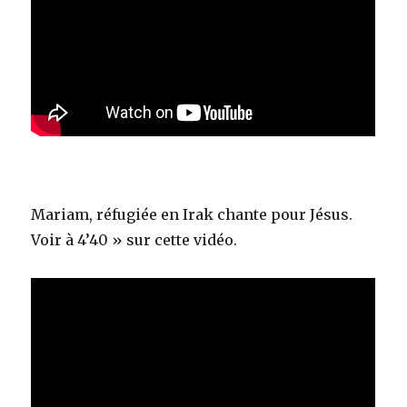
Mariam, réfugiée en Irak chante pour Jésus.
Voir à 4’40 » sur cette vidéo.