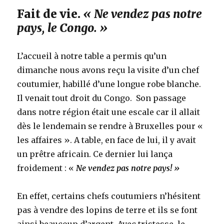
Fait de vie.
« Ne vendez pas notre
pays, le Congo. »
L’accueil à notre table a permis qu’un
dimanche nous avons reçu la visite d’un chef
coutumier, habillé d’une longue robe blanche.
Il venait tout droit du Congo. Son passage
dans notre région était une escale car il allait
dès le lendemain se rendre à Bruxelles pour «
les affaires ». A table, en face de lui, il y avait
un prêtre africain. Ce dernier lui lança
froidement : «
Ne vendez pas notre pays! »
En effet, certains chefs coutumiers n’hésitent
pas à vendre des lopins de terre et ils se font