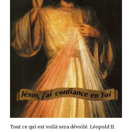
Tout ce qui est voilà sera dévoilé. Léopold II.