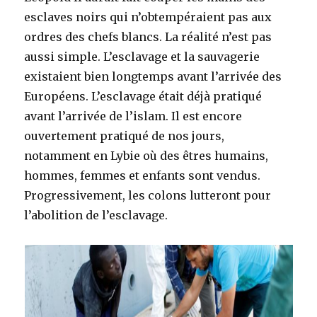
esclaves noirs qui n’obtempéraient pas aux
ordres des chefs blancs. La réalité n’est pas
aussi simple. L’esclavage et la sauvagerie
existaient bien longtemps avant l’arrivée des
Européens. L’esclavage était déjà pratiqué
avant l’arrivée de l’islam. Il est encore
ouvertement pratiqué de nos jours,
notamment en Lybie où des êtres humains,
hommes, femmes et enfants sont vendus.
Progressivement, les colons lutteront pour
l’abolition de l’esclavage.