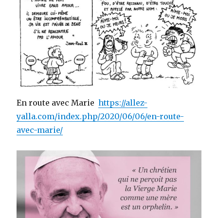
En route avec Marie
https://allez-
yalla.com/index.php/2020/06/06/en-route-
avec-marie/