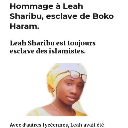
Hommage à Leah
Sharibu, esclave de Boko
Haram.
Leah Sharibu est toujours
esclave des islamistes.
Avec d’autres lycéennes, Leah avait été