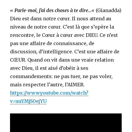
«
Parle-moi, j’ai des choses à te dire…
« (Gianadda)
Dieu est dans notre cœur. Il nous attend au
niveau de notre cœur. C’est là que s’opère la
rencontre, le Cœur à cœur avec DIEU. Ce n’est
pas une affaire de connaissance, de
discussion, d’intelligence. C’est une affaire de
CŒUR. Quand on vit dans une vraie relation
avec Dieu, il est aisé d’obéir à ses
commandements: ne pas tuer, ne pas voler,
mais respecter l’autre, l’AIMER.
https://www.youtube.com/watch?
v=uuYMjS0ejYU