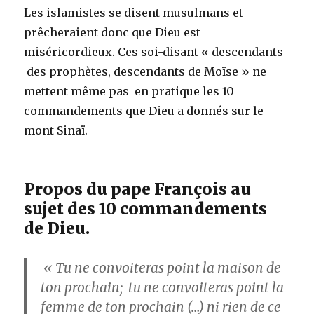
Les islamistes se disent musulmans et
prêcheraient donc que Dieu est
miséricordieux. Ces soi-disant « descendants
des prophètes, descendants de Moïse » ne
mettent même pas en pratique les 10
commandements que Dieu a donnés sur le
mont Sinaï.
Propos du pape François au
sujet des 10 commandements
de Dieu.
« Tu ne convoiteras point la maison de
ton prochain; tu ne convoiteras point la
femme de ton prochain (…) ni rien de ce