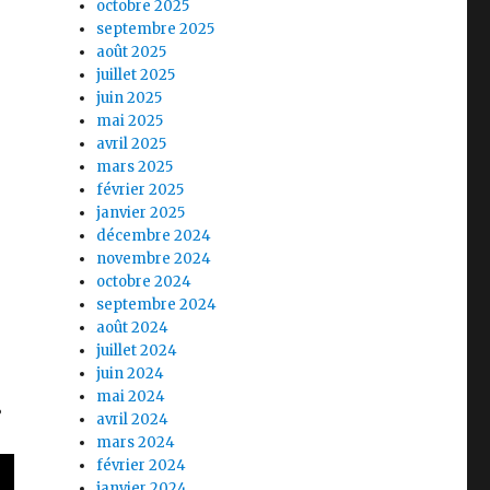
octobre 2025
septembre 2025
août 2025
juillet 2025
juin 2025
mai 2025
avril 2025
mars 2025
février 2025
janvier 2025
décembre 2024
novembre 2024
octobre 2024
septembre 2024
août 2024
juillet 2024
juin 2024
.
mai 2024
avril 2024
mars 2024
février 2024
janvier 2024