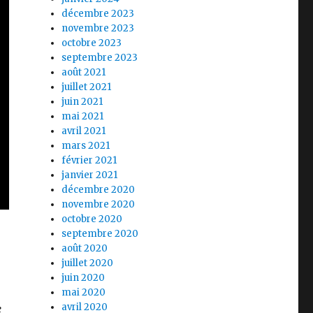
décembre 2023
novembre 2023
octobre 2023
septembre 2023
août 2021
juillet 2021
juin 2021
mai 2021
avril 2021
mars 2021
février 2021
janvier 2021
décembre 2020
novembre 2020
octobre 2020
septembre 2020
août 2020
juillet 2020
juin 2020
mai 2020
avril 2020
e