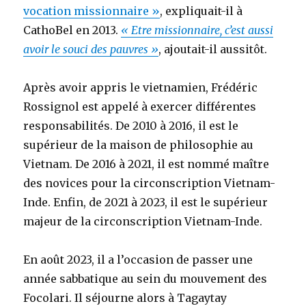
vocation missionnaire »
, expliquait-il à
CathoBel en 2013.
« Etre missionnaire, c’est aussi
avoir le souci des pauvres »
, ajoutait-il aussitôt.
Après avoir appris le vietnamien, Frédéric
Rossignol est appelé à exercer différentes
responsabilités. De 2010 à 2016, il est le
supérieur de la maison de philosophie au
Vietnam. De 2016 à 2021, il est nommé maître
des novices pour la circonscription Vietnam-
Inde. Enfin, de 2021 à 2023, il est le supérieur
majeur de la circonscription Vietnam-Inde.
En août 2023, il a l’occasion de passer une
année sabbatique au sein du mouvement des
Focolari. Il séjourne alors à Tagaytay