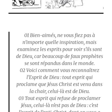
01
Bien-aimés, ne vous fiez pas à
n’importe quelle inspiration, mais
examinez les esprits pour voir s’ils sont
de Dieu, car beaucoup de faux prophètes
se sont répandus dans le monde.
02
Voici comment vous reconnaîtrez
l’Esprit de Dieu : tout esprit qui
proclame que Jésus Christ est venu dans
la chair, celui-là est de Dieu.
03
Tout esprit qui refuse de proclamer
Jésus, celui-là n’est pas de Dieu : c’est