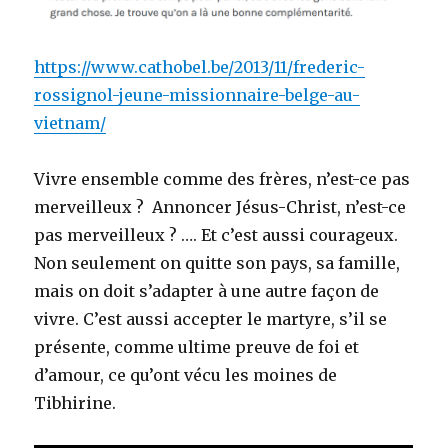
https://www.cathobel.be/2013/11/frederic-
rossignol-jeune-missionnaire-belge-au-
vietnam/
Vivre ensemble comme des frères, n’est-ce pas
merveilleux ? Annoncer Jésus-Christ, n’est-ce
pas merveilleux ? …. Et c’est aussi courageux.
Non seulement on quitte son pays, sa famille,
mais on doit s’adapter à une autre façon de
vivre. C’est aussi accepter le martyre, s’il se
présente, comme ultime preuve de foi et
d’amour, ce qu’ont vécu les moines de
Tibhirine.