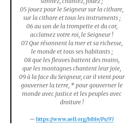
sonnez, chantez, jouez ;
05 jouez pour le Seigneur sur la cithare,
sur la cithare et tous les instruments ;
06 au son de la trompette et du cor,
acclamez votre roi, le Seigneur !
07 Que résonnent la mer et sa richesse,
le monde et tous ses habitants ;
08 que les fleuves battent des mains,
que les montagnes chantent leur joie,
09 à la face du Seigneur, car il vient pour
gouverner la terre, * pour gouverner le
monde avec justice et les peuples avec
droiture !
https://www.aelf.org/bible/Ps/97