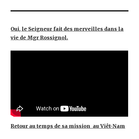
Oui, le Seigneur fait des merveilles dans la
vie de Mgr Rossignol.
Retour au temps de sa mission au Viêt-Nam