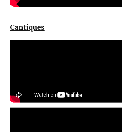
Cantiques