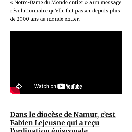
« Notre-Dame du Monde entier » a un message
révolutionnaire qu’elle fait passer depuis plus
de 2000 ans au monde entier.
Dans le diocèse de Namur, c’est
Fabien Lejeusne
qui a reçu
l’ordination épiscopale.