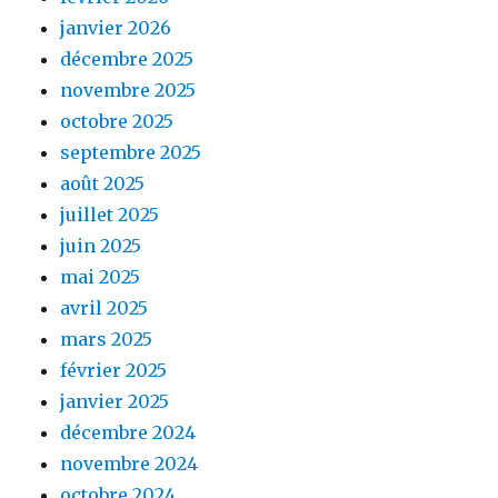
janvier 2026
décembre 2025
novembre 2025
octobre 2025
septembre 2025
août 2025
juillet 2025
juin 2025
mai 2025
avril 2025
mars 2025
février 2025
janvier 2025
décembre 2024
novembre 2024
octobre 2024