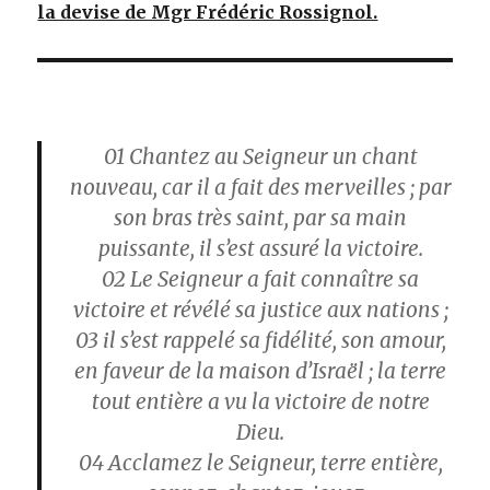
la devise de Mgr Frédéric Rossignol.
01 Chantez au Seigneur un chant
nouveau, car il a fait des merveilles ; par
son bras très saint, par sa main
puissante, il s’est assuré la victoire.
02 Le Seigneur a fait connaître sa
victoire et révélé sa justice aux nations ;
03 il s’est rappelé sa fidélité, son amour,
en faveur de la maison d’Israël ; la terre
tout entière a vu la victoire de notre
Dieu.
04 Acclamez le Seigneur, terre entière,