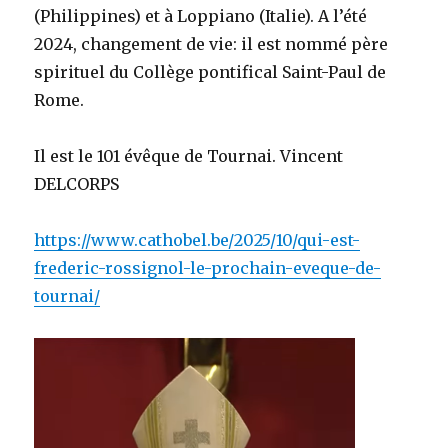
(Philippines) et à Loppiano (Italie). A l’été
2024, changement de vie: il est nommé père
spirituel du Collège pontifical Saint-Paul de
Rome.
Il est le 101 évêque de Tournai. Vincent
DELCORPS
https://www.cathobel.be/2025/10/qui-est-
frederic-rossignol-le-prochain-eveque-de-
tournai/