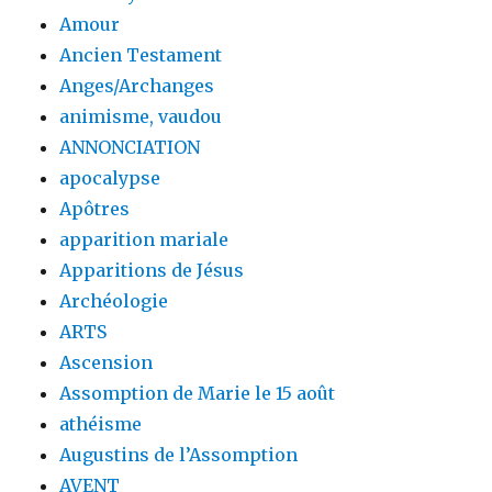
Amour
Ancien Testament
Anges/Archanges
animisme, vaudou
ANNONCIATION
apocalypse
Apôtres
apparition mariale
Apparitions de Jésus
Archéologie
ARTS
Ascension
Assomption de Marie le 15 août
athéisme
Augustins de l’Assomption
AVENT