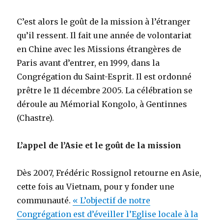
C’est alors le goût de la mission à l’étranger
qu’il ressent. Il fait une année de volontariat
en Chine avec les Missions étrangères de
Paris avant d’entrer, en 1999, dans la
Congrégation du Saint-Esprit. Il est ordonné
prêtre le 11 décembre 2005. La célébration se
déroule au Mémorial Kongolo, à Gentinnes
(Chastre).
L’appel de l’Asie et le goût de la mission
Dès 2007, Frédéric Rossignol retourne en Asie,
cette fois au Vietnam, pour y fonder une
communauté.
« L’objectif de notre
Congrégation est d’éveiller l’Eglise locale à la