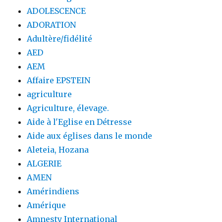
ADOLESCENCE
ADORATION
Adultère/fidélité
AED
AEM
Affaire EPSTEIN
agriculture
Agriculture, élevage.
Aide à l'Eglise en Détresse
Aide aux églises dans le monde
Aleteia, Hozana
ALGERIE
AMEN
Amérindiens
Amérique
Amnesty International