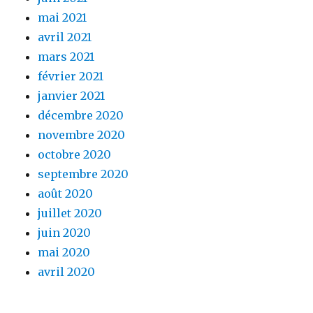
mai 2021
avril 2021
mars 2021
février 2021
janvier 2021
décembre 2020
novembre 2020
octobre 2020
septembre 2020
août 2020
juillet 2020
juin 2020
mai 2020
avril 2020