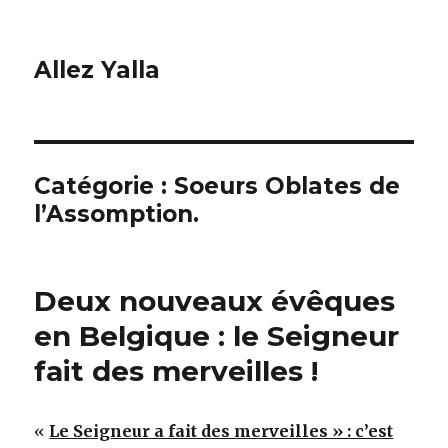
Allez Yalla
Catégorie :
Soeurs Oblates de
l’Assomption.
Deux nouveaux évêques
en Belgique : le Seigneur
fait des merveilles !
«
Le Seigneur a fait des merveilles » : c’est