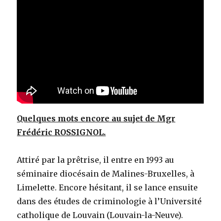
Quelques mots encore au sujet de Mgr
Frédéric ROSSIGNOL.
Attiré par la prêtrise, il entre en 1993 au
séminaire diocésain de Malines-Bruxelles, à
Limelette. Encore hésitant, il se lance ensuite
dans des études de criminologie à l’Université
catholique de Louvain (Louvain-la-Neuve).