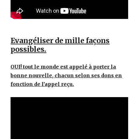
Evangéliser de mille façons
possibles.
OUI! tout le monde est appelé à porter la
bonne nouvelle, chacun selon ses dons en
fonction de l’appel reçu.