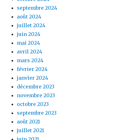
septembre 2024
août 2024
juillet 2024
juin 2024
mai 2024
avril 2024
mars 2024
février 2024
janvier 2024
décembre 2023
novembre 2023
octobre 2023
septembre 2023
août 2021
juillet 2021
juin 2021