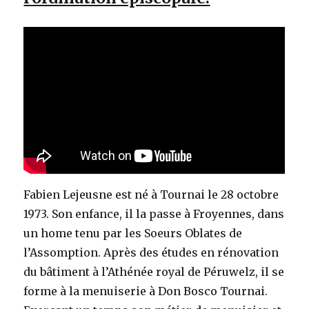
Fabien Lejeusne est né à Tournai le 28 octobre
1973. Son enfance, il la passe à Froyennes, dans
un home tenu par les Soeurs Oblates de
l’Assomption. Après des études en rénovation
du bâtiment à l’Athénée royal de Péruwelz, il se
forme à la menuiserie à Don Bosco Tournai.