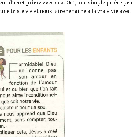
eur dira et priera avec eux. Oui, une simple prière peut
ne triste vie et nous faire renaitre à la vraie vie avec