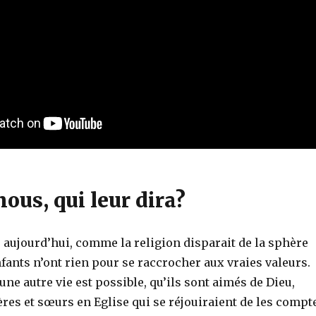
 nous, qui leur dira?
 aujourd’hui, comme la religion disparait de la sphère
fants n’ont rien pour se raccrocher aux vraies valeurs.
’une autre vie est possible, qu’ils sont aimés de Dieu,
rères et sœurs en Eglise qui se réjouiraient de les compt