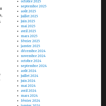
octobre 2025
septembre 2025
ou
août 2025
s,
juillet 2025
s
juin 2025
mai 2025
avril 2025
mars 2025
février 2025
janvier 2025
décembre 2024
novembre 2024
octobre 2024
septembre 2024
août 2024
e
juillet 2024
juin 2024
mai 2024
avril 2024
mars 2024
février 2024
janvier 2024