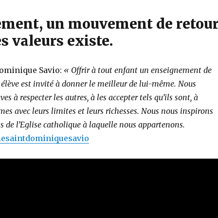
ment, un mouvement de retou
s valeurs existe.
Dominique Savio:
« Offrir à tout enfant un enseignement de
 élève est invité à donner le meilleur de lui-même. Nous
s à respecter les autres, à les accepter tels qu’ils sont, à
es avec leurs limites et leurs richesses. Nous nous inspirons
 de l’Eglise catholique à laquelle nous appartenons.
lesaintdominiquesavio