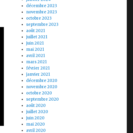
décembre 2023
novembre 2023
octobre 2023
septembre 2023
août 2021
juillet 2021
juin 2021
mai 2021
avril 2021
mars 2021
février 2021
janvier 2021
décembre 2020
novembre 2020
octobre 2020
septembre 2020
août 2020
juillet 2020
juin 2020
mai 2020
avril 2020