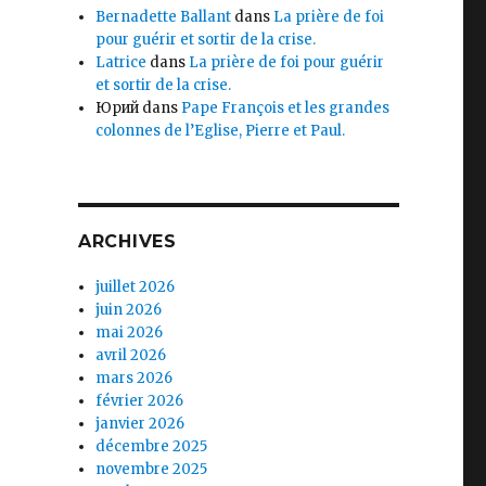
Bernadette Ballant
dans
La prière de foi
pour guérir et sortir de la crise.
Latrice
dans
La prière de foi pour guérir
et sortir de la crise.
Юрий
dans
Pape François et les grandes
colonnes de l’Eglise, Pierre et Paul.
ARCHIVES
juillet 2026
juin 2026
mai 2026
avril 2026
mars 2026
février 2026
janvier 2026
décembre 2025
novembre 2025