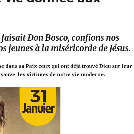
faisait Don Bosco, confions nos
os jeunes à la miséricorde de Jésus.
e dans sa Paix ceux qui ont déjà trouvé Dieu sur leur
l sauve les victimes de notre vie moderne.