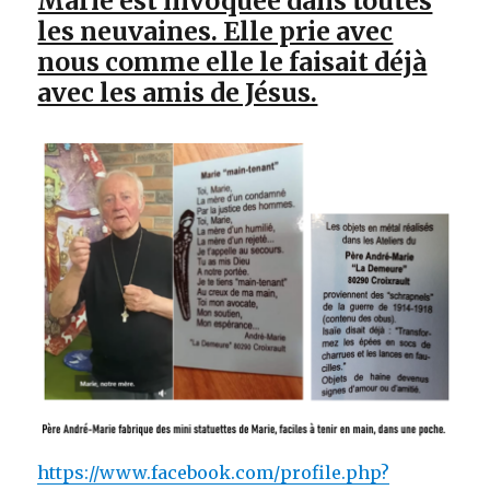
Marie est invoquée dans toutes
les neuvaines. Elle prie avec
nous comme elle le faisait déjà
avec les amis de Jésus.
https://www.facebook.com/profile.php?