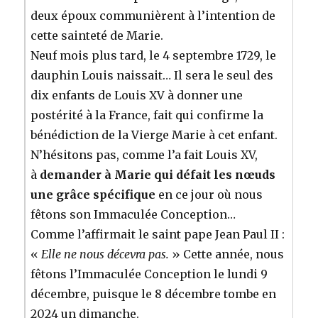
deux époux communièrent à l’intention de
cette sainteté de Marie.
Neuf mois plus tard, le 4 septembre 1729, le
dauphin Louis naissait… Il sera le seul des
dix enfants de Louis XV à donner une
postérité à la France, fait qui confirme la
bénédiction de la Vierge Marie à cet enfant.
N’hésitons pas, comme l’a fait Louis XV,
à
demander à Marie qui défait les nœuds
une grâce spécifique
en ce jour où nous
fêtons son Immaculée Conception…
Comme l’affirmait le saint pape Jean Paul II :
«
Elle ne nous décevra pas.
» Cette année, nous
fêtons l’Immaculée Conception le lundi 9
décembre, puisque le 8 décembre tombe en
2024 un dimanche.