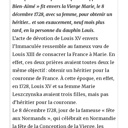
Bien-Aimé » fit envers la Vierge Marie, le 8
décembre 1728, avec sa femme, pour obtenir un
héritier… et son exaucement, neuf mois plus
tard, en la personne du dauphin Louis.
L’acte de dévotion de Louis XV envers
l’Immaculée ressemble au fameux vœu de
Louis XIII de consacrer la France à Marie. En
effet, ces deux prières avaient toutes deux le
même objectif : obtenir un héritier pour la
couronne de France. À cette époque, en effet,
en 1728, Louis XV et sa femme Marie
Leszczynska avaient trois filles, mais pas
d’héritier pour la couronne.
Le 8 décembre 1728, jour de la fameuse « fête
aux Normands », qui célébrait en Normandie
la fête de la Conception de la Vierge, les