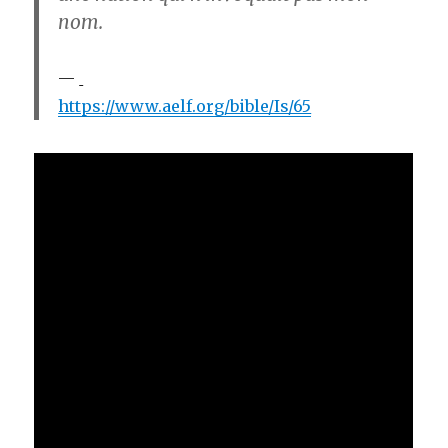
nom.
https://www.aelf.org/bible/Is/65