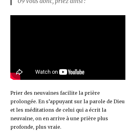
09
Vous donc, priez ainsi :
Prier des neuvaines facilite la prière
prolongée. En s’appuyant sur la parole de Dieu
et les méditations de celui qui a écrit la
neuvaine, on en arrive à une prière plus
profonde, plus vraie.