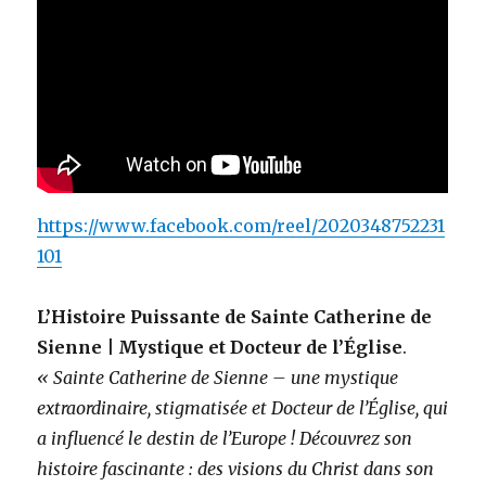
https://www.facebook.com/reel/2020348752231
101
L’Histoire Puissante de Sainte Catherine de
Sienne | Mystique et Docteur de l’Église
.
« Sainte Catherine de Sienne – une mystique
extraordinaire, stigmatisée et Docteur de l’Église, qui
a influencé le destin de l’Europe ! Découvrez son
histoire fascinante : des visions du Christ dans son