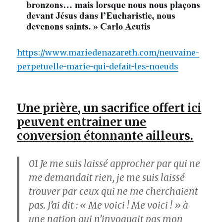
https://www.mariedenazareth.com/neuvaine-
perpetuelle-marie-qui-defait-les-noeuds
Une prière, un sacrifice offert ici
peuvent entrainer une
conversion étonnante ailleurs.
01
Je me suis laissé approcher par qui ne
me demandait rien, je me suis laissé
trouver par ceux qui ne me cherchaient
pas. J’ai dit : « Me voici ! Me voici ! » à
une nation qui n’invoquait pas mon