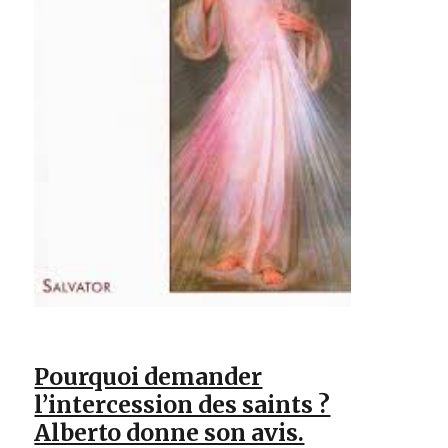
Pourquoi demander
l’intercession des saints ?
Alberto donne son avis.