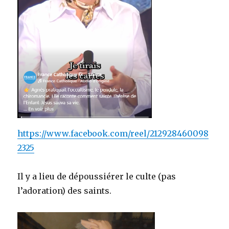
https://www.facebook.com/reel/212928460098
2325
Il y a lieu de dépoussiérer le culte (pas
l’adoration) des saints.