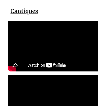
Cantiques