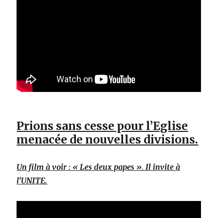
Prions sans cesse pour l’Eglise
menacée de nouvelles divisions.
Un film à voir : « Les deux papes ». Il invite à
l’UNITE.