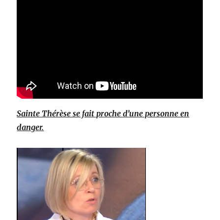
Sainte Thérèse se fait proche d’une personne en
danger.