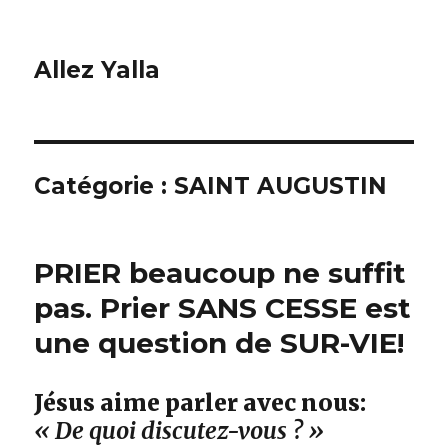
Allez Yalla
Catégorie :
SAINT AUGUSTIN
PRIER beaucoup ne suffit
pas. Prier SANS CESSE est
une question de SUR-VIE!
Jésus aime parler avec nous:
« De quoi discutez-vous ? »