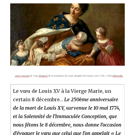
Le vœu de Louis XV à la Vierge Marie, un
certain 8 décembre…
Le 250ème anniversaire
de la mort de Louis XV, survenue le 10 mai 1774,
et la Solennité de l’Immaculée Conception, que
nous fêtons le 8 décembre, nous donne l’occasion
d’évoquer le vœu que celui que l’on appelait « Le