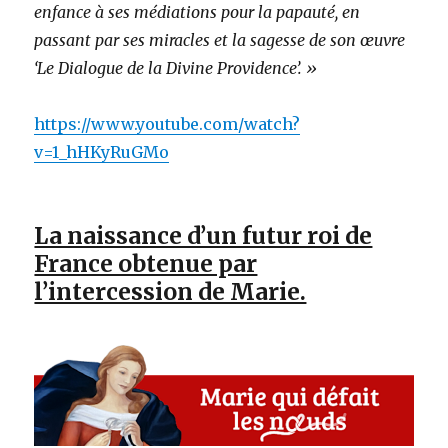
enfance à ses médiations pour la papauté, en
passant par ses miracles et la sagesse de son œuvre
‘Le Dialogue de la Divine Providence’. »
https://www.youtube.com/watch?
v=1_hHKyRuGMo
La naissance d’un futur roi de
France obtenue par
l’intercession de Marie.