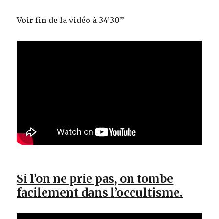
Voir fin de la vidéo à 34’30’’
Si l’on ne prie pas, on tombe
facilement dans l’occultisme.