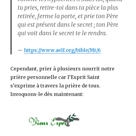
tu pries, retire-toi dans ta pièce la plus
retirée, ferme la porte, et prie ton Père
qui est présent dans le secret ; ton Père
qui voit dans le secret te le rendra.
https://www.aelf.org/bible/Mt/6
Cependant, prier à plusieurs nourrit notre
prière personnelle car l’Esprit Saint
s’exprime à travers la prière de tous.
Invoquons-le dès maintenant: