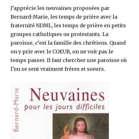
J’apprécie les neuvaines proposées par
Bernard-Marie, les temps de prière avec la
fraternité NDML, les temps de prière en petits
groupes catholiques ou protestants. La
paroisse, c’est la famille des chrétiens. Quand
on y prie avec le COEUR, on ne voit pas le
temps passer. Il faut chercher une paroisse où
l’on se sent vraiment frères et soeurs.