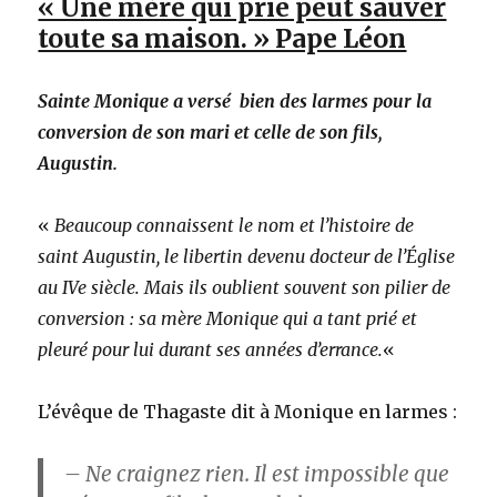
« Une mère qui prie peut sauver
toute sa maison. » Pape Léon
Sainte Monique a versé bien des larmes pour la
conversion de son mari et celle de son fils,
Augustin.
«
Beaucoup connaissent le nom et l’histoire de
saint Augustin, le libertin devenu docteur de l’Église
au IVe siècle. Mais ils oublient souvent son pilier de
conversion : sa mère Monique qui a tant prié et
pleuré pour lui durant ses années d’errance.
«
L’évêque de Thagaste dit à Monique en larmes :
– Ne craignez rien. Il est impossible que