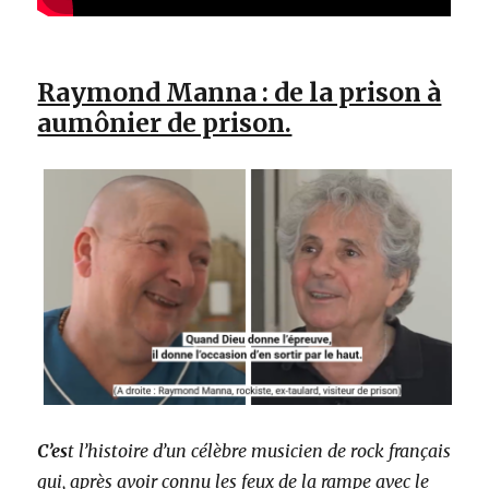
Raymond Manna : de la prison à
aumônier de prison.
C’es
t l’histoire d’un célèbre musicien de rock français
qui, après avoir connu les feux de la rampe avec le