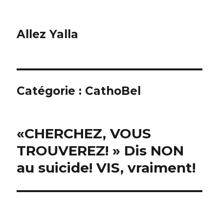
Allez Yalla
Catégorie :
CathoBel
«CHERCHEZ, VOUS
TROUVEREZ! » Dis NON
au suicide! VIS, vraiment!