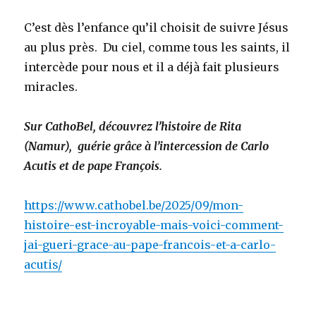
C’est dès l’enfance qu’il choisit de suivre Jésus
au plus près. Du ciel, comme tous les saints, il
intercède pour nous et il a déjà fait plusieurs
miracles.
Sur CathoBel, découvrez l’histoire de Rita
(Namur), guérie grâce à l’intercession de Carlo
Acutis et de pape François.
https://www.cathobel.be/2025/09/mon-
histoire-est-incroyable-mais-voici-comment-
jai-gueri-grace-au-pape-francois-et-a-carlo-
acutis/