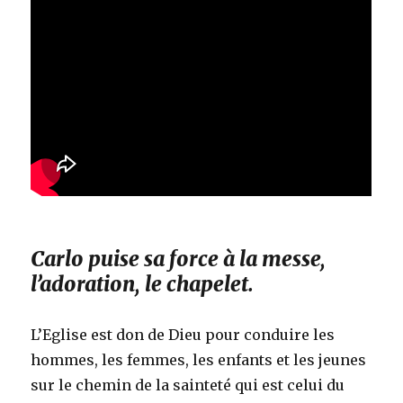
Carlo puise sa force à la messe,
l’adoration, le chapelet.
L’Eglise est don de Dieu pour conduire les
hommes, les femmes, les enfants et les jeunes
sur le chemin de la sainteté qui est celui du