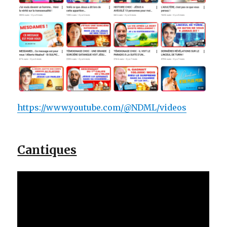
https://www.youtube.com/@NDML/videos
Cantiques