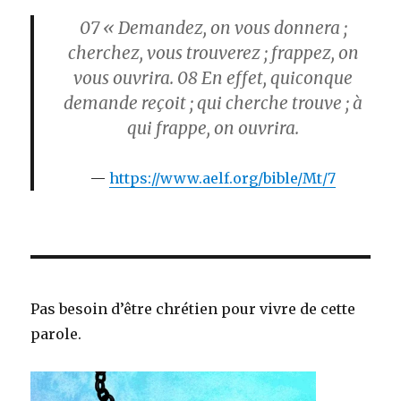
07
« Demandez, on vous donnera ;
cherchez, vous trouverez ; frappez, on
vous ouvrira.
08
En effet, quiconque
demande reçoit ; qui cherche trouve ; à
qui frappe, on ouvrira.
https://www.aelf.org/bible/Mt/7
Pas besoin d’être chrétien pour vivre de cette
parole.