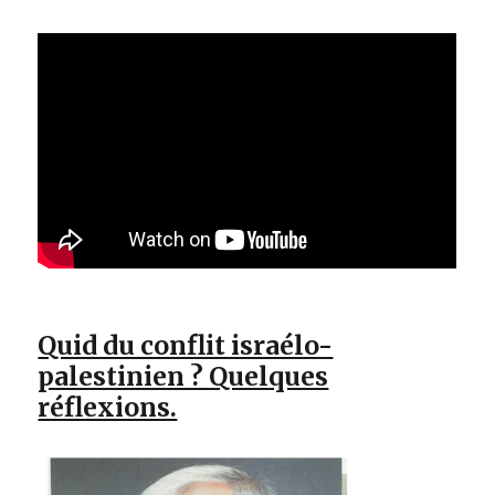
Quid du conflit israélo-
palestinien ? Quelques
réflexions.