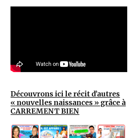
Découvrons ici le récit d’autres
« nouvelles naissances » grâce à
CARREMENT BIEN