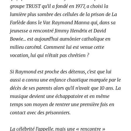
groupe TRUST qu’il a fondé en 1977, a choisi la
lumière plus sombre des cellules de la prison de La
Farlède dans le Var. Raymond Manna qui, dans sa
jeunesse a rencontré Jimmy Hendrix et David
Bowie… est aujourd’hui aumônier catholique en
milieu carcéral. Comment lui est venue cette
vocation, lui qui n’était pas chrétien ?
Si Raymond est proche des détenus, c’est que lui
aussi a connu une enfance chaotique marquée par le
décès de ses parents alors qu’il n’avait que 10 ans. La
musique devient une échappatoire et en même
temps son moyen de rentrer une première fois en
contact avec des prisonniers.
La célébrité l’appelle, mais une « rencontre »