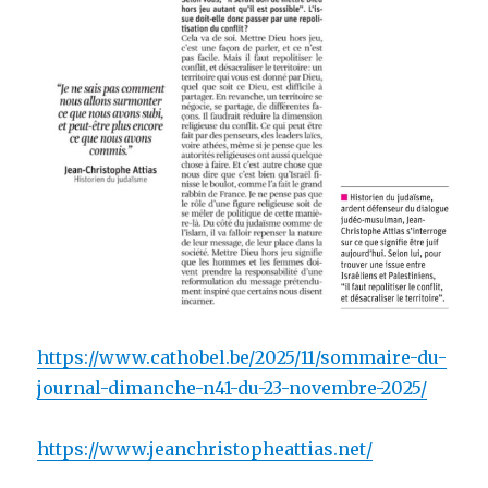
https://www.cathobel.be/2025/11/sommaire-du-
journal-dimanche-n41-du-23-novembre-2025/
https://www.jeanchristopheattias.net/