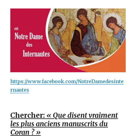
https://www.facebook.com/NotreDamedesinte
rnautes
Chercher:
« Que disent vraiment
les plus anciens manuscrits du
Coran ? »