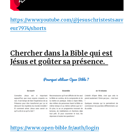
https://www.youtube.com/@jesuschristestsauv
eur7974/shorts
Chercher dans la Bible qui est
Jésus et goûter sa présence.
https://www.open-bible.fr/auth/login