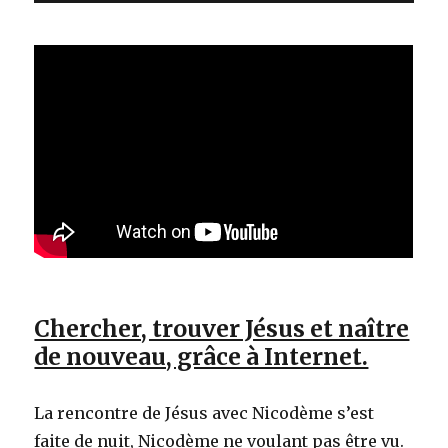
Chercher, trouver Jésus et naître
de nouveau, grâce à Internet.
La rencontre de Jésus avec Nicodème s’est
faite de nuit, Nicodème ne voulant pas être vu.