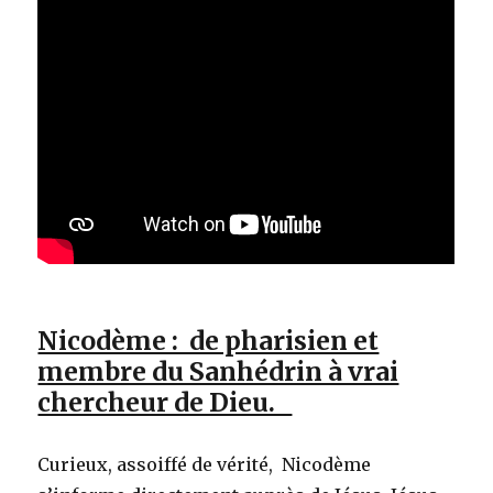
Nicodème : de pharisien et
membre du Sanhédrin à vrai
chercheur de Dieu.
Curieux, assoiffé de vérité, Nicodème