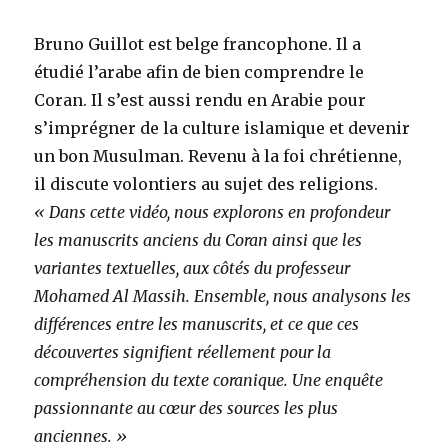
Bruno Guillot est belge francophone. Il a
étudié l’arabe afin de bien comprendre le
Coran. Il s’est aussi rendu en Arabie pour
s’imprégner de la culture islamique et devenir
un bon Musulman. Revenu à la foi chrétienne,
il discute volontiers au sujet des religions.
«
Dans cette vidéo, nous explorons en profondeur
les manuscrits anciens du Coran ainsi que les
variantes textuelles, aux côtés du professeur
Mohamed Al Massih. Ensemble, nous analysons les
différences entre les manuscrits, et ce que ces
découvertes signifient réellement pour la
compréhension du texte coranique. Une enquête
passionnante au cœur des sources les plus
anciennes. »