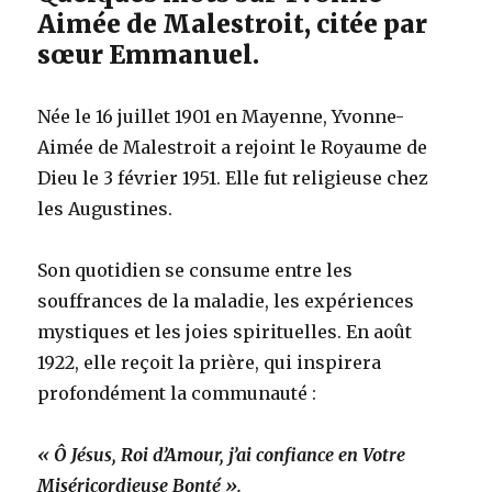
Aimée de Malestroit, citée par
sœur Emmanuel.
Née le 16 juillet 1901 en Mayenne, Yvonne-
Aimée de Malestroit a rejoint le Royaume de
Dieu le 3 février 1951. Elle fut religieuse chez
les Augustines.
Son quotidien se consume entre les
souffrances de la maladie, les expériences
mystiques et les joies spirituelles. En août
1922, elle reçoit la prière, qui inspirera
profondément la communauté :
« Ô Jésus, Roi d’Amour, j’ai confiance en Votre
Miséricordieuse Bonté ».