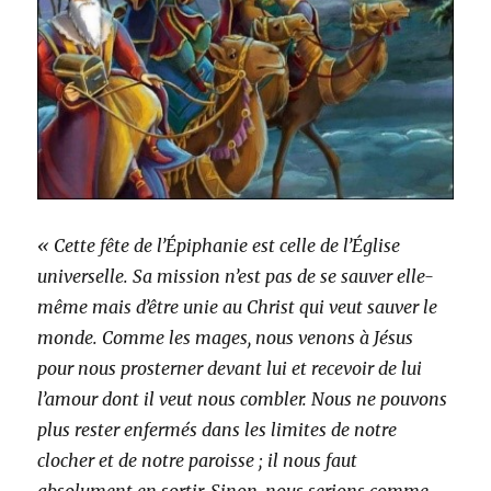
« Cette fête de l’Épiphanie est celle de l’Église
universelle. Sa mission n’est pas de se sauver elle-
même mais d’être unie au Christ qui veut sauver le
monde. Comme les mages, nous venons à Jésus
pour nous prosterner devant lui et recevoir de lui
l’amour dont il veut nous combler. Nous ne pouvons
plus rester enfermés dans les limites de notre
clocher et de notre paroisse ; il nous faut
absolument en sortir. Sinon, nous serions comme