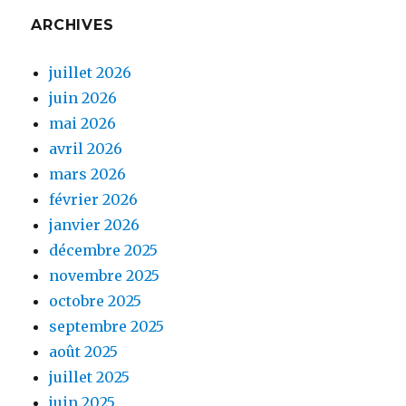
ARCHIVES
juillet 2026
juin 2026
mai 2026
avril 2026
mars 2026
février 2026
janvier 2026
décembre 2025
novembre 2025
octobre 2025
septembre 2025
août 2025
juillet 2025
juin 2025