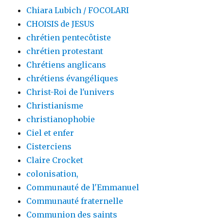
Chiara Lubich / FOCOLARI
CHOISIS de JESUS
chrétien pentecôtiste
chrétien protestant
Chrétiens anglicans
chrétiens évangéliques
Christ-Roi de l'univers
Christianisme
christianophobie
Ciel et enfer
Cisterciens
Claire Crocket
colonisation,
Communauté de l'Emmanuel
Communauté fraternelle
Communion des saints