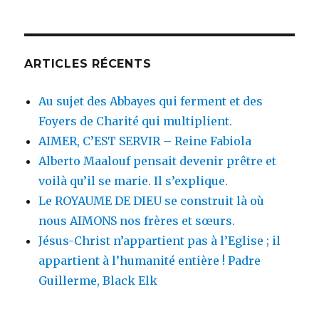
:
ARTICLES RÉCENTS
Au sujet des Abbayes qui ferment et des
Foyers de Charité qui multiplient.
AIMER, C’EST SERVIR – Reine Fabiola
Alberto Maalouf pensait devenir prêtre et
voilà qu’il se marie. Il s’explique.
Le ROYAUME DE DIEU se construit là où
nous AIMONS nos frères et sœurs.
Jésus-Christ n’appartient pas à l’Eglise ; il
appartient à l’humanité entière ! Padre
Guillerme, Black Elk