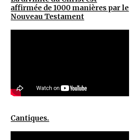
affirmée de 1000 manières par le
Nouveau Testament
Cantiques.