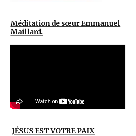
Méditation de sœur Emmanuel
Maillard.
JÉSUS EST VOTRE PAIX