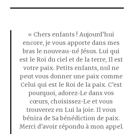
« Chers enfants ! Aujourd’hui
encore, je vous apporte dans mes
bras le nouveau-né Jésus. Lui qui
est le Roi du ciel et de la terre, Il est
votre paix. Petits enfants, nul ne
peut vous donner une paix comme
Celui qui est le Roi de la paix. C’est
pourquoi, adorez-Le dans vos
cœurs, choisissez-Le et vous
trouverez en Lui la joie. Il vous
bénira de Sa bénédiction de paix.
Merci d’avoir répondu à mon appel.