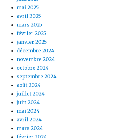
mai 2025
avril 2025
mars 2025
février 2025
janvier 2025
décembre 2024
novembre 2024
octobre 2024
septembre 2024
août 2024
juillet 2024
juin 2024
mai 2024
avril 2024
mars 2024
février 2024