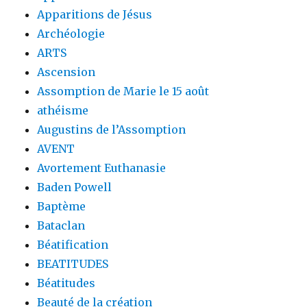
Apparitions de Jésus
Archéologie
ARTS
Ascension
Assomption de Marie le 15 août
athéisme
Augustins de l’Assomption
AVENT
Avortement Euthanasie
Baden Powell
Baptème
Bataclan
Béatification
BEATITUDES
Béatitudes
Beauté de la création