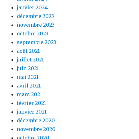
janvier 2024
décembre 2023
novembre 2023
octobre 2023
septembre 2023
août 2021
juillet 2021
juin 2021
mai 2021
avril 2021
mars 2021
février 2021
janvier 2021
décembre 2020
novembre 2020
octobre 2020