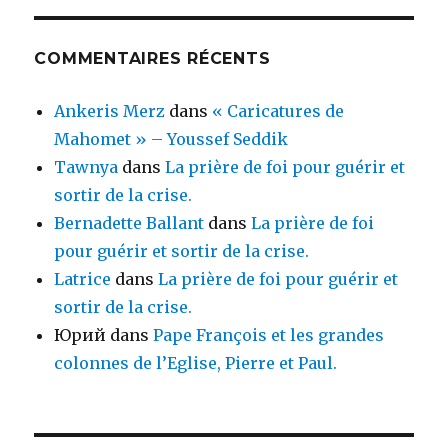
COMMENTAIRES RÉCENTS
Ankeris Merz
dans
« Caricatures de
Mahomet » – Youssef Seddik
Tawnya
dans
La prière de foi pour guérir et
sortir de la crise.
Bernadette Ballant
dans
La prière de foi
pour guérir et sortir de la crise.
Latrice
dans
La prière de foi pour guérir et
sortir de la crise.
Юрий
dans
Pape François et les grandes
colonnes de l’Eglise, Pierre et Paul.