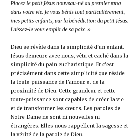
Placez le petit Jésus nouveau-né au premier rang
dans votre vie. Je vous bénis tout particulièrement,
mes petits enfants, par la bénédiction du petit Jésus.
Laissez-le vous emplir de sa paix. »
Dieu se révèle dans la simplicité d’un enfant.
Jésus demeure avec nous, vêtu et caché dans la
simplicité du pain eucharistique. Et c’est
précisément dans cette simplicité que réside
la toute-puissance de l’amour et de la
proximité de Dieu. Cette grandeur et cette
toute-puissance sont capables de créer la vie
et de transformer les cœurs. Les paroles de
Notre-Dame ne sont ni nouvelles ni
étrangères. Elles nous rappellent la sagesse et
la vérité de la parole de Dieu.