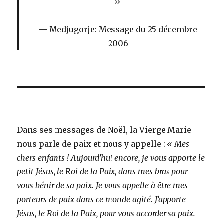
»
Medjugorje: Message du 25 décembre
2006
Dans ses messages de Noël, la Vierge Marie
nous parle de paix et nous y appelle :
« Mes
chers enfants ! Aujourd’hui encore, je vous apporte le
petit Jésus, le Roi de la Paix, dans mes bras pour
vous bénir de sa paix. Je vous appelle à être mes
porteurs de paix dans ce monde agité. J’apporte
Jésus, le Roi de la Paix, pour vous accorder sa paix.