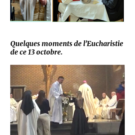
Quelques moments de l’Eucharistie
de ce 13 octobre.