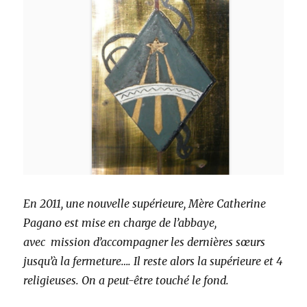
En 2011, une nouvelle supérieure, Mère Catherine
Pagano est mise en charge de l’abbaye,
avec mission d’accompagner les dernières sœurs
jusqu’à la fermeture…. Il reste alors la supérieure et 4
religieuses. On a peut-être touché le fond.