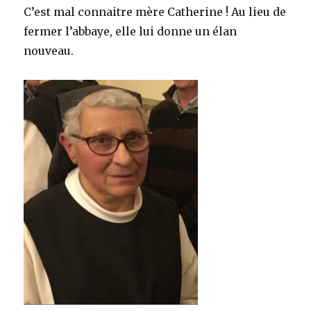
C’est mal connaitre mère Catherine ! Au lieu de
fermer l’abbaye, elle lui donne un élan
nouveau.