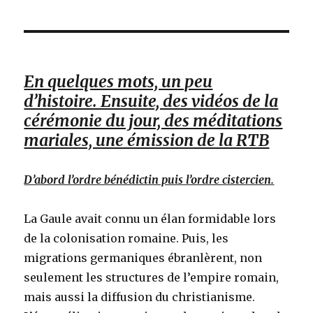
En quelques mots, un peu
d’histoire. Ensuite, des vidéos de la
cérémonie du jour, des méditations
mariales, une émission de la RTB
D’abord l’ordre bénédictin puis l’ordre cistercien.
La Gaule avait connu un élan formidable lors
de la colonisation romaine. Puis, les
migrations germaniques ébranlèrent, non
seulement les structures de l’empire romain,
mais aussi la diffusion du christianisme.