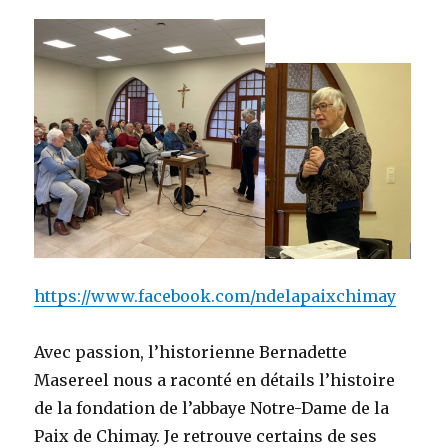
https://www.facebook.com/ndelapaixchimay
Avec passion, l’historienne Bernadette
Masereel nous a raconté en détails l’histoire
de la fondation de l’abbaye Notre-Dame de la
Paix de Chimay. Je retrouve certains de ses