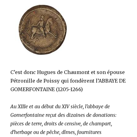
C’est donc Hugues de Chaumont et son épouse
Pétronille de Poissy qui fondèrent l’ABBAYE DE
GOMERFONTAINE (1205-1266)
Au XIIIe et au début du XIV siècle, l’abbaye de
Gomerfontaine reçut des dizaines de donations:
pièces de terre, droits de censive, de champart,
d’herbage ou de pêche, dîmes, fournitures