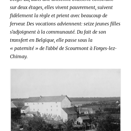
sur deux étages, elles vivent pauvrement, suivent
fidèlement la règle et prient avec beaucoup de
ferveur. Des vocations adviennent: seize jeunes filles
s’adjoignent à la communauté. Du fait de son
transfert en Belgique, elle passe sous la
« paternité » de l’abbé de Scourmont à Forges-lez-
Chimay.