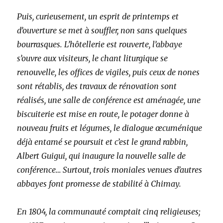
Puis, curieusement, un esprit de printemps et
d’ouverture se met à souffler, non sans quelques
bourrasques. L’hôtellerie est rouverte, l’abbaye
s’ouvre aux visiteurs, le chant liturgique se
renouvelle, les offices de vigiles, puis ceux de nones
sont rétablis, des travaux de rénovation sont
réalisés, une salle de conférence est aménagée, une
biscuiterie est mise en route, le potager donne à
nouveau fruits et légumes, le dialogue œcuménique
déjà entamé se poursuit et c’est le grand rabbin,
Albert Guigui, qui inaugure la nouvelle salle de
conférence… Surtout, trois moniales venues d’autres
abbayes font promesse de stabilité à Chimay.
En 1804, la communauté comptait cinq religieuses;