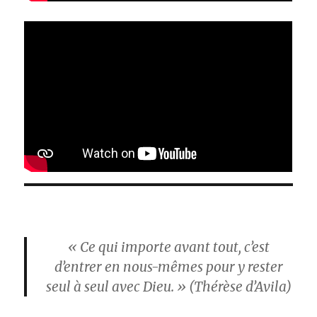
« Ce qui importe avant tout, c’est
d’entrer en nous-mêmes pour y rester
seul à seul avec Dieu. » (Thérèse d’Avila)