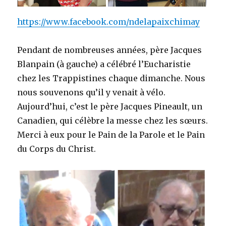
https://www.facebook.com/ndelapaixchimay
Pendant de nombreuses années, père Jacques
Blanpain (à gauche) a célébré l’Eucharistie
chez les Trappistines chaque dimanche. Nous
nous souvenons qu’il y venait à vélo.
Aujourd’hui, c’est le père Jacques Pineault, un
Canadien, qui célèbre la messe chez les sœurs.
Merci à eux pour le Pain de la Parole et le Pain
du Corps du Christ.