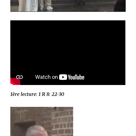
1ère lecture: 1 R 8: 22-30