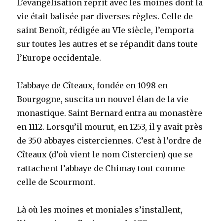
L’évangélisation reprit avec les moines dont la
vie était balisée par diverses règles. Celle de
saint Benoît, rédigée au VIe siècle, l’emporta
sur toutes les autres et se répandit dans toute
l’Europe occidentale.
L’abbaye de Cîteaux, fondée en 1098 en
Bourgogne, suscita un nouvel élan de la vie
monastique. Saint Bernard entra au monastère
en 1112. Lorsqu’il mourut, en 1253, il y avait près
de 350 abbayes cisterciennes. C’est à l’ordre de
Cîteaux (d’où vient le nom Cistercien) que se
rattachent l’abbaye de Chimay tout comme
celle de Scourmont.
Là où les moines et moniales s’installent,