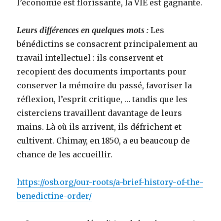
l’économie est florissante, la VIE est gagnante.
Leurs différences en quelques mots :
Les
bénédictins se consacrent principalement au
travail intellectuel : ils conservent et
recopient des documents importants pour
conserver la mémoire du passé, favoriser la
réflexion, l’esprit critique, … tandis que les
cisterciens travaillent davantage de leurs
mains. Là où ils arrivent, ils défrichent et
cultivent. Chimay, en 1850, a eu beaucoup de
chance de les accueillir.
https://osb.org/our-roots/a-brief-history-of-the-
benedictine-order/