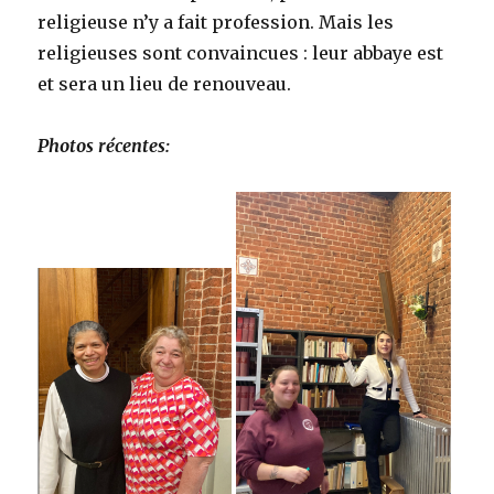
religieuse n’y a fait profession. Mais les
religieuses sont convaincues : leur abbaye est
et sera un lieu de renouveau.
Photos récentes: