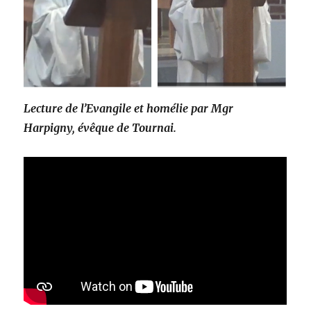
Lecture de l’Evangile et homélie par Mgr
Harpigny, évêque de Tournai.