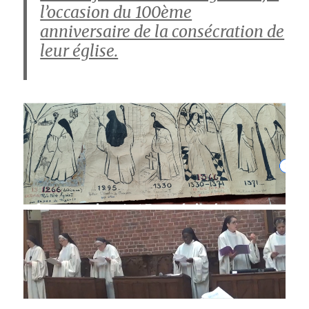
l’occasion du 100ème
anniversaire de la consécration de
leur église.