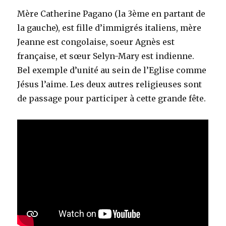
Mère Catherine Pagano (la 3ème en partant de
la gauche), est fille d’immigrés italiens, mère
Jeanne est congolaise, soeur Agnès est
française, et sœur Selyn-Mary est indienne.
Bel exemple d’unité au sein de l’Eglise comme
Jésus l’aime. Les deux autres religieuses sont
de passage pour participer à cette grande fête.