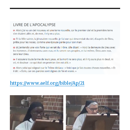
https://www.aelf.org/bible/Ap/21