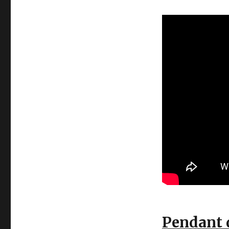
Pendant q