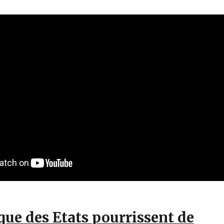
ue des Etats pourrissent de