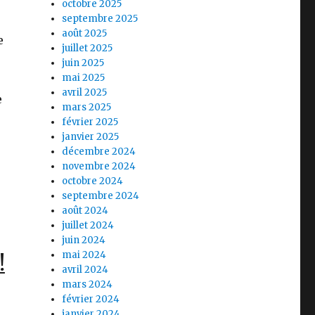
octobre 2025
septembre 2025
août 2025
e
juillet 2025
juin 2025
mai 2025
avril 2025
e
mars 2025
février 2025
janvier 2025
décembre 2024
novembre 2024
octobre 2024
septembre 2024
août 2024
juillet 2024
juin 2024
mai 2024
!
avril 2024
mars 2024
février 2024
janvier 2024