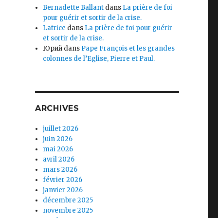
Bernadette Ballant
dans
La prière de foi
pour guérir et sortir de la crise.
Latrice
dans
La prière de foi pour guérir
et sortir de la crise.
Юрий
dans
Pape François et les grandes
colonnes de l’Eglise, Pierre et Paul.
ARCHIVES
juillet 2026
juin 2026
mai 2026
avril 2026
mars 2026
février 2026
janvier 2026
décembre 2025
novembre 2025