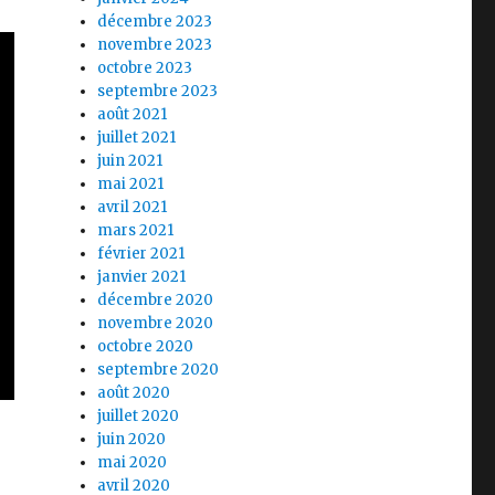
décembre 2023
novembre 2023
octobre 2023
septembre 2023
août 2021
juillet 2021
juin 2021
mai 2021
avril 2021
mars 2021
février 2021
janvier 2021
décembre 2020
novembre 2020
octobre 2020
septembre 2020
août 2020
juillet 2020
juin 2020
mai 2020
avril 2020