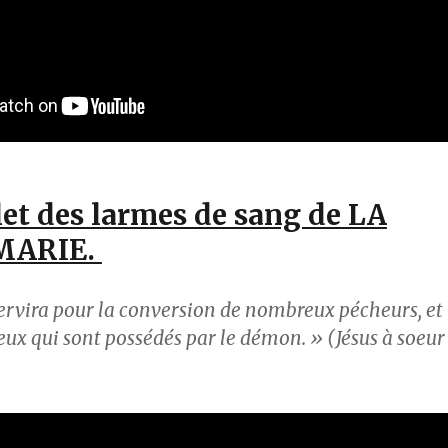
et des larmes de sang de LA
MARIE.
ervira pour la conversion de nombreux pécheurs, et
ux qui sont possédés par le démon. » (Jésus à soeur