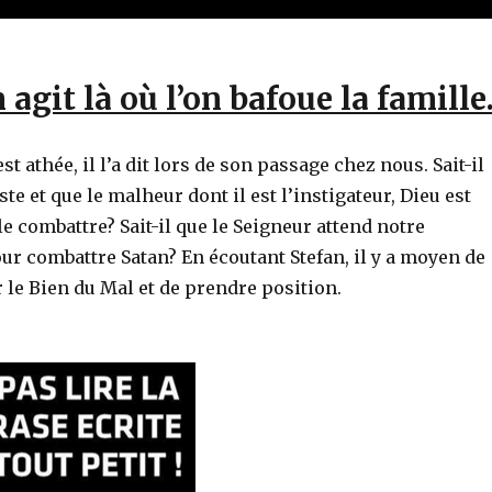
agit là où l’on bafoue la famille
st athée, il l’a dit lors de son passage chez nous. Sait-il
ste et que le malheur dont il est l’instigateur, Dieu est
le combattre? Sait-il que le Seigneur attend notre
ur combattre Satan? En écoutant Stefan, il y a moyen de
le Bien du Mal et de prendre position.