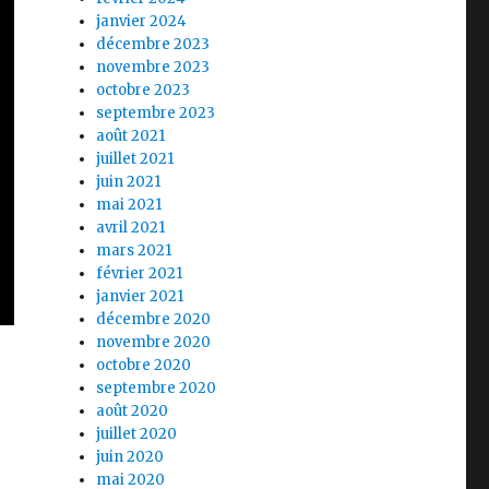
janvier 2024
décembre 2023
novembre 2023
octobre 2023
septembre 2023
août 2021
juillet 2021
juin 2021
mai 2021
avril 2021
mars 2021
février 2021
janvier 2021
décembre 2020
novembre 2020
octobre 2020
septembre 2020
août 2020
juillet 2020
juin 2020
mai 2020