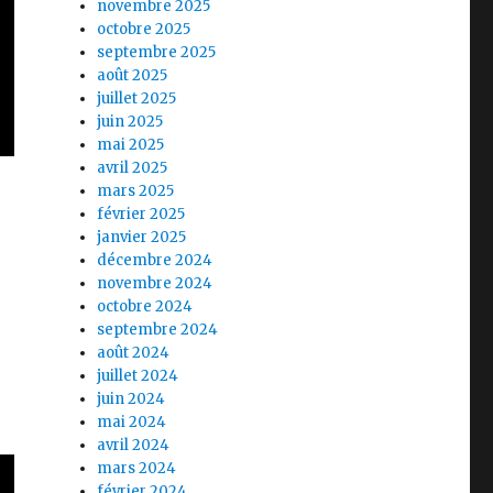
novembre 2025
octobre 2025
septembre 2025
août 2025
juillet 2025
juin 2025
mai 2025
avril 2025
mars 2025
février 2025
janvier 2025
décembre 2024
novembre 2024
octobre 2024
septembre 2024
août 2024
juillet 2024
juin 2024
mai 2024
avril 2024
mars 2024
février 2024