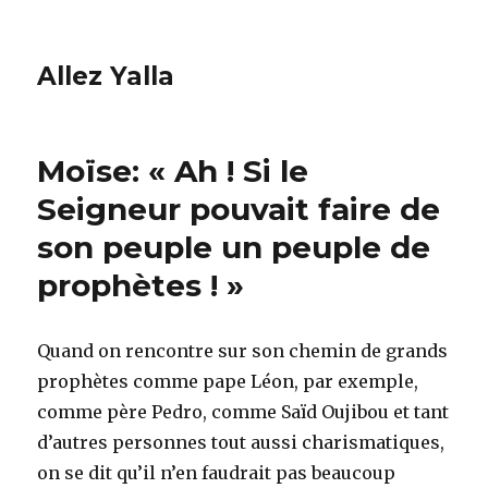
Allez Yalla
Moïse: « Ah ! Si le
Seigneur pouvait faire de
son peuple un peuple de
prophètes ! »
Quand on rencontre sur son chemin de grands
prophètes comme pape Léon, par exemple,
comme père Pedro, comme Saïd Oujibou et tant
d’autres personnes tout aussi charismatiques,
on se dit qu’il n’en faudrait pas beaucoup