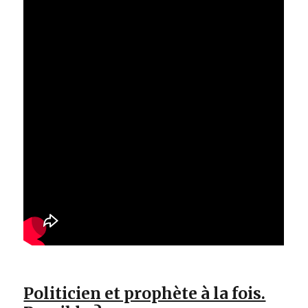
Politicien et prophète à la fois.