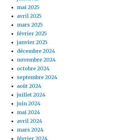
mai 2025
avril 2025
mars 2025
février 2025
janvier 2025
décembre 2024
novembre 2024
octobre 2024
septembre 2024
août 2024
juillet 2024
juin 2024
mai 2024
avril 2024
mars 2024
février 2024