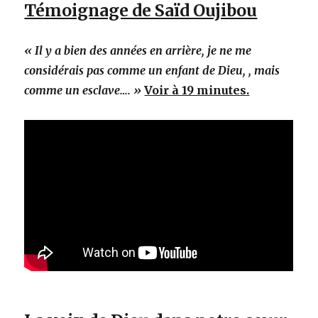
Témoignage de Saïd Oujibou
« Il y a bien des années en arrière, je ne me
considérais pas comme un enfant de Dieu, , mais
comme un esclave…. »
Voir à 19 minutes.