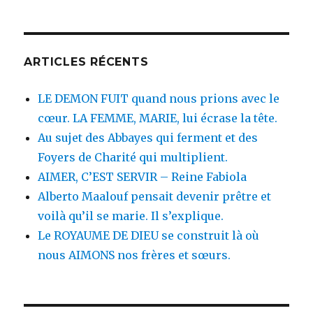
:
ARTICLES RÉCENTS
LE DEMON FUIT quand nous prions avec le
cœur. LA FEMME, MARIE, lui écrase la tête.
Au sujet des Abbayes qui ferment et des
Foyers de Charité qui multiplient.
AIMER, C’EST SERVIR – Reine Fabiola
Alberto Maalouf pensait devenir prêtre et
voilà qu’il se marie. Il s’explique.
Le ROYAUME DE DIEU se construit là où
nous AIMONS nos frères et sœurs.