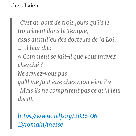
cherchaient.
C’est au bout de trois jours qu’ils le
trouvèrent dans le Temple,
assis au milieu des docteurs de la Loi :
… Il leur dit :
« Comment se fait-il que vous m’ayez
cherché ?
Ne saviez-vous pas
qu’il me faut être chez mon Père ? »
Mais ils ne comprirent pas ce qu’il leur
disait.
https://www.aelf.org/2026-06-
13/romain/messe