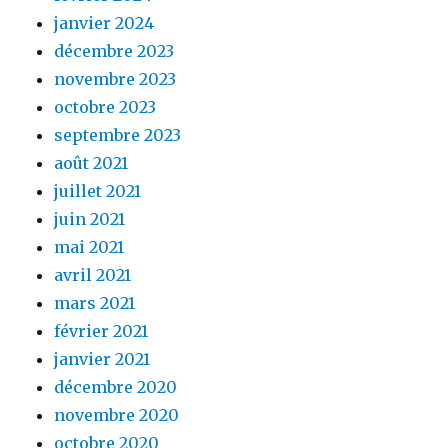
janvier 2024
décembre 2023
novembre 2023
octobre 2023
septembre 2023
août 2021
juillet 2021
juin 2021
mai 2021
avril 2021
mars 2021
février 2021
janvier 2021
décembre 2020
novembre 2020
octobre 2020