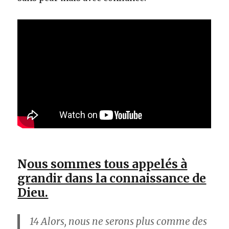
N
ous sommes tous appelés à
grandir dans la connaissance de
Dieu.
14
Alors, nous ne serons plus comme des