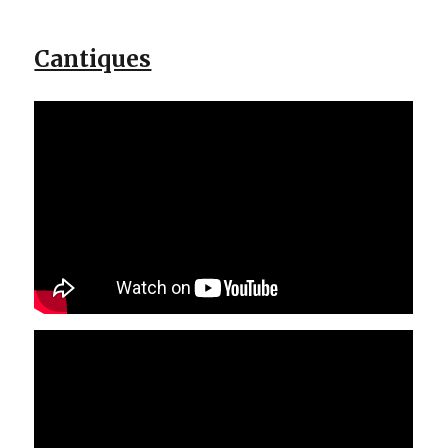
Cantiques