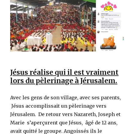
Jésus réalise qui il est vraiment
lors du pèlerinage à Jérusalem.
Avec les gens de son village, avec ses parents,
Jésus accomplissait un pèlerinage vers
Jérusalem. De retour vers Nazareth, Joseph et
Marie s’aperçurent que Jésus, âgé de 12 ans,
avait quitté le groupe. Angoissés ils le