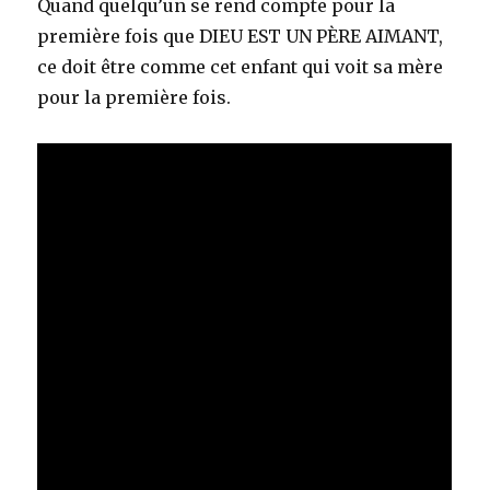
Quand quelqu’un se rend compte pour la
première fois que DIEU EST UN PÈRE AIMANT,
ce doit être comme cet enfant qui voit sa mère
pour la première fois.