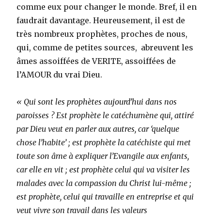
comme eux pour changer le monde. Bref, il en
faudrait davantage. Heureusement, il est de
très nombreux prophètes, proches de nous,
qui, comme de petites sources, abreuvent les
âmes assoiffées de VERITE, assoiffées de
l’AMOUR du vrai Dieu.
« Qui sont les prophètes aujourd’hui dans nos
paroisses ? Est prophète le catéchumène qui, attiré
par Dieu veut en parler aux autres, car ‘quelque
chose l’habite’ ; est prophète la catéchiste qui met
toute son âme à expliquer l’Evangile aux enfants,
car elle en vit ; est prophète celui qui va visiter les
malades avec la compassion du Christ lui-même ;
est prophète, celui qui travaille en entreprise et qui
veut vivre son travail dans les valeurs