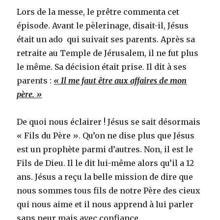
Lors de la messe, le prêtre commenta cet
épisode. Avant le pèlerinage, disait-il, Jésus
était un ado qui suivait ses parents. Après sa
retraite au Temple de Jérusalem, il ne fut plus
le même. Sa décision était prise. Il dit à ses
parents :
« Il me faut être aux affaires de mon
père. »
De quoi nous éclairer ! Jésus se sait désormais
« Fils du Père ». Qu’on ne dise plus que Jésus
est un prophète parmi d’autres. Non, il est le
Fils de Dieu. Il le dit lui-même alors qu’il a 12
ans. Jésus a reçu la belle mission de dire que
nous sommes tous fils de notre Père des cieux
qui nous aime et il nous apprend à lui parler
sans peur mais avec confiance.