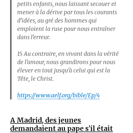
petits enfants, nous laissant secouer et
mener à la dérive par tous les courants
d’idées, au gré des hommes qui
emploient la ruse pour nous entraîner
dans l’erreur.
15
Au contraire, en vivant dans la vérité
de l’amour, nous grandirons pour nous
élever en tout jusqu’à celui qui est la
Tête, le Christ.
https://www.aelf.org/bible/Ep/4
A Madrid, des jeunes
demandaient au pape s’il était