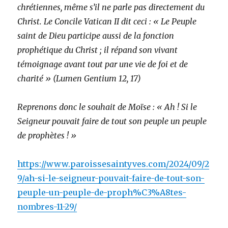
chrétiennes, même s’il ne parle pas directement du
Christ. Le Concile Vatican II dit ceci : « Le Peuple
saint de Dieu participe aussi de la fonction
prophétique du Christ ; il répand son vivant
témoignage avant tout par une vie de foi et de
charité » (Lumen Gentium 12, 17)
Reprenons donc le souhait de Moïse : « Ah ! Si le
Seigneur pouvait faire de tout son peuple un peuple
de prophètes ! »
https://www.paroissesaintyves.com/2024/09/2
9/ah-si-le-seigneur-pouvait-faire-de-tout-son-
peuple-un-peuple-de-proph%C3%A8tes-
nombres-11-29/