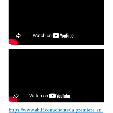
https://www.abiif.com/chants/la-premiere-en-