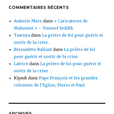
COMMENTAIRES RÉCENTS
Ankeris Merz
dans
« Caricatures de
Mahomet » – Youssef Seddik
Tawnya
dans
La prière de foi pour guérir et
sortir de la crise.
Bernadette Ballant
dans
La prière de foi
pour guérir et sortir de la crise.
Latrice
dans
La prière de foi pour guérir et
sortir de la crise.
Юрий
dans
Pape François et les grandes
colonnes de l’Eglise, Pierre et Paul.
ARCHIVES