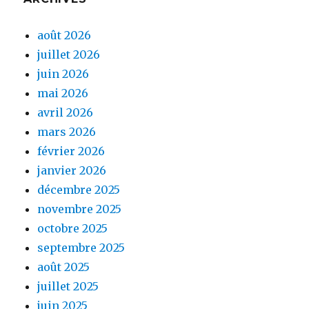
août 2026
juillet 2026
juin 2026
mai 2026
avril 2026
mars 2026
février 2026
janvier 2026
décembre 2025
novembre 2025
octobre 2025
septembre 2025
août 2025
juillet 2025
juin 2025