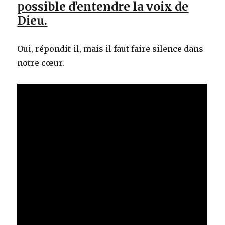
possible d’entendre la voix de
Dieu.
Oui, répondit-il, mais il faut faire silence dans
notre cœur.