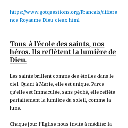
https://www.gotquestions.org/Francais/differe
nce-Royaume-Dieu-cieux.html
Tous à l’école des saints, nos
héros. Ils reflètent la lumière de
Dieu.
Les saints brillent comme des étoiles dans le
ciel. Quant à Marie, elle est unique. Parce
qu’elle est Immaculée, sans péché, elle reflète
parfaitement la lumière du soleil, comme la
lune.
Chaque jour l’Eglise nous invite à méditer la