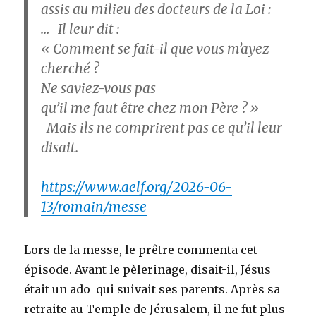
assis au milieu des docteurs de la Loi :
… Il leur dit :
« Comment se fait-il que vous m’ayez
cherché ?
Ne saviez-vous pas
qu’il me faut être chez mon Père ? »
Mais ils ne comprirent pas ce qu’il leur
disait.
https://www.aelf.org/2026-06-
13/romain/messe
Lors de la messe, le prêtre commenta cet
épisode. Avant le pèlerinage, disait-il, Jésus
était un ado qui suivait ses parents. Après sa
retraite au Temple de Jérusalem, il ne fut plus