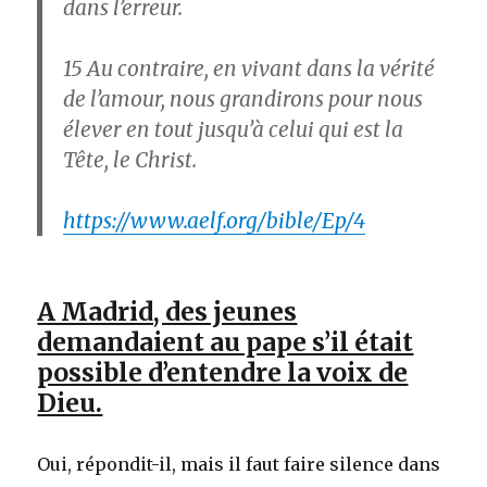
dans l’erreur.
15
Au contraire, en vivant dans la vérité
de l’amour, nous grandirons pour nous
élever en tout jusqu’à celui qui est la
Tête, le Christ.
https://www.aelf.org/bible/Ep/4
A Madrid, des jeunes
demandaient au pape s’il était
possible d’entendre la voix de
Dieu.
Oui, répondit-il, mais il faut faire silence dans