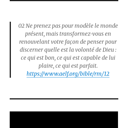
02
Ne prenez pas pour modèle le monde
présent, mais transformez-vous en
renouvelant votre façon de penser pour
discerner quelle est la volonté de Dieu :
ce qui est bon, ce qui est capable de lui
plaire, ce qui est parfait.
https://www.aelf.org/bible/rm/12