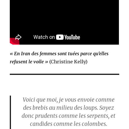
« En Iran des femmes sont tuées parce qu’elles
refusent le voile »
(Christine Kelly)
Voici que moi, je vous envoie comme
des brebis au milieu des loups. Soyez
donc prudents comme les serpents, et
candides comme les colombes.