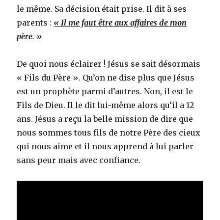
le même. Sa décision était prise. Il dit à ses
parents :
« Il me faut être aux affaires de mon
père. »
De quoi nous éclairer ! Jésus se sait désormais
« Fils du Père ». Qu’on ne dise plus que Jésus
est un prophète parmi d’autres. Non, il est le
Fils de Dieu. Il le dit lui-même alors qu’il a 12
ans. Jésus a reçu la belle mission de dire que
nous sommes tous fils de notre Père des cieux
qui nous aime et il nous apprend à lui parler
sans peur mais avec confiance.