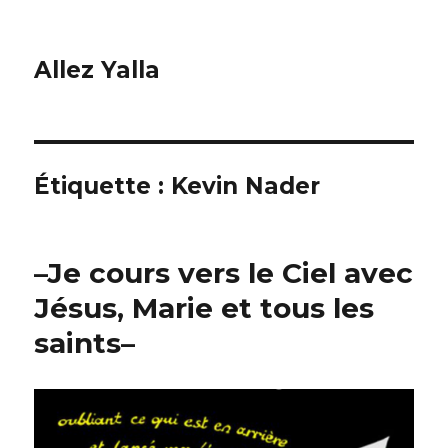
Allez Yalla
Étiquette :
Kevin Nader
–Je cours vers le Ciel avec
Jésus, Marie et tous les
saints–