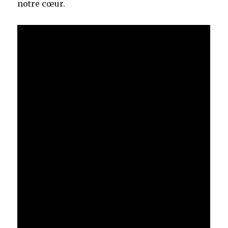
notre cœur.