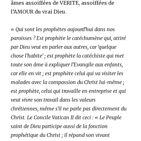
âmes assoiffées de VERITE, assoiffées de
l’AMOUR du vrai Dieu.
« Qui sont les prophètes aujourd’hui dans nos
paroisses ? Est prophète le catéchumène qui, attiré
par Dieu veut en parler aux autres, car ‘quelque
chose l’habite’ ; est prophète la catéchiste qui met
toute son âme à expliquer l’Evangile aux enfants,
car elle en vit ; est prophète celui qui va visiter les
malades avec la compassion du Christ lui-même ;
est prophète, celui qui travaille en entreprise et qui
veut vivre son travail dans les valeurs
chrétiennes, même s’il ne parle pas directement du
Christ. Le Concile Vatican II dit ceci : « Le Peuple
saint de Dieu participe aussi de la fonction
prophétique du Christ ; il répand son vivant