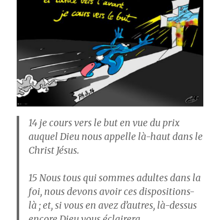
14
je cours vers le but en vue du prix
auquel Dieu nous appelle là-haut dans le
Christ Jésus.
15
Nous tous qui sommes adultes dans la
foi, nous devons avoir ces dispositions-
là ; et, si vous en avez d’autres, là-dessus
encore Dieu vous éclairera.