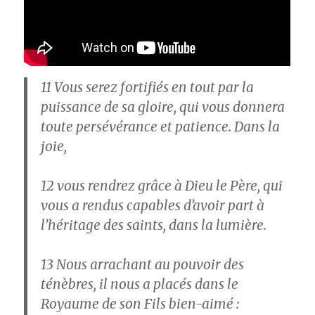
11
Vous serez fortifiés en tout par la
puissance de sa gloire, qui vous donnera
toute persévérance et patience. Dans la
joie,
12
vous rendrez grâce à Dieu le Père, qui
vous a rendus capables d’avoir part à
l’héritage des saints, dans la lumière.
13
Nous arrachant au pouvoir des
ténèbres, il nous a placés dans le
Royaume de son Fils bien-aimé :