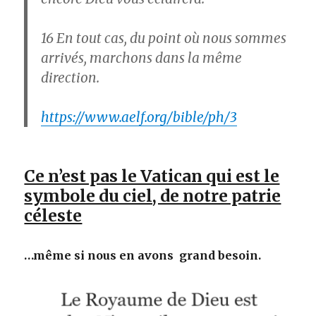
16
En tout cas, du point où nous sommes
arrivés, marchons dans la même
direction.
https://www.aelf.org/bible/ph/3
Ce n’est pas le Vatican qui est le
symbole du ciel, de notre patrie
céleste
…même si nous en avons grand besoin.