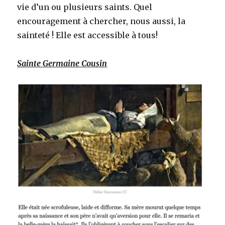
vie d’un ou plusieurs saints. Quel
encouragement à chercher, nous aussi, la
sainteté ! Elle est accessible à tous!
Sainte Germaine Cousin