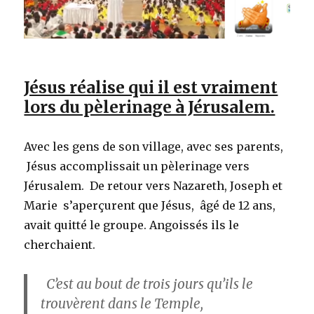
Jésus réalise qui il est vraiment
lors du pèlerinage à Jérusalem.
Avec les gens de son village, avec ses parents,
Jésus accomplissait un pèlerinage vers
Jérusalem. De retour vers Nazareth, Joseph et
Marie s’aperçurent que Jésus, âgé de 12 ans,
avait quitté le groupe. Angoissés ils le
cherchaient.
C’est au bout de trois jours qu’ils le
trouvèrent dans le Temple,