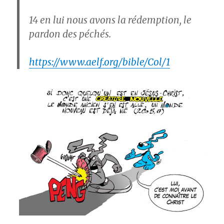
14
en lui nous avons la rédemption, le
pardon des péchés.
https://www.aelf.org/bible/Col/1