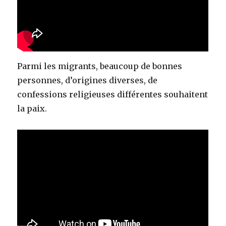
Parmi les migrants, beaucoup de bonnes
personnes, d’origines diverses, de
confessions religieuses différentes souhaitent
la paix.