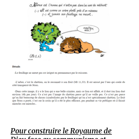
Pour construire le Royaume de