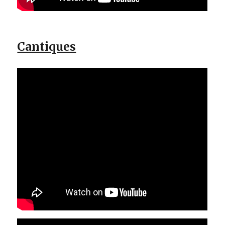
Cantiques