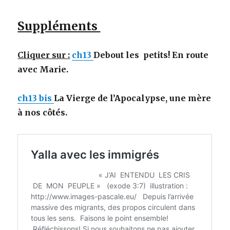
Suppléments
Cliquer sur :
ch13
Debout les petits! En route
avec Marie.
ch13 bis
La Vierge de l’Apocalypse, une mère
à nos côtés.