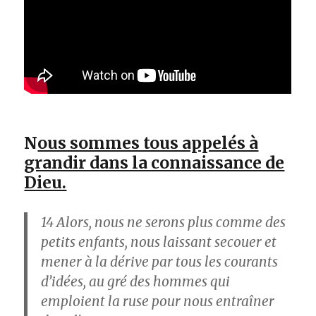
N
ous sommes tous appelés à
grandir dans la connaissance de
Dieu.
14
Alors, nous ne serons plus comme des
petits enfants, nous laissant secouer et
mener à la dérive par tous les courants
d’idées, au gré des hommes qui
emploient la ruse pour nous entraîner