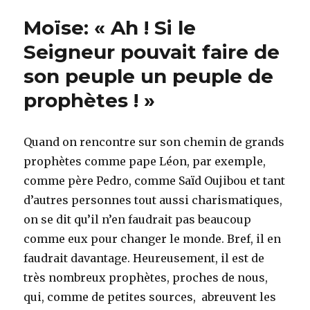
Moïse: « Ah ! Si le
Seigneur pouvait faire de
son peuple un peuple de
prophètes ! »
Quand on rencontre sur son chemin de grands
prophètes comme pape Léon, par exemple,
comme père Pedro, comme Saïd Oujibou et tant
d’autres personnes tout aussi charismatiques,
on se dit qu’il n’en faudrait pas beaucoup
comme eux pour changer le monde. Bref, il en
faudrait davantage. Heureusement, il est de
très nombreux prophètes, proches de nous,
qui, comme de petites sources, abreuvent les