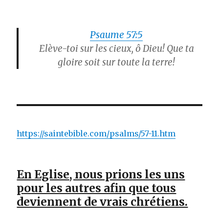
Psaume 57:5
Elève-toi sur les cieux, ô Dieu! Que ta
gloire soit sur toute la terre!
https://saintebible.com/psalms/57-11.htm
En Eglise, nous prions les uns
pour les autres afin que tous
deviennent de vrais chrétiens.