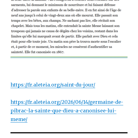
https://fr.aleteia.org/saint-du-jour/
https://fr.aleteia.org/2026/06/14/germaine-de-
pibrac-la-sainte-que-dieu-a-canonisee-lui-
meme/