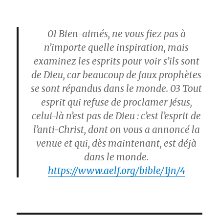
01
Bien-aimés, ne vous fiez pas à
n’importe quelle inspiration, mais
examinez les esprits pour voir s’ils sont
de Dieu, car beaucoup de faux prophètes
se sont répandus dans le monde.
03
Tout
esprit qui refuse de proclamer Jésus,
celui-là n’est pas de Dieu : c’est l’esprit de
l’anti-Christ, dont on vous a annoncé la
venue et qui, dès maintenant, est déjà
dans le monde.
https://www.aelf.org/bible/1jn/4