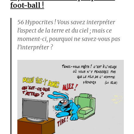
foot-ball !
56
Hypocrites ! Vous savez interpréter
l’aspect de la terre et du ciel ; mais ce
moment-ci, pourquoi ne savez-vous pas
l’interpréter ?