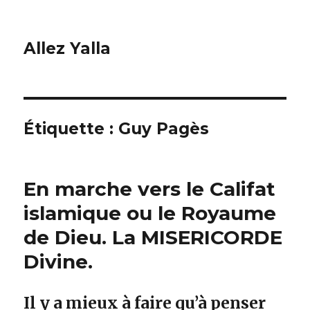
Allez Yalla
Étiquette :
Guy Pagès
En marche vers le Califat
islamique ou le Royaume
de Dieu. La MISERICORDE
Divine.
Il y a mieux à faire qu’à penser