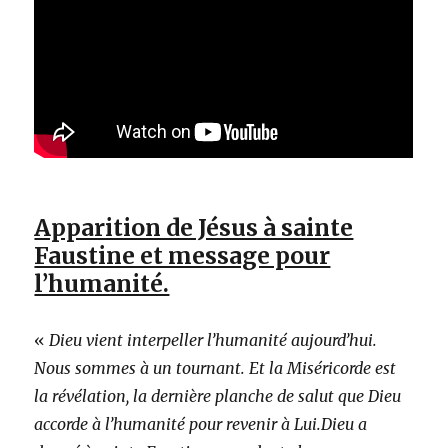
Apparition de Jésus à sainte
Faustine et message pour
l’humanité.
«
Dieu vient interpeller l’humanité aujourd’hui.
Nous sommes à un tournant. Et la Miséricorde est
la révélation, la dernière planche de salut que Dieu
accorde à l’humanité pour revenir à Lui.Dieu a