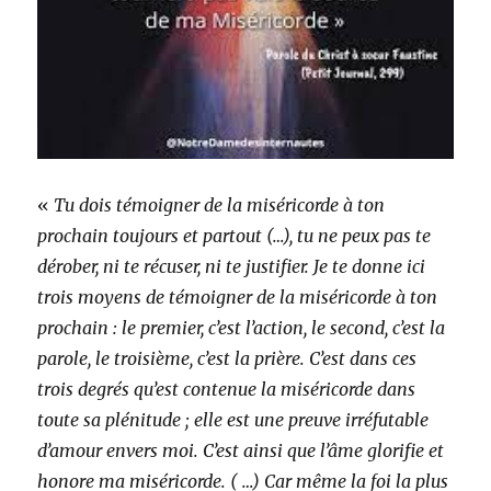
«
Tu dois témoigner de la miséricorde à ton
prochain toujours et partout (…), tu ne peux pas te
dérober, ni te récuser, ni te justifier. Je te donne ici
trois moyens de témoigner de la miséricorde à ton
prochain : le premier, c’est l’action, le second, c’est la
parole, le troisième, c’est la prière. C’est dans ces
trois degrés qu’est contenue la miséricorde dans
toute sa plénitude ; elle est une preuve irréfutable
d’amour envers moi. C’est ainsi que l’âme glorifie et
honore ma miséricorde. ( …) Car même la foi la plus