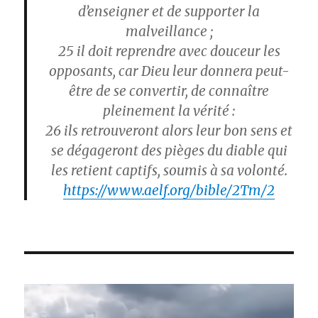
d’enseigner et de supporter la
malveillance ;
25
il doit reprendre avec douceur les
opposants, car Dieu leur donnera peut-
être de se convertir, de connaître
pleinement la vérité :
26
ils retrouveront alors leur bon sens et
se dégageront des pièges du diable qui
les retient captifs, soumis à sa volonté.
https://www.aelf.org/bible/2Tm/2