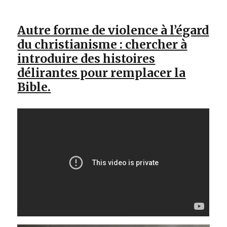
Autre forme de violence à l’égard
du christianisme : chercher à
introduire des histoires
délirantes pour remplacer la
Bible.