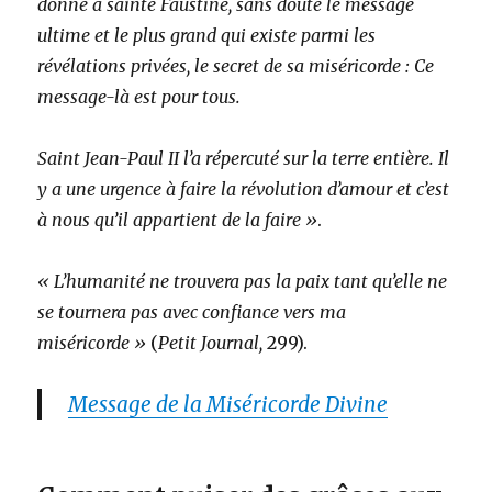
donné à sainte Faustine, sans doute le message
ultime et le plus grand qui existe parmi les
révélations privées, le secret de sa miséricorde : Ce
message-là est pour tous.
Saint Jean-Paul II l’a répercuté sur la terre entière. Il
y a une urgence à faire la révolution d’amour et c’est
à nous qu’il appartient de la faire »
.
« L’humanité ne trouvera pas la paix tant qu’elle ne
se tournera pas avec confiance vers ma
miséricorde »
(
Petit Journal,
299).
Message de la Miséricorde Divine