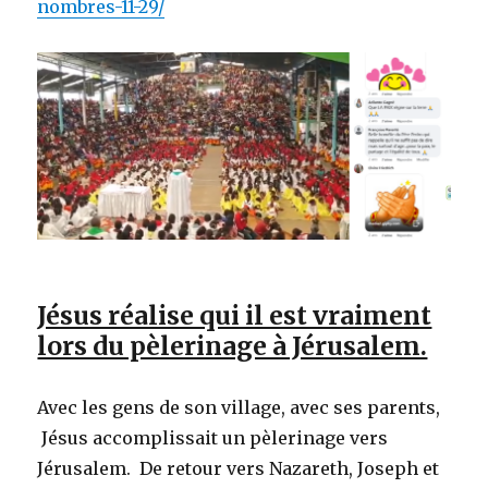
nombres-11-29/
Jésus réalise qui il est vraiment
lors du pèlerinage à Jérusalem.
Avec les gens de son village, avec ses parents,
Jésus accomplissait un pèlerinage vers
Jérusalem. De retour vers Nazareth, Joseph et