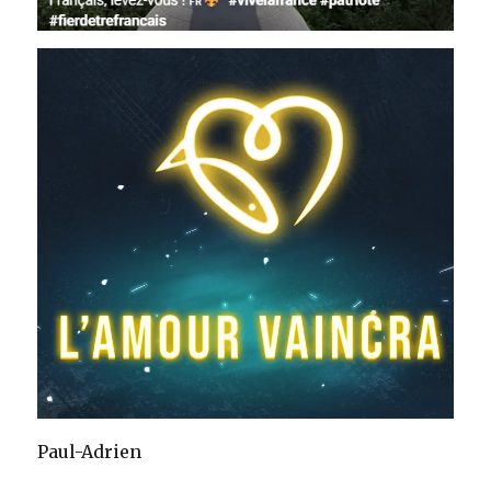
Paul-Adrien