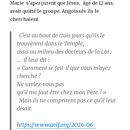
Marie s’aperçurent que Jésus, âgé de 12 ans,
avait quitté le groupe. Angoissés ils le
cherchaient.
C’est au bout de trois jours qu’ils le
trouvèrent dans le Temple,
assis au milieu des docteurs de la Loi :
… Il leur dit :
« Comment se fait-il que vous m’ayez
cherché ?
Ne saviez-vous pas
qu’il me faut être chez mon Père ? »
Mais ils ne comprirent pas ce qu’il leur
disait.
https://www.aelf.org/2026-06-