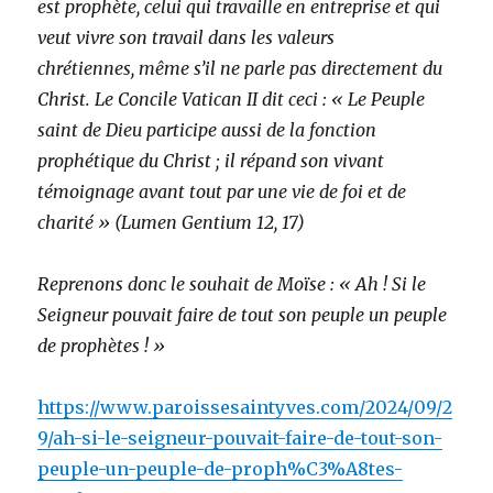
est prophète, celui qui travaille en entreprise et qui
veut vivre son travail dans les valeurs
chrétiennes, même s’il ne parle pas directement du
Christ. Le Concile Vatican II dit ceci : « Le Peuple
saint de Dieu participe aussi de la fonction
prophétique du Christ ; il répand son vivant
témoignage avant tout par une vie de foi et de
charité » (Lumen Gentium 12, 17)
Reprenons donc le souhait de Moïse : « Ah ! Si le
Seigneur pouvait faire de tout son peuple un peuple
de prophètes ! »
https://www.paroissesaintyves.com/2024/09/2
9/ah-si-le-seigneur-pouvait-faire-de-tout-son-
peuple-un-peuple-de-proph%C3%A8tes-