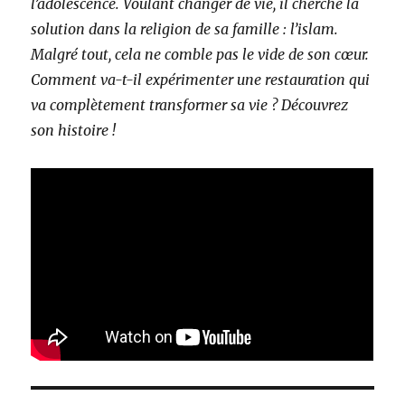
l’adolescence. Voulant changer de vie, il cherche la
solution dans la religion de sa famille : l’islam.
Malgré tout, cela ne comble pas le vide de son cœur.
Comment va-t-il expérimenter une restauration qui
va complètement transformer sa vie ? Découvrez
son histoire !