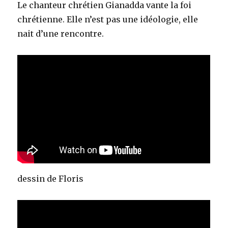
Le chanteur chrétien Gianadda vante la foi
chrétienne. Elle n’est pas une idéologie, elle
nait d’une rencontre.
dessin de Floris