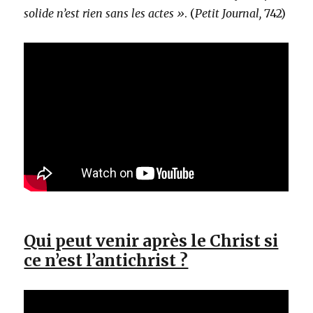
solide n’est rien sans les actes »
. (
Petit Journal,
742)
Qui peut venir après le Christ si
ce n’est l’antichrist ?