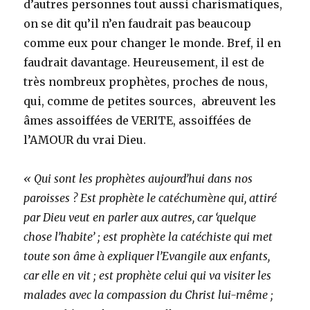
d’autres personnes tout aussi charismatiques,
on se dit qu’il n’en faudrait pas beaucoup
comme eux pour changer le monde. Bref, il en
faudrait davantage. Heureusement, il est de
très nombreux prophètes, proches de nous,
qui, comme de petites sources, abreuvent les
âmes assoiffées de VERITE, assoiffées de
l’AMOUR du vrai Dieu.
« Qui sont les prophètes aujourd’hui dans nos
paroisses ? Est prophète le catéchumène qui, attiré
par Dieu veut en parler aux autres, car ‘quelque
chose l’habite’ ; est prophète la catéchiste qui met
toute son âme à expliquer l’Evangile aux enfants,
car elle en vit ; est prophète celui qui va visiter les
malades avec la compassion du Christ lui-même ;