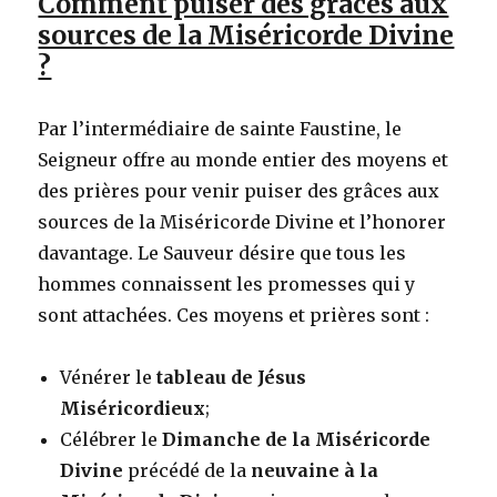
Comment puiser des grâces aux
sources de la Miséricorde Divine
?
Par l’intermédiaire de sainte Faustine, le
Seigneur offre au monde entier des moyens et
des prières pour venir puiser des grâces aux
sources de la Miséricorde Divine et l’honorer
davantage. Le Sauveur désire que tous les
hommes connaissent les promesses qui y
sont attachées. Ces moyens et prières sont :
Vénérer le
tableau de Jésus
Miséricordieux
;
Célébrer le
Dimanche de la Miséricorde
Divine
précédé de la
neuvaine à la