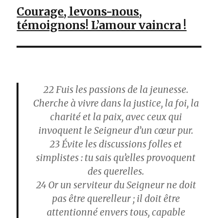
Courage, levons-nous,
témoignons! L’amour vaincra !
22
Fuis les passions de la jeunesse.
Cherche à vivre dans la justice, la foi, la
charité et la paix, avec ceux qui
invoquent le Seigneur d’un cœur pur.
23
Évite les discussions folles et
simplistes : tu sais qu’elles provoquent
des querelles.
24
Or un serviteur du Seigneur ne doit
pas être querelleur ; il doit être
attentionné envers tous, capable