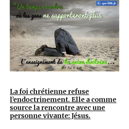
La foi chrétienne refuse
l’endoctrinement. Elle a comme
source la rencontre avec une
personne vivante: Jésus.