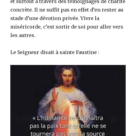
et surtout à travers des témoignages de charité
concrète. Il ne suffit pas en effet d’en rester au
stade d’une dévotion privée. Vivre la
miséricorde, c’est sortir de soi pour aller vers
les autres.
Le Seigneur disait à sainte Faustine :