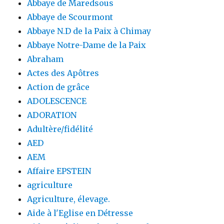
Abbaye de Maredsous
Abbaye de Scourmont
Abbaye N.D de la Paix à Chimay
Abbaye Notre-Dame de la Paix
Abraham
Actes des Apôtres
Action de grâce
ADOLESCENCE
ADORATION
Adultère/fidélité
AED
AEM
Affaire EPSTEIN
agriculture
Agriculture, élevage.
Aide à l'Eglise en Détresse