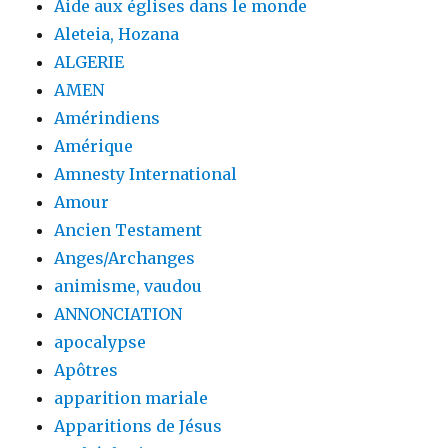
Aide aux églises dans le monde
Aleteia, Hozana
ALGERIE
AMEN
Amérindiens
Amérique
Amnesty International
Amour
Ancien Testament
Anges/Archanges
animisme, vaudou
ANNONCIATION
apocalypse
Apôtres
apparition mariale
Apparitions de Jésus