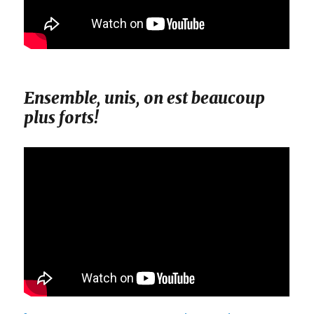
Ensemble, unis, on est beaucoup
plus forts!