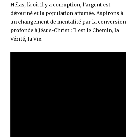
Hélas, là où il y a corruption, l’argent est
détourné et la population affamée. Aspirons à
un changement de mentalité par la conversion
profonde à Jésus-Christ : Il est le Chemin, la
Vérité, la Vie.