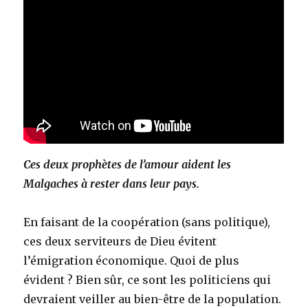
Ces deux prophètes de l’amour aident les
Malgaches à rester dans leur pays.
En faisant de la coopération (sans politique),
ces deux serviteurs de Dieu évitent
l’émigration économique. Quoi de plus
évident ? Bien sûr, ce sont les politiciens qui
devraient veiller au bien-être de la population.