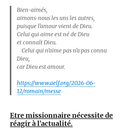
Bien-aimés,
aimons-nous les uns les autres,
puisque l’amour vient de Dieu.
Celui qui aime est né de Dieu
et connaît Dieu.
Celui qui n’aime pas n’a pas connu
Dieu,
car Dieu est amour.
https://www.aelf.org/2026-06-
12/romain/messe
Etre missionnaire nécessite de
réagir à l’actualité.