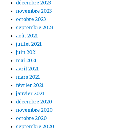
décembre 2023
novembre 2023
octobre 2023
septembre 2023
août 2021
juillet 2021
juin 2021
mai 2021
avril 2021
mars 2021
février 2021
janvier 2021
décembre 2020
novembre 2020
octobre 2020
septembre 2020