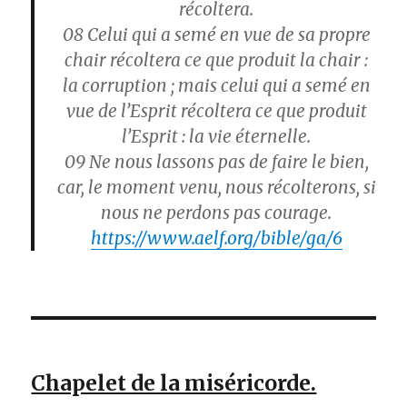
récoltera.
08
Celui qui a semé en vue de sa propre
chair récoltera ce que produit la chair :
la corruption ; mais celui qui a semé en
vue de l’Esprit récoltera ce que produit
l’Esprit : la vie éternelle.
09
Ne nous lassons pas de faire le bien,
car, le moment venu, nous récolterons, si
nous ne perdons pas courage.
https://www.aelf.org/bible/ga/6
Chapelet de la miséricorde.