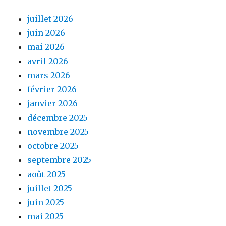
juillet 2026
juin 2026
mai 2026
avril 2026
mars 2026
février 2026
janvier 2026
décembre 2025
novembre 2025
octobre 2025
septembre 2025
août 2025
juillet 2025
juin 2025
mai 2025