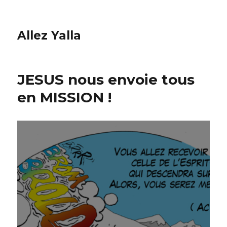
Allez Yalla
JESUS nous envoie tous
en MISSION !