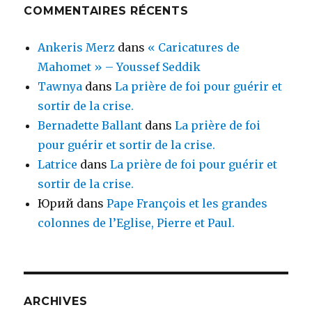
COMMENTAIRES RÉCENTS
Ankeris Merz
dans
« Caricatures de
Mahomet » – Youssef Seddik
Tawnya
dans
La prière de foi pour guérir et
sortir de la crise.
Bernadette Ballant
dans
La prière de foi
pour guérir et sortir de la crise.
Latrice
dans
La prière de foi pour guérir et
sortir de la crise.
Юрий
dans
Pape François et les grandes
colonnes de l’Eglise, Pierre et Paul.
ARCHIVES