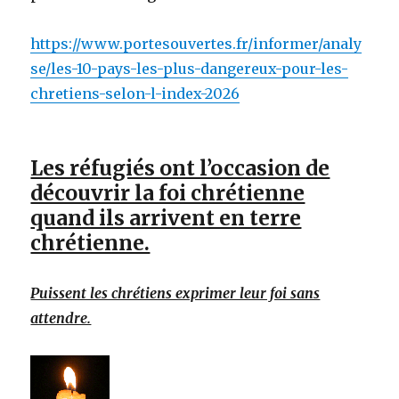
https://www.portesouvertes.fr/informer/analy
se/les-10-pays-les-plus-dangereux-pour-les-
chretiens-selon-l-index-2026
Les réfugiés ont l’occasion de
découvrir la foi chrétienne
quand ils arrivent en terre
chrétienne.
Puissent les chrétiens exprimer leur foi sans
attendre.