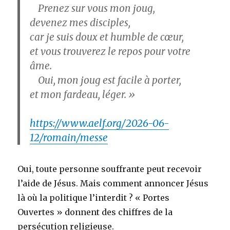
Prenez sur vous mon joug,
devenez mes disciples,
car je suis doux et humble de cœur,
et vous trouverez le repos pour votre
âme.
Oui, mon joug est facile à porter,
et mon fardeau, léger. »
https://www.aelf.org/2026-06-
12/romain/messe
Oui, toute personne souffrante peut recevoir
l’aide de Jésus. Mais comment annoncer Jésus
là où la politique l’interdit ? « Portes
Ouvertes » donnent des chiffres de la
persécution religieuse.