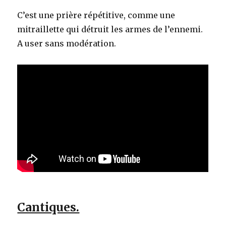
C’est une prière répétitive, comme une
mitraillette qui détruit les armes de l’ennemi.
A user sans modération.
Cantiques.