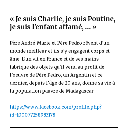
« Je suis Charlie, je suis Poutine,
je suis l’enfant affamé, … »
Père André-Marie et Père Pedro rêvent d’un
monde meilleur et ils s’y engagent corps et
âme. L’un vit en France et de ses mains
fabrique des objets qu’il vend au profit de
l’oeuvre de Père Pedro, un Argentin et ce
dernier, depuis l’âge de 20 ans, donne sa vie à
la population pauvre de Madagascar.
https://www.facebook.com/profile.php?
id=100077258983178