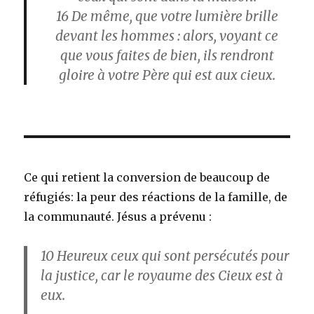
16
De même, que votre lumière brille
devant les hommes : alors, voyant ce
que vous faites de bien, ils rendront
gloire à votre Père qui est aux cieux.
Ce qui retient la conversion de beaucoup de
réfugiés: la peur des réactions de la famille, de
la communauté. Jésus a prévenu :
10
Heureux ceux qui sont persécutés pour
la justice, car le royaume des Cieux est à
eux.