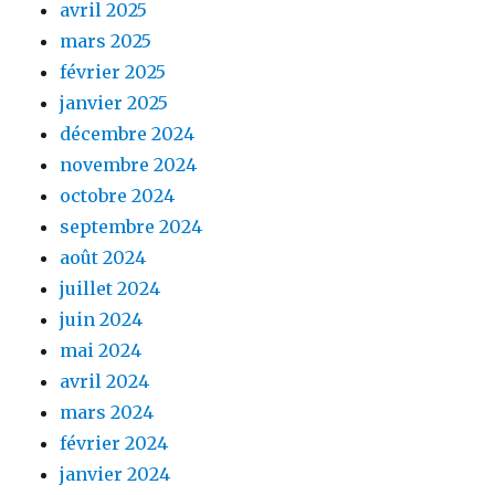
avril 2025
mars 2025
février 2025
janvier 2025
décembre 2024
novembre 2024
octobre 2024
septembre 2024
août 2024
juillet 2024
juin 2024
mai 2024
avril 2024
mars 2024
février 2024
janvier 2024