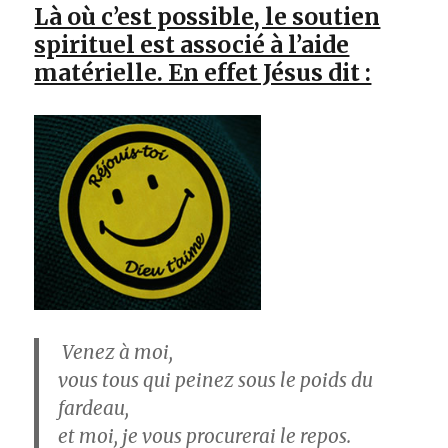
Là où c’est possible, le soutien
spirituel est associé à l’aide
matérielle. En effet Jésus dit :
Venez à moi,
vous tous qui peinez sous le poids du
fardeau,
et moi, je vous procurerai le repos.