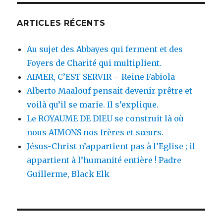
ARTICLES RÉCENTS
Au sujet des Abbayes qui ferment et des
Foyers de Charité qui multiplient.
AIMER, C’EST SERVIR – Reine Fabiola
Alberto Maalouf pensait devenir prêtre et
voilà qu’il se marie. Il s’explique.
Le ROYAUME DE DIEU se construit là où
nous AIMONS nos frères et sœurs.
Jésus-Christ n’appartient pas à l’Eglise ; il
appartient à l’humanité entière ! Padre
Guillerme, Black Elk