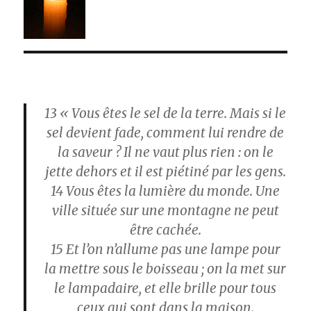
13
« Vous êtes le sel de la terre. Mais si le
sel devient fade, comment lui rendre de
la saveur ? Il ne vaut plus rien : on le
jette dehors et il est piétiné par les gens.
14
Vous êtes la lumière du monde. Une
ville située sur une montagne ne peut
être cachée.
15
Et l’on n’allume pas une lampe pour
la mettre sous le boisseau ; on la met sur
le lampadaire, et elle brille pour tous
ceux qui sont dans la maison.