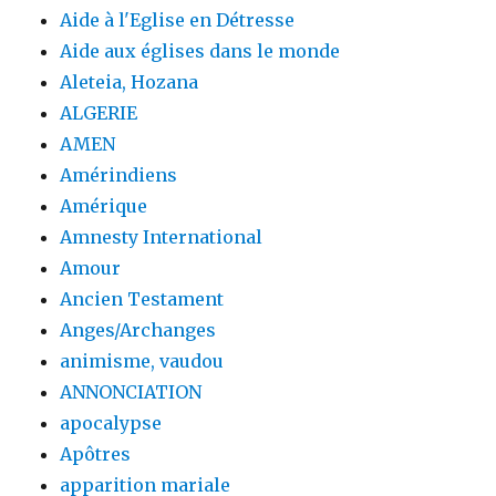
Aide à l'Eglise en Détresse
Aide aux églises dans le monde
Aleteia, Hozana
ALGERIE
AMEN
Amérindiens
Amérique
Amnesty International
Amour
Ancien Testament
Anges/Archanges
animisme, vaudou
ANNONCIATION
apocalypse
Apôtres
apparition mariale