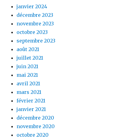
janvier 2024
décembre 2023
novembre 2023
octobre 2023
septembre 2023
août 2021
juillet 2021
juin 2021
mai 2021
avril 2021
mars 2021
février 2021
janvier 2021
décembre 2020
novembre 2020
octobre 2020