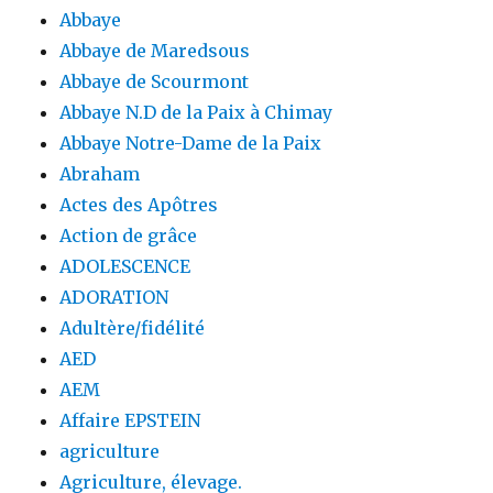
Abbaye
Abbaye de Maredsous
Abbaye de Scourmont
Abbaye N.D de la Paix à Chimay
Abbaye Notre-Dame de la Paix
Abraham
Actes des Apôtres
Action de grâce
ADOLESCENCE
ADORATION
Adultère/fidélité
AED
AEM
Affaire EPSTEIN
agriculture
Agriculture, élevage.