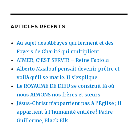
:
ARTICLES RÉCENTS
Au sujet des Abbayes qui ferment et des
Foyers de Charité qui multiplient.
AIMER, C’EST SERVIR – Reine Fabiola
Alberto Maalouf pensait devenir prêtre et
voilà qu’il se marie. Il s’explique.
Le ROYAUME DE DIEU se construit là où
nous AIMONS nos frères et sœurs.
Jésus-Christ n’appartient pas à l’Eglise ; il
appartient à l’humanité entière ! Padre
Guillerme, Black Elk