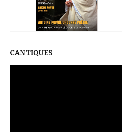
CANTIQUES