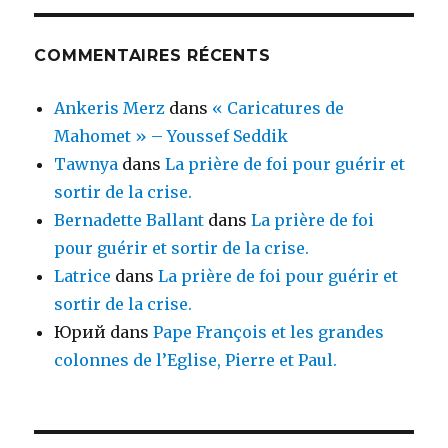
COMMENTAIRES RÉCENTS
Ankeris Merz
dans
« Caricatures de
Mahomet » – Youssef Seddik
Tawnya
dans
La prière de foi pour guérir et
sortir de la crise.
Bernadette Ballant
dans
La prière de foi
pour guérir et sortir de la crise.
Latrice
dans
La prière de foi pour guérir et
sortir de la crise.
Юрий
dans
Pape François et les grandes
colonnes de l’Eglise, Pierre et Paul.