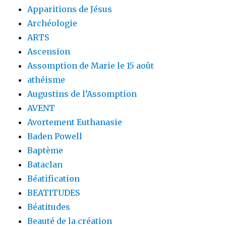
Apparitions de Jésus
Archéologie
ARTS
Ascension
Assomption de Marie le 15 août
athéisme
Augustins de l’Assomption
AVENT
Avortement Euthanasie
Baden Powell
Baptème
Bataclan
Béatification
BEATITUDES
Béatitudes
Beauté de la création