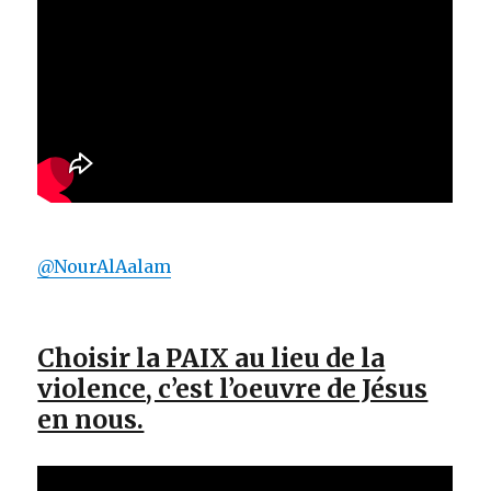
@NourAlAalam
Choisir la PAIX au lieu de la
violence, c’est l’oeuvre de Jésus
en nous.