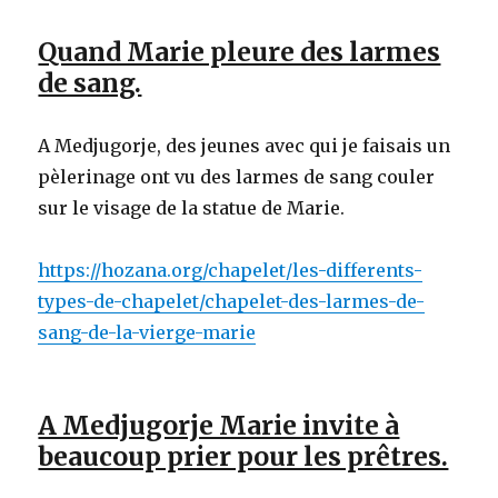
Quand Marie pleure des larmes
de sang.
A Medjugorje, des jeunes avec qui je faisais un
pèlerinage ont vu des larmes de sang couler
sur le visage de la statue de Marie.
https://hozana.org/chapelet/les-differents-
types-de-chapelet/chapelet-des-larmes-de-
sang-de-la-vierge-marie
A Medjugorje Marie invite à
beaucoup prier pour les prêtres.