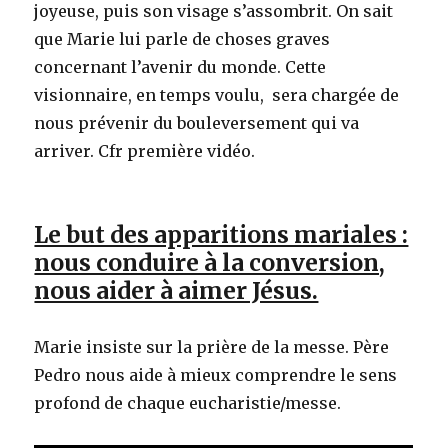
joyeuse, puis son visage s’assombrit. On sait
que Marie lui parle de choses graves
concernant l’avenir du monde. Cette
visionnaire, en temps voulu, sera chargée de
nous prévenir du bouleversement qui va
arriver. Cfr première vidéo.
Le but des apparitions mariales :
nous conduire à la conversion,
nous aider à aimer Jésus.
Marie insiste sur la prière de la messe. Père
Pedro nous aide à mieux comprendre le sens
profond de chaque eucharistie/messe.