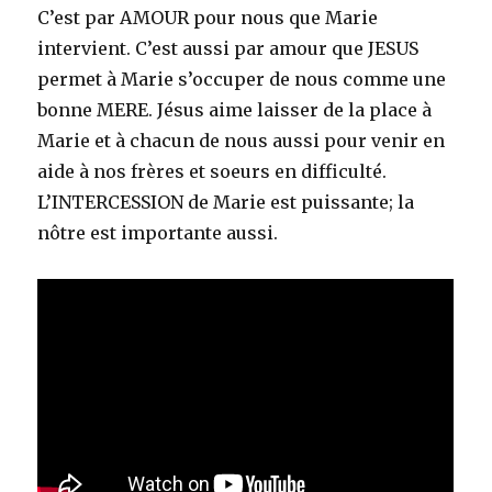
C’est par AMOUR pour nous que Marie
intervient. C’est aussi par amour que JESUS
permet à Marie s’occuper de nous comme une
bonne MERE. Jésus aime laisser de la place à
Marie et à chacun de nous aussi pour venir en
aide à nos frères et soeurs en difficulté.
L’INTERCESSION de Marie est puissante; la
nôtre est importante aussi.