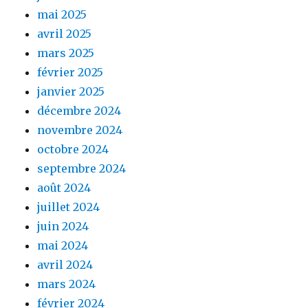
mai 2025
avril 2025
mars 2025
février 2025
janvier 2025
décembre 2024
novembre 2024
octobre 2024
septembre 2024
août 2024
juillet 2024
juin 2024
mai 2024
avril 2024
mars 2024
février 2024