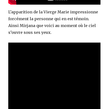
L’apparition de la Vierge Marie impressionne
forcément la personne qui en est témoin.
Ainsi Mirjana que voici au moment où le ciel
s’ouvre sous ses yeux.