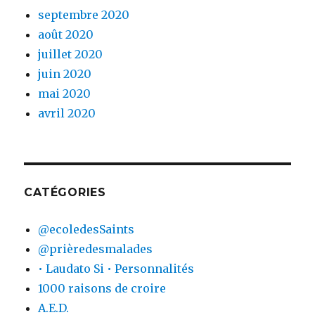
septembre 2020
août 2020
juillet 2020
juin 2020
mai 2020
avril 2020
CATÉGORIES
@ecoledesSaints
@prièredesmalades
• Laudato Si • Personnalités
1000 raisons de croire
A.E.D.