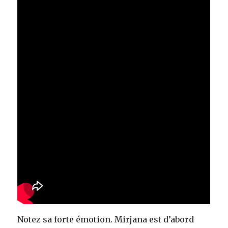
Notez sa forte émotion. Mirjana est d’abord