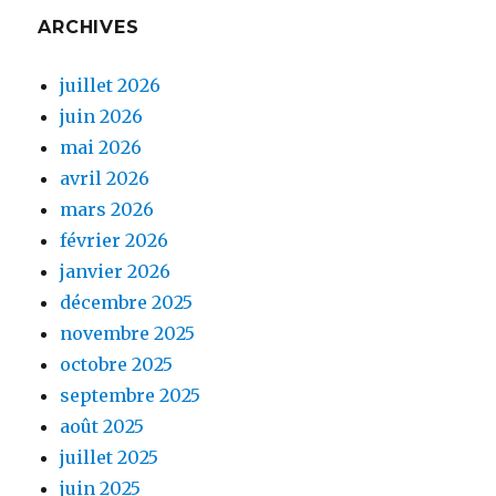
ARCHIVES
juillet 2026
juin 2026
mai 2026
avril 2026
mars 2026
février 2026
janvier 2026
décembre 2025
novembre 2025
octobre 2025
septembre 2025
août 2025
juillet 2025
juin 2025