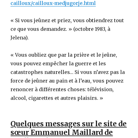
cailloux/cailloux-medjugorje.html
« Si vous jeûnez et priez, vous obtiendrez tout
ce que vous demandez. » (octobre 1983, à
Jelena).
« Vous oubliez que par la prière et le jeûne,
vous pouvez empêcher la guerre et les
catastrophes naturelles… Si vous n’avez pas la
force de jeûner au pain et à l’eau, vous pouvez
renoncer à différentes choses: télévision,
alcool, cigarettes et autres plaisirs. »
Quelques messages sur le site de
sœur Emmanuel Maillard de