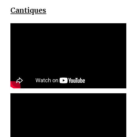
Cantiques