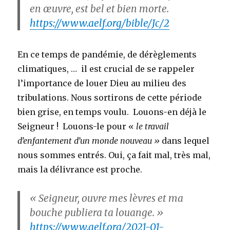
en œuvre, est bel et bien morte.
https://www.aelf.org/bible/Jc/2
En ce temps de pandémie, de dérèglements
climatiques, … il est crucial de se rappeler
l’importance de louer Dieu au milieu des
tribulations. Nous sortirons de cette période
bien grise, en temps voulu. Louons-en déjà le
Seigneur ! Louons-le pour «
le travail
d’enfantement d’un monde nouveau »
dans lequel
nous sommes entrés. Oui, ça fait mal, très mal,
mais la délivrance est proche.
« Seigneur, ouvre mes lèvres et ma
bouche publiera ta louange. »
https://www.aelf.org/2021-01-