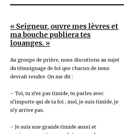
« Seigneur, ouvre mes lèvres et
ma bouche publiera tes
louanges. »
Au groupe de prière, nous discutions au sujet
du témoignage de foi que chacun de nous
devrait rendre. On me dit :
– Toi, tu n’es pas timide, tu parles avec
n’importe qui de ta foi ; moi, je suis timide, je
n’y arrive pas.
– Je suis une grande timide aussi et