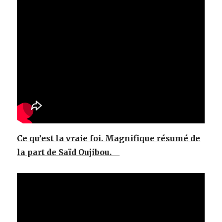
Ce qu’est la vraie foi. Magnifique résumé de
la part de Saïd Oujibou.