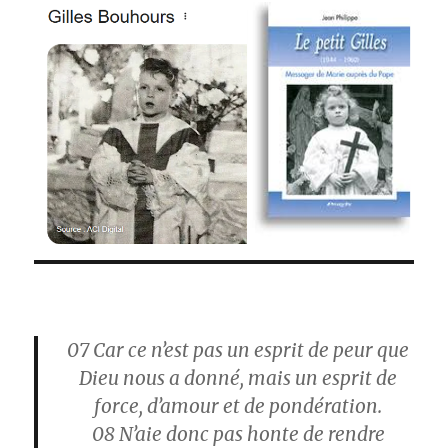
07
Car ce n’est pas un esprit de peur que
Dieu nous a donné, mais un esprit de
force, d’amour et de pondération.
08
N’aie donc pas honte de rendre