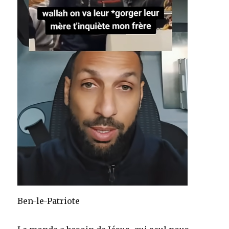
Ben-le-Patriote