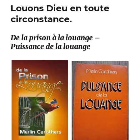
Louons Dieu en toute
circonstance.
De la prison à la louange –
Puissance de la louange