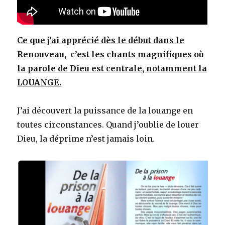
Ce que j’ai apprécié dès le début dans le
Renouveau, c’est les chants magnifiques où
la parole de Dieu est centrale, notamment la
LOUANGE.
J’ai découvert la puissance de la louange en
toutes circonstances. Quand j’oublie de louer
Dieu, la déprime n’est jamais loin.