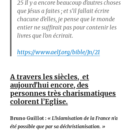
25
Il y a encore beaucoup d’autres choses
que Jésus a faites ; et s’il fallait écrire
chacune d’elles, je pense que le monde
entier ne suffirait pas pour contenir les
livres que l’on écrirait.
https://www.aelf.org/bible/Jn/21
A travers les siècles, et
aujourd’hui encore, des
personnes très charismatiques
colorent l’Eglise.
Bruno Guillot :
« L’islamisation de la France n’a
été possible que par sa déchristianisation. »