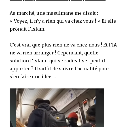
Au marché, une musulmane me disait :
« Voyez, il n’y a rien qui va chez vous ! » Et elle
prônait l’islam.
C’est vrai que plus rien ne va chez nous ! Et l’IA
ne va rien arranger ! Cependant, quelle
solution l’islam -qui se radicalise- peut-il
apporter ? Il suffit de suivre l’actualité pour
s’en faire une idée …