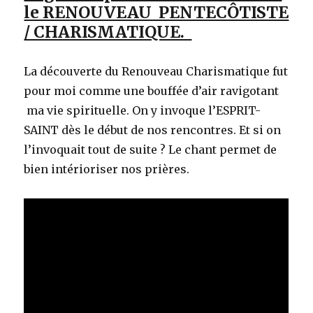
le RENOUVEAU PENTECÔTISTE
/ CHARISMATIQUE.
La découverte du Renouveau Charismatique fut
pour moi comme une bouffée d’air ravigotant
ma vie spirituelle. On y invoque l’ESPRIT-
SAINT dès le début de nos rencontres. Et si on
l’invoquait tout de suite ? Le chant permet de
bien intérioriser nos prières.