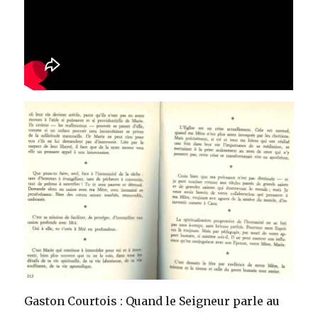
Gaston Courtois : Quand le Seigneur parle au