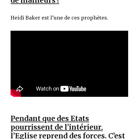
de malheurs !
Heidi Baker est l’une de ces prophètes.
Pendant que des Etats
pourrissent de l’intérieur,
l’Eglise reprend des forces. C’est