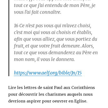
tout ce que j’ai entendu de mon Père, je
vous l’ai fait connaître.
16
Ce n’est pas vous qui m’avez choisi,
c’est moi qui vous ai choisis et établis,
afin que vous alliez, que vous portiez du
fruit, et que votre fruit demeure. Alors,
tout ce que vous demanderez au Père en
mon nom, il vous le donnera.
https://www.aelf.org/bible/Jn/15
Lire les lettres de saint Paul aux Corinthiens
pour découvrir les charismes auquels nous
devrions aspirer pour oeuvrer en Eglise.