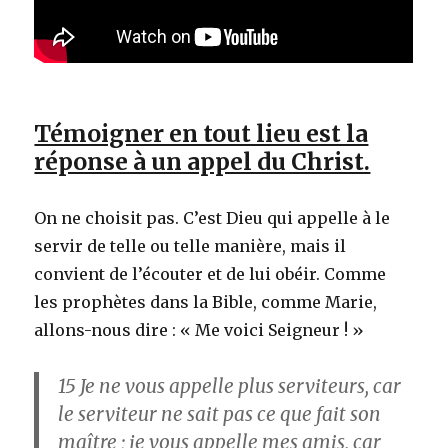
Témoigner en tout lieu est la
réponse à un appel du Christ.
On ne choisit pas. C’est Dieu qui appelle à le
servir de telle ou telle manière, mais il
convient de l’écouter et de lui obéir. Comme
les prophètes dans la Bible, comme Marie,
allons-nous dire : « Me voici Seigneur ! »
15
Je ne vous appelle plus serviteurs, car
le serviteur ne sait pas ce que fait son
maître ; je vous appelle mes amis, car