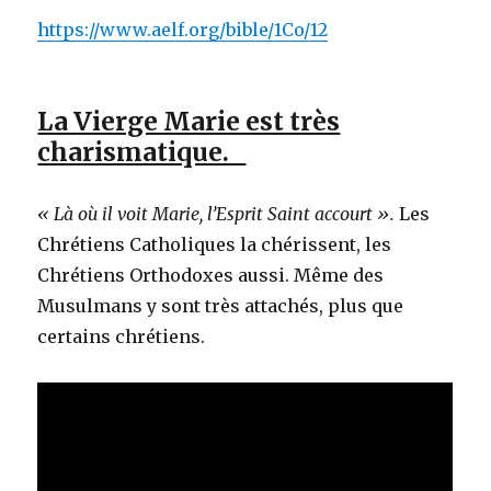
https://www.aelf.org/bible/1Co/12
La Vierge Marie est très
charismatique.
« Là où il voit Marie, l’Esprit Saint accourt ».
Les
Chrétiens Catholiques la chérissent, les
Chrétiens Orthodoxes aussi. Même des
Musulmans y sont très attachés, plus que
certains chrétiens.