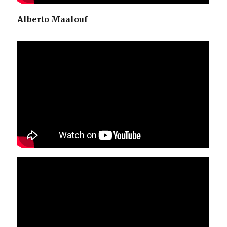
Alberto Maalouf