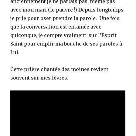
anciennement je ne parlais pas, même pas
avec mon mari (le pauvre !) Depuis longtemps
je prie pour oser prendre la parole. Une fois
que la conversation est entamée avec
quiconque, je compte vraiment sur l’Esprit
Saint pour emplir ma bouche de ses paroles à
Lui.
Cette prière chantée des moines revient
souvent sur mes lèvres.