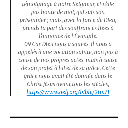
témoignage à notre Seigneur, et n’aie
pas honte de moi, qui suis son
prisonnier ; mais, avec la force de Dieu,
prends ta part des souffrances liées à
l’annonce de l’Évangile.
09
Car Dieu nous a sauvés, il nous a
appelés à une vocation sainte, non pas à
cause de nos propres actes, mais à cause
de son projet à lui et de sa grâce. Cette
grâce nous avait été donnée dans le
Christ Jésus avant tous les siècles,
https://www.aelf.org/bible/2tm/1