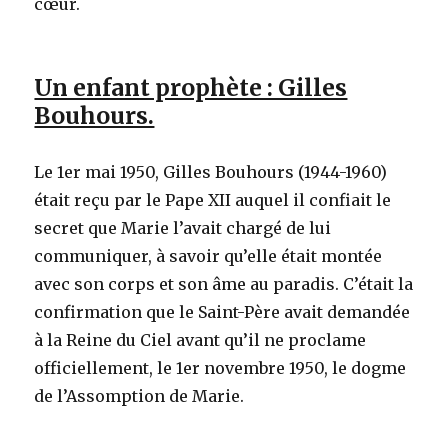
cœur.
Un enfant prophète : Gilles
Bouhours.
Le 1er mai 1950, Gilles Bouhours (1944-1960)
était reçu par le Pape XII auquel il confiait le
secret que Marie l’avait chargé de lui
communiquer, à savoir qu’elle était montée
avec son corps et son âme au paradis. C’était la
confirmation que le Saint-Père avait demandée
à la Reine du Ciel avant qu’il ne proclame
officiellement, le 1er novembre 1950, le dogme
de l’Assomption de Marie.