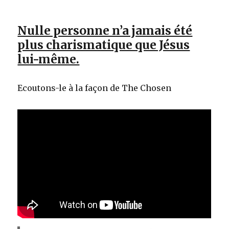
Nulle personne n’a jamais été
plus charismatique que Jésus
lui-même.
Ecoutons-le à la façon de The Chosen