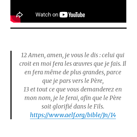
12
Amen, amen, je vous le dis : celui qui
croit en moi fera les œuvres que je fais. Il
en fera même de plus grandes, parce
que je pars vers le Père,
13
et tout ce que vous demanderez en
mon nom, je le ferai, afin que le Père
soit glorifié dans le Fils.
https://www.aelf.org/bible/Jn/14