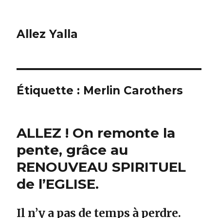
Allez Yalla
Étiquette :
Merlin Carothers
ALLEZ ! On remonte la
pente, grâce au
RENOUVEAU SPIRITUEL
de l’EGLISE.
Il n’y a pas de temps à perdre.