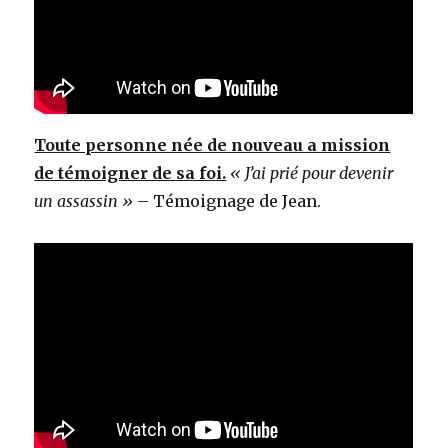
Toute personne née de nouveau a mission
de témoigner de sa foi.
« J’ai prié pour devenir
un assassin »
– Témoignage de Jean.