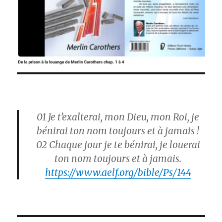
01 Je t’exalterai, mon Dieu, mon Roi, je
bénirai ton nom toujours et à jamais !
02 Chaque jour je te bénirai, je louerai
ton nom toujours et à jamais.
https://www.aelf.org/bible/Ps/144