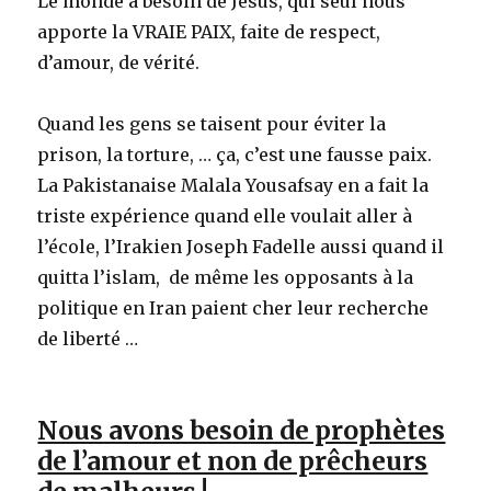
Le monde a besoin de Jésus, qui seul nous
apporte la VRAIE PAIX, faite de respect,
d’amour, de vérité.
Quand les gens se taisent pour éviter la
prison, la torture, … ça, c’est une fausse paix.
La Pakistanaise Malala Yousafsay en a fait la
triste expérience quand elle voulait aller à
l’école, l’Irakien Joseph Fadelle aussi quand il
quitta l’islam, de même les opposants à la
politique en Iran paient cher leur recherche
de liberté …
Nous avons besoin de prophètes
de l’amour et non de prêcheurs