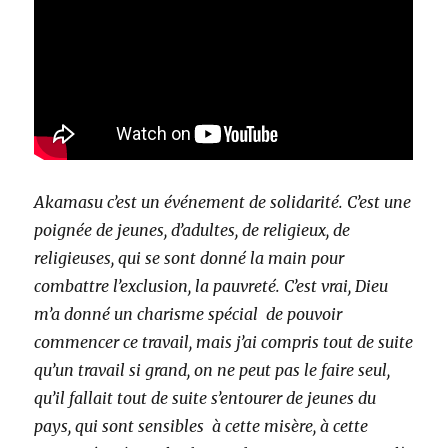
Akamasu c’est un événement de solidarité. C’est une
poignée de jeunes, d’adultes, de religieux, de
religieuses, qui se sont donné la main pour
combattre l’exclusion, la pauvreté. C’est vrai, Dieu
m’a donné un charisme spécial de pouvoir
commencer ce travail, mais j’ai compris tout de suite
qu’un travail si grand, on ne peut pas le faire seul,
qu’il fallait tout de suite s’entourer de jeunes du
pays, qui sont sensibles à cette misère, à cette