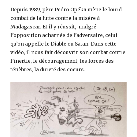
Depuis 1989, père Pedro Opéka mène le lourd
combat de la lutte contre la misère à
Madagascar. Et il y réussit, malgré
l’opposition acharnée de l’adversaire, celui
qu’on appelle le Diable ou Satan. Dans cette
vidéo, il nous fait découvrir son combat contre
l’inertie, le découragement, les forces des
ténèbres, la dureté des coeurs.