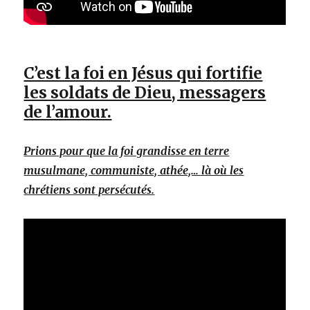
C’est la foi en Jésus qui fortifie
les soldats de Dieu, messagers
de l’amour.
Prions pour que la foi grandisse en terre
musulmane, communiste, athée,… là où les
chrétiens sont persécutés.