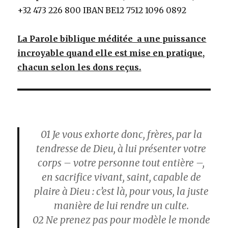
+32 473 226 800 IBAN BE12 7512 1096 0892
La Parole biblique méditée a une puissance
incroyable quand elle est mise en pratique,
chacun selon les dons reçus.
01
Je vous exhorte donc, frères, par la
tendresse de Dieu, à lui présenter votre
corps – votre personne tout entière –,
en sacrifice vivant, saint, capable de
plaire à Dieu : c’est là, pour vous, la juste
manière de lui rendre un culte.
02
Ne prenez pas pour modèle le monde