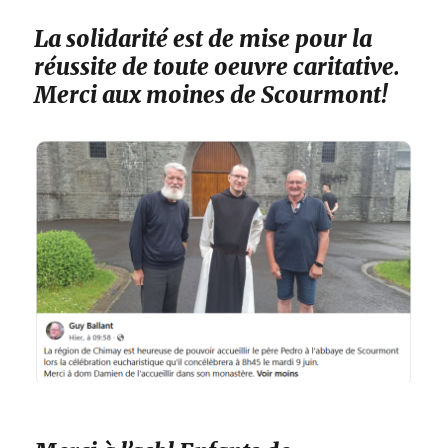
La solidarité est de mise pour la
réussite de toute oeuvre caritative.
Merci aux moines de Scourmont!