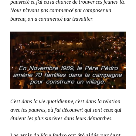
pauvreté et j’ai eu la chance de trouver ces jeunes-là.
Nous n’avons pas commencé par composer un
bureau, on a commencé par travailler.
C’est dans la vie quotidienne, c’est dans la relation
avec les pauvres, où j’ai découvert qui sont ceux qui
étaient les plus sincères dans leurs démarches.
Les amis de Père Pedro ont été aidés pendant