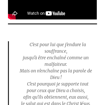
C’est pour lui que j’endure la
souffrance,
jusqu’à être enchaîné comme un
malfaiteur.
Mais on n’enchaîne pas la parole de
Dieu !
C’est pourquoi je supporte tout
pour ceux que Dieu a choisis,
afin qu’ils obtiennent, eux aussi,
le salut qui est dans le Christ Jésus,