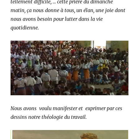
tellement difficile, … cette prière du dimanche
matin, ça nous donne à tous, un élan, une joie dont
nous avons besoin pour lutter dans la vie
quotidienne.
Nous avons voulu manifester et exprimer par ces
dessins notre théologie du travail.