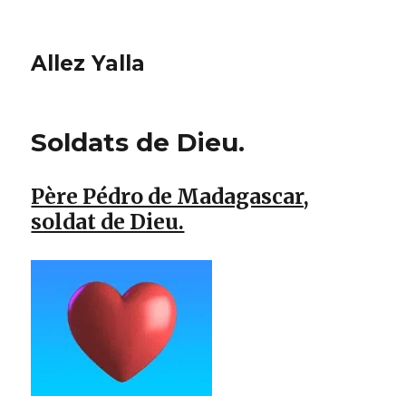
Allez Yalla
Soldats de Dieu.
Père Pédro de Madagascar,
soldat de Dieu.