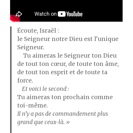
Écoute, Israël :
le Seigneur notre Dieu est l’unique
Seigneur.
Tu aimeras le Seigneur ton Dieu
de tout ton cœur, de toute ton âme,
de tout ton esprit et de toute ta
force.
Et voici le second :
Tu aimeras ton prochain comme
toi-même.
Il n’y a pas de commandement plus
grand que ceux-là. »