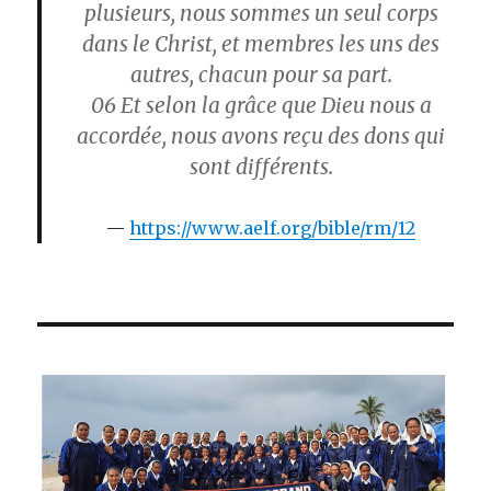
plusieurs, nous sommes un seul corps
dans le Christ, et membres les uns des
autres, chacun pour sa part.
06
Et selon la grâce que Dieu nous a
accordée, nous avons reçu des dons qui
sont différents.
https://www.aelf.org/bible/rm/12