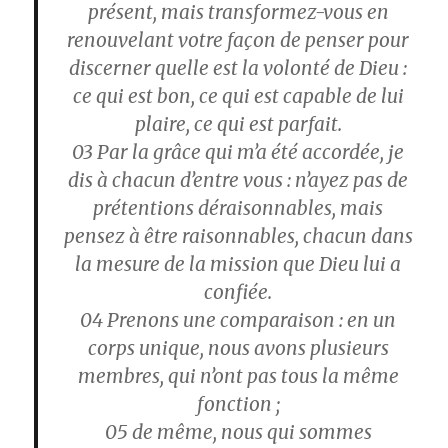
présent, mais transformez-vous en
renouvelant votre façon de penser pour
discerner quelle est la volonté de Dieu :
ce qui est bon, ce qui est capable de lui
plaire, ce qui est parfait.
03
Par la grâce qui m’a été accordée, je
dis à chacun d’entre vous : n’ayez pas de
prétentions déraisonnables, mais
pensez à être raisonnables, chacun dans
la mesure de la mission que Dieu lui a
confiée.
04
Prenons une comparaison : en un
corps unique, nous avons plusieurs
membres, qui n’ont pas tous la même
fonction ;
05
de même, nous qui sommes