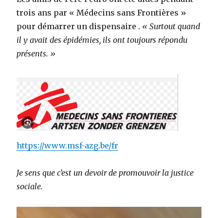
trois ans par « Médecins sans Frontières »
pour démarrer un dispensaire .
« Surtout quand
il y avait des épidémies, ils ont toujours répondu
présents. »
https://www.msf-azg.be/fr
Je sens que c’est un devoir de promouvoir la justice
sociale.