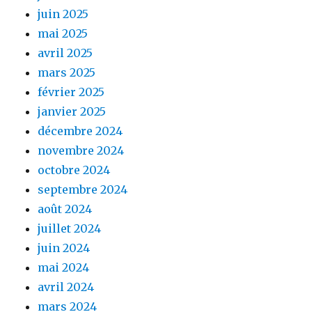
juin 2025
mai 2025
avril 2025
mars 2025
février 2025
janvier 2025
décembre 2024
novembre 2024
octobre 2024
septembre 2024
août 2024
juillet 2024
juin 2024
mai 2024
avril 2024
mars 2024