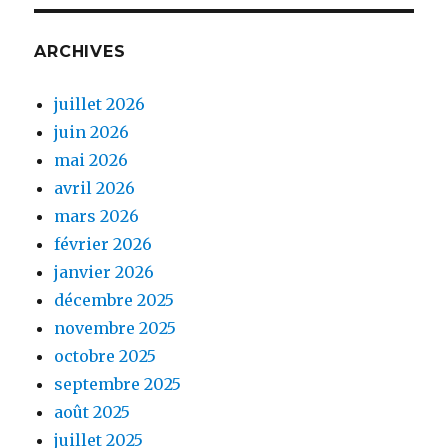
ARCHIVES
juillet 2026
juin 2026
mai 2026
avril 2026
mars 2026
février 2026
janvier 2026
décembre 2025
novembre 2025
octobre 2025
septembre 2025
août 2025
juillet 2025