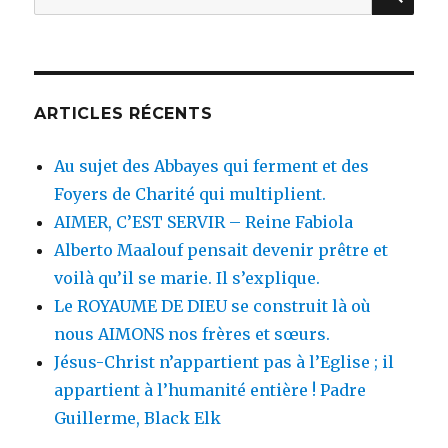
pour
:
ARTICLES RÉCENTS
Au sujet des Abbayes qui ferment et des
Foyers de Charité qui multiplient.
AIMER, C’EST SERVIR – Reine Fabiola
Alberto Maalouf pensait devenir prêtre et
voilà qu’il se marie. Il s’explique.
Le ROYAUME DE DIEU se construit là où
nous AIMONS nos frères et sœurs.
Jésus-Christ n’appartient pas à l’Eglise ; il
appartient à l’humanité entière ! Padre
Guillerme, Black Elk