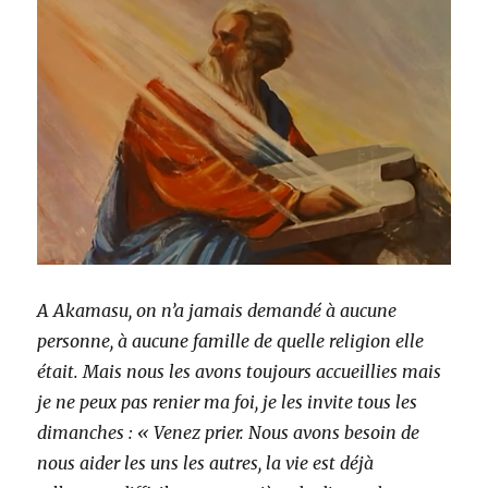
A Akamasu, on n’a jamais demandé à aucune
personne, à aucune famille de quelle religion elle
était. Mais nous les avons toujours accueillies mais
je ne peux pas renier ma foi, je les invite tous les
dimanches : « Venez prier. Nous avons besoin de
nous aider les uns les autres, la vie est déjà