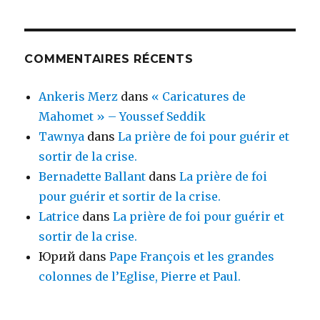
COMMENTAIRES RÉCENTS
Ankeris Merz
dans
« Caricatures de
Mahomet » – Youssef Seddik
Tawnya
dans
La prière de foi pour guérir et
sortir de la crise.
Bernadette Ballant
dans
La prière de foi
pour guérir et sortir de la crise.
Latrice
dans
La prière de foi pour guérir et
sortir de la crise.
Юрий
dans
Pape François et les grandes
colonnes de l’Eglise, Pierre et Paul.