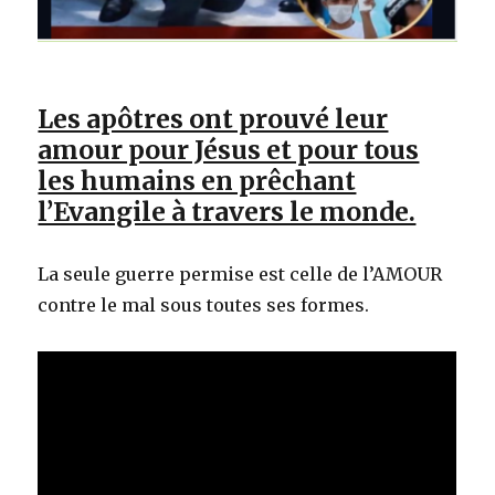
Les apôtres ont prouvé leur
amour pour Jésus et pour tous
les humains en prêchant
l’Evangile à travers le monde.
La seule guerre permise est celle de l’AMOUR
contre le mal sous toutes ses formes.