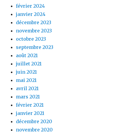
février 2024
janvier 2024
décembre 2023
novembre 2023
octobre 2023
septembre 2023
août 2021
juillet 2021
juin 2021
mai 2021
avril 2021
mars 2021
février 2021
janvier 2021
décembre 2020
novembre 2020