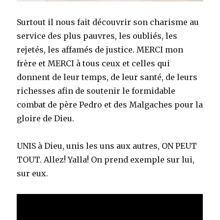
Surtout il nous fait découvrir son charisme au
service des plus pauvres, les oubliés, les
rejetés, les affamés de justice. MERCI mon
frère et MERCI à tous ceux et celles qui
donnent de leur temps, de leur santé, de leurs
richesses afin de soutenir le formidable
combat de père Pedro et des Malgaches pour la
gloire de Dieu.
UNIS à Dieu, unis les uns aux autres, ON PEUT
TOUT. Allez! Yalla! On prend exemple sur lui,
sur eux.