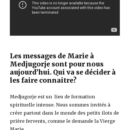
Les messages de Marie à
Medjugorje sont pour nous
aujourd’hui. Qui va se décider à
les faire connaitre?
Medjugorje est un lieu de formation
spirituelle intense. Nous sommes invités à
créer partout dans le monde des petits ilots de
prière fervents, comme le demande la Vierge
Marie.