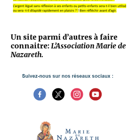
Un site parmi d’autres à faire
connaitre:
L’Association Marie de
Nazareth.