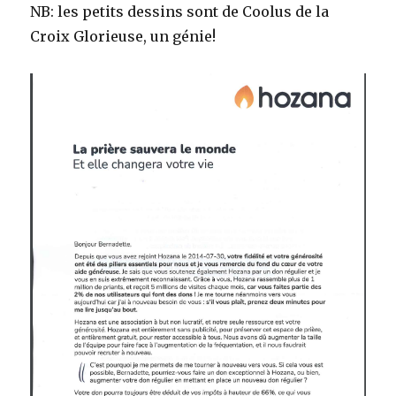
NB: les petits dessins sont de Coolus de la
Croix Glorieuse, un génie!