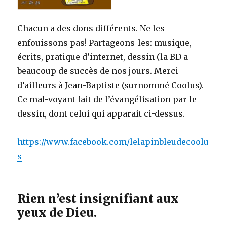
Chacun a des dons différents. Ne les
enfouissons pas! Partageons-les: musique,
écrits, pratique d’internet, dessin (la BD a
beaucoup de succès de nos jours. Merci
d’ailleurs à Jean-Baptiste (surnommé Coolus).
Ce mal-voyant fait de l’évangélisation par le
dessin, dont celui qui apparait ci-dessus.
https://www.facebook.com/lelapinbleudecoolu
s
Rien n’est insignifiant aux
yeux de Dieu.