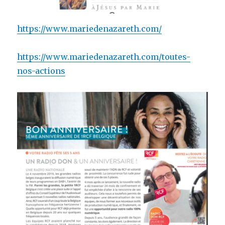
https://www.mariedenazareth.com/
https://www.mariedenazareth.com/toutes-
nos-actions