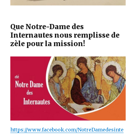
Que Notre-Dame des
Internautes nous remplisse de
zèle pour la mission!
https://www.facebook.com/NotreDamedesinte