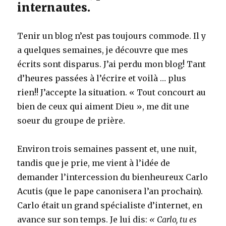
internautes.
Tenir un blog n’est pas toujours commode. Il y
a quelques semaines, je découvre que mes
écrits sont disparus. J’ai perdu mon blog! Tant
d’heures passées à l’écrire et voilà … plus
rien!! J’accepte la situation. « Tout concourt au
bien de ceux qui aiment Dieu », me dit une
soeur du groupe de prière.
Environ trois semaines passent et, une nuit,
tandis que je prie, me vient à l’idée de
demander l’intercession du bienheureux Carlo
Acutis (que le pape canonisera l’an prochain).
Carlo était un grand spécialiste d’internet, en
avance sur son temps. Je lui dis:
« Carlo, tu es