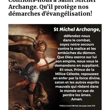
Archange. Qu’il protège nos
démarches d’évangélisation!