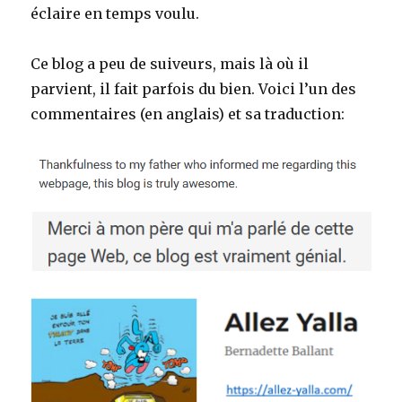
éclaire en temps voulu.
Ce blog a peu de suiveurs, mais là où il
parvient, il fait parfois du bien. Voici l’un des
commentaires (en anglais) et sa traduction: