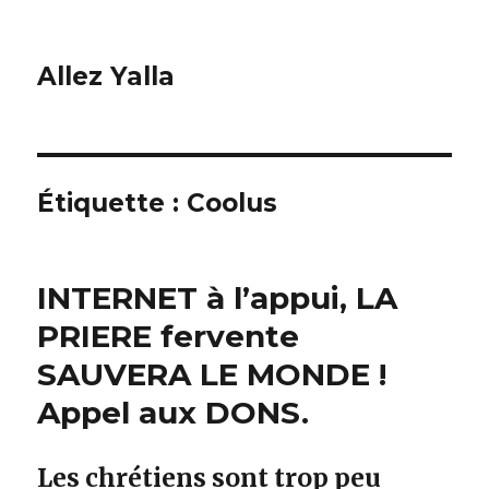
Allez Yalla
Étiquette :
Coolus
INTERNET à l’appui, LA
PRIERE fervente
SAUVERA LE MONDE !
Appel aux DONS.
Les chrétiens sont trop peu