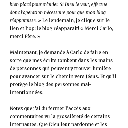
bien placé pour m’aider. Si Dieu le veut, effectue
donc l’opération nécessaire pour que mon blog
réapparaisse. »
Le lendemain, je clique sur le
lien et hop: le blog réapparait! « Merci Carlo,
merci Père. »
Maintenant, je demande à Carlo de faire en
sorte que mes écrits tombent dans les mains
de personnes qui peuvent y trouver lumière
pour avancer sur le chemin vers Jésus. Et qu’il
protège le blog des personnes mal-
intentionnées.
Notez que j’ai du fermer l’accès aux
commentaires vu la grossièreté de certains
internautes. Que Dieu leur pardonne et les