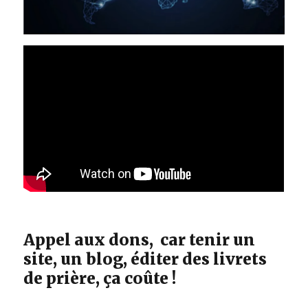
Appel aux dons, car tenir un
site, un blog, éditer des livrets
de prière, ça coûte !