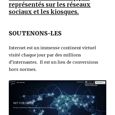
représentés sur les réseaux
sociaux et les kiosques.
SOUTENONS-LES
Internet est un immense continent virtuel
visité chaque jour par des millions
d’internautes. Il est un lieu de conversions
hors normes.