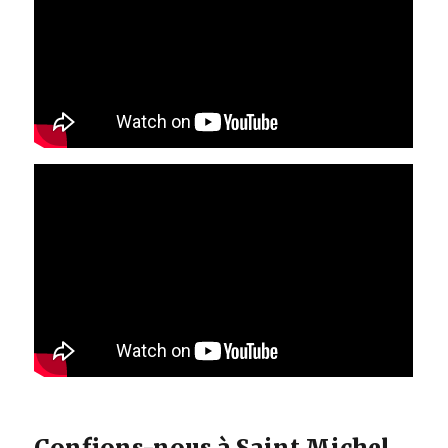
Confions-nous à Saint Michel