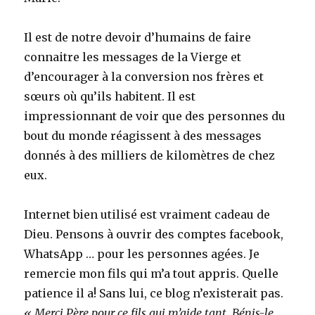
Il est de notre devoir d’humains de faire
connaitre les messages de la Vierge et
d’encourager à la conversion nos frères et
sœurs où qu’ils habitent. Il est
impressionnant de voir que des personnes du
bout du monde réagissent à des messages
donnés à des milliers de kilomètres de chez
eux.
Internet bien utilisé est vraiment cadeau de
Dieu. Pensons à ouvrir des comptes facebook,
WhatsApp … pour les personnes agées. Je
remercie mon fils qui m’a tout appris. Quelle
patience il a! Sans lui, ce blog n’existerait pas.
« Merci Père pour ce fils qui m’aide tant. Bénis-le