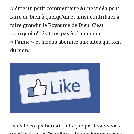
Même un petit commentaire à une vidéo peut
faire du bien à quelqu’un et ainsi contribuer à
faire grandir le Royaume de Dieu. C’est
pourquoi n’hésitons pas à cliquer sur
« J’aime » et à nous abonner aux sites qui font
du bien.
Dans le corps humain, chaque petit vaisseau à
un rôle à jouer. De même, chaque bonne parole