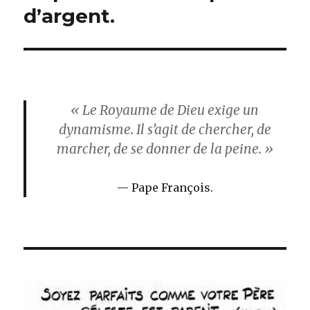
d’argent.
« Le Royaume de Dieu exige un
dynamisme. Il s’agit de chercher, de
marcher, de se donner de la peine. »
Pape François.