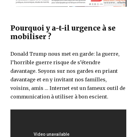
Pourquoi y a-t-il urgence à se
mobiliser ?
Donald Trump nous met en garde: la guerre,
l’horrible guerre risque de s’étendre
davantage. Soyons sur nos gardes en priant
davantage et en y invitant nos familles,
voisins, amis … Internet est un fameux outil de
communication à utiliser à bon escient.