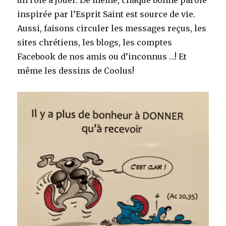
inspirée par l’Esprit Saint est source de vie.
Aussi, faisons circuler les messages reçus, les
sites chrétiens, les blogs, les comptes
Facebook de nos amis ou d’inconnus …! Et
même les dessins de Coolus!