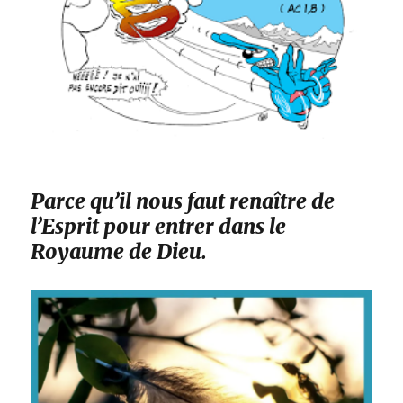
Parce qu’il nous faut renaître de
l’Esprit pour entrer dans le
Royaume de Dieu.