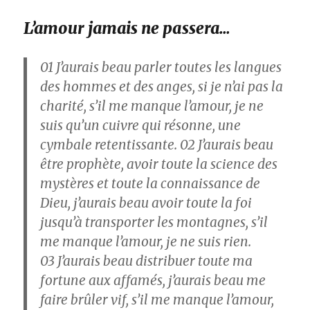
L’amour jamais ne passera…
01
J’aurais beau parler toutes les langues
des hommes et des anges, si je n’ai pas la
charité, s’il me manque l’amour, je ne
suis qu’un cuivre qui résonne, une
cymbale retentissante.
02
J’aurais beau
être prophète, avoir toute la science des
mystères et toute la connaissance de
Dieu, j’aurais beau avoir toute la foi
jusqu’à transporter les montagnes, s’il
me manque l’amour, je ne suis rien.
03
J’aurais beau distribuer toute ma
fortune aux affamés, j’aurais beau me
faire brûler vif, s’il me manque l’amour,