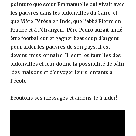
pointure que sœur Emmanuelle qui vivait avec
les pauvres dans les bidonvilles du Caire, et
que Mère Térésa en Inde, que l’abbé Pierre en
France et à l’étranger… Père Pedro aurait aimé
être footballeur et gagner beaucoup d’argent
pour aider les pauvres de son pays. Il est
devenu missionnaire. Il sort les familles des
bidonvilles et leur donne la possibilité de bâtir
des maisons et d’envoyer leurs enfants à
l’école.
Ecoutons ses messages et aidons-le à aider!