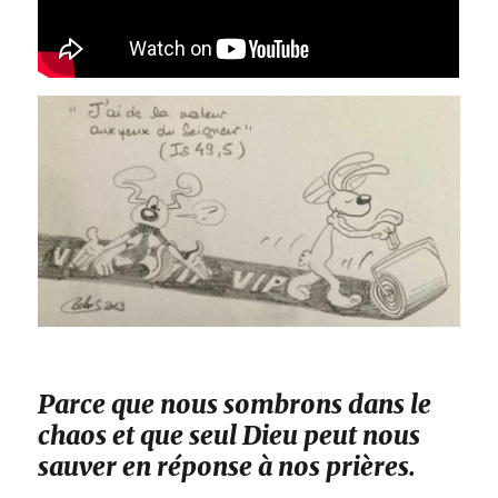
Parce que nous sombrons dans le
chaos et que seul Dieu peut nous
sauver en réponse à nos prières.