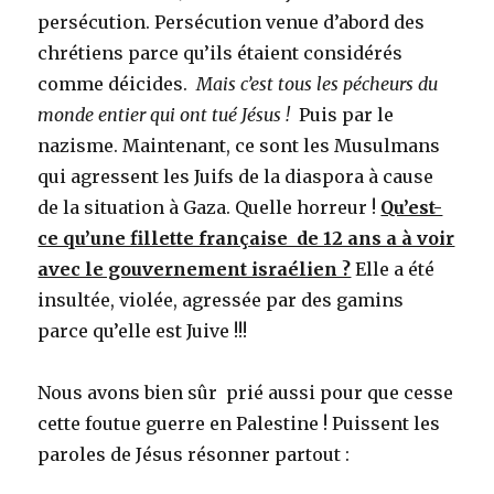
persécution. Persécution venue d’abord des
chrétiens parce qu’ils étaient considérés
comme déicides.
Mais c’est tous les pécheurs du
monde entier qui ont tué Jésus !
Puis par le
nazisme. Maintenant, ce sont les Musulmans
qui agressent les Juifs de la diaspora à cause
de la situation à Gaza. Quelle horreur !
Qu’est-
ce qu’une fillette française de 12 ans a à voir
avec le gouvernement israélien ?
Elle a été
insultée, violée, agressée par des gamins
parce qu’elle est Juive !!!
Nous avons bien sûr prié aussi pour que cesse
cette foutue guerre en Palestine ! Puissent les
paroles de Jésus résonner partout :