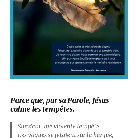
Parce que, par sa Parole, Jésus
calme les tempêtes.
Survient une violente tempête.
Les vagues se jetaient sur la barque,