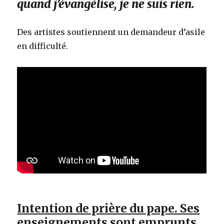
quand j’évangélise, je ne suis rien.
Des artistes soutiennent un demandeur d’asile
en difficulté.
Intention de prière du pape. Ses
enseignements sont emprunts