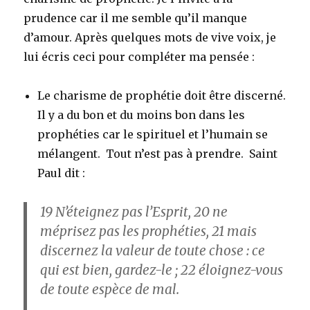
prudence car il me semble qu’il manque
d’amour. Après quelques mots de vive voix, je
lui écris ceci pour compléter ma pensée :
Le charisme de prophétie doit être discerné.
Il y a du bon et du moins bon dans les
prophéties car le spirituel et l’humain se
mélangent. Tout n’est pas à prendre. Saint
Paul dit :
19
N’éteignez pas l’Esprit,
20
ne
méprisez pas les prophéties,
21
mais
discernez la valeur de toute chose : ce
qui est bien, gardez-le ;
22
éloignez-vous
de toute espèce de mal.