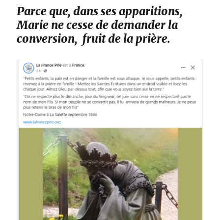
Parce que, dans ses apparitions,
Marie ne cesse de demander la
conversion, fruit de la prière.