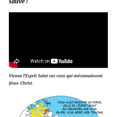
sauvé !
Vienne l’Esprit Saint sur ceux qui méconnaissent
Jésus-Christ.