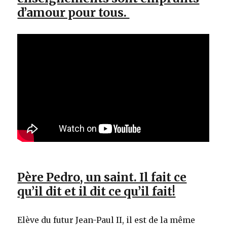
d’amour pour tous.
Père Pedro, un saint. Il fait ce
qu’il dit et il dit ce qu’il fait!
Elève du futur Jean-Paul II, il est de la même