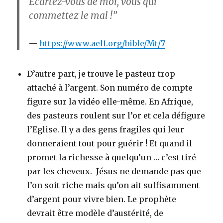
Écartez-vous de moi, vous qui
commettez le mal !”
https://www.aelf.org/bible/Mt/7
D’autre part, je trouve le pasteur trop
attaché à l’argent. Son numéro de compte
figure sur la vidéo elle-même. En Afrique,
des pasteurs roulent sur l’or et cela défigure
l’Eglise. Il y a des gens fragiles qui leur
donneraient tout pour guérir ! Et quand il
promet la richesse à quelqu’un … c’est tiré
par les cheveux. Jésus ne demande pas que
l’on soit riche mais qu’on ait suffisamment
d’argent pour vivre bien. Le prophète
devrait être modèle d’austérité, de