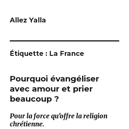
Allez Yalla
Étiquette :
La France
Pourquoi évangéliser
avec amour et prier
beaucoup ?
Pour la force qu’offre la religion
chrétienne.