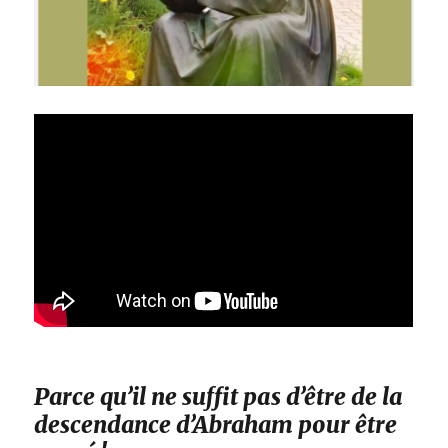
Parce qu’il ne suffit pas d’être de la
descendance d’Abraham pour être