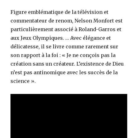
Figure emblématique de la télévision et
commentateur de renom, Nelson Monfort est
particulièrement associé à Roland-Garros et
aux Jeux Olympiques. … Avec élégance et
délicatesse, il se livre comme rarement sur
son rapport à la foi : « Je ne conçois pas la
création sans un créateur. L’existence de Dieu
n’est pas antinomique avec les succès de la
science ».