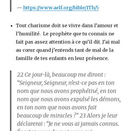
https://www.aelf.org/bible/1Th/5
Tout charisme doit se vivre dans l’amour et
l’humilité. Le prophète que tu connais ne
fait pas assez attention à ce qu’il dit. J’ai mal
au cœur quand j’entends tant de mal de la
famille de tes enfants en leur présence.
22
Ce jour-là, beaucoup me diront :
“Seigneur, Seigneur, n’est-ce pas en ton
nom que nous avons prophétisé, en ton
nom que nous avons expulsé les démons,
en ton nom que nous avons fait
beaucoup de miracles ?”
23
Alors je leur
déclarerai : “Je ne vous ai jamais connus.