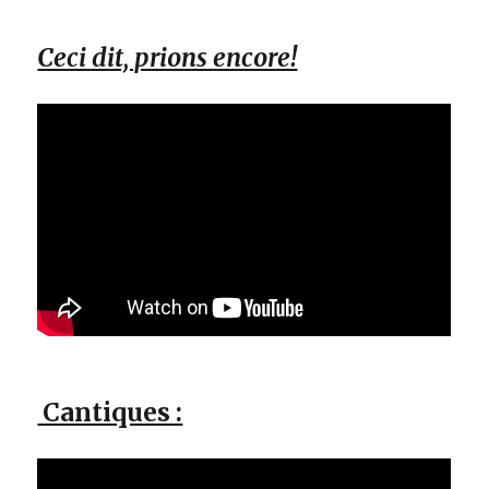
Ceci dit, prions encore!
Cantiques :