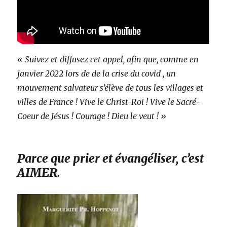
«
Suivez et diffusez cet appel, afin que, comme en
janvier 2022 lors de de la crise du covid , un
mouvement salvateur s’élève de tous les villages et
villes de France ! Vive le Christ-Roi ! Vive le Sacré-
Coeur de Jésus ! Courage ! Dieu le veut ! »
Parce que prier et évangéliser, c’est
AIMER.