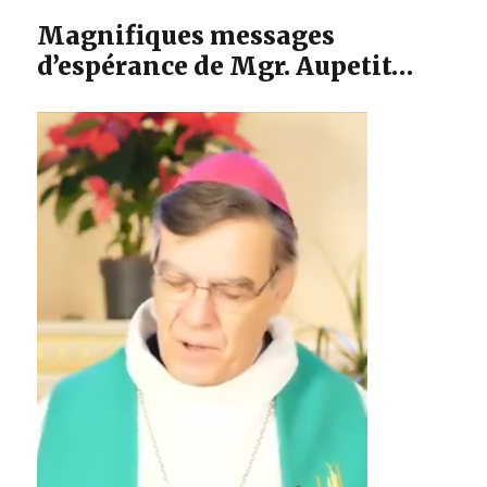
Magnifiques messages
d’espérance de Mgr. Aupetit…