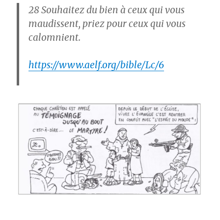
28
Souhaitez du bien à ceux qui vous
maudissent, priez pour ceux qui vous
calomnient.
https://www.aelf.org/bible/Lc/6