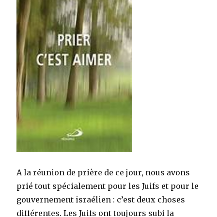
A la réunion de prière de ce jour, nous avons
prié tout spécialement pour les Juifs et pour le
gouvernement israélien : c’est deux choses
différentes. Les Juifs ont toujours subi la