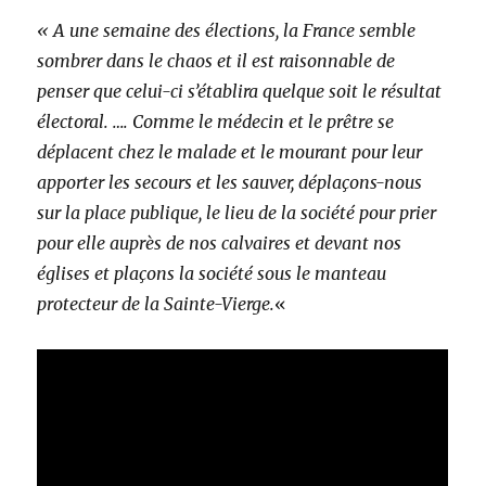
« A une semaine des élections, la France semble
sombrer dans le chaos et il est raisonnable de
penser que celui-ci s’établira quelque soit le résultat
électoral. …. Comme le médecin et le prêtre se
déplacent chez le malade et le mourant pour leur
apporter les secours et les sauver, déplaçons-nous
sur la place publique, le lieu de la société pour prier
pour elle auprès de nos calvaires et devant nos
églises et plaçons la société sous le manteau
protecteur de la Sainte-Vierge.
«