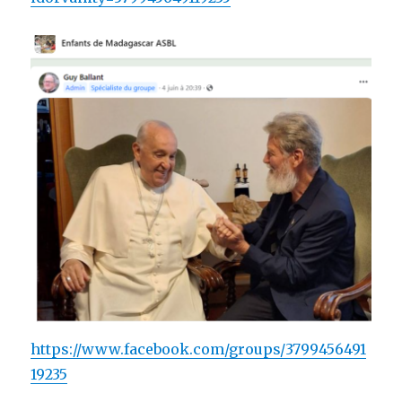
https://www.facebook.com/groups/3799456491
19235