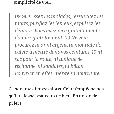
simplicité de vie…
08
Guérissez les malades, ressuscitez les
morts, purifiez les lépreux, expulsez les
démons. Vous avez reçu gratuitement :
donnez gratuitement.
09
Ne vous
procurez ni or ni argent, ni monnaie de
cuivre à mettre dans vos ceintures,
10
ni
sac pour la route, ni tunique de
rechange, ni sandales, ni bâton.
L’ouvrier, en effet, mérite sa nourriture.
Ce sont mes impressions. Cela n’empêche pas
qu’il te fasse beaucoup de bien. En union de
prière.