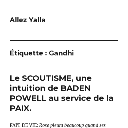
Allez Yalla
Étiquette :
Gandhi
Le SCOUTISME, une
intuition de BADEN
POWELL au service de la
PAIX.
FAIT DE VIE:
Rose pleura beaucoup quand ses