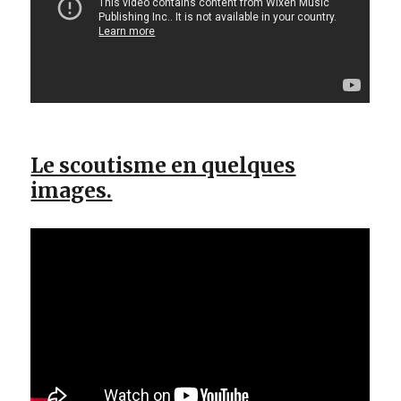
Le scoutisme en quelques
images.