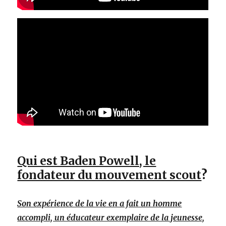
Qui est Baden Powell, le
fondateur du mouvement scout
?
Son expérience de la vie en a fait un homme
accompli, un éducateur exemplaire de la jeunesse,