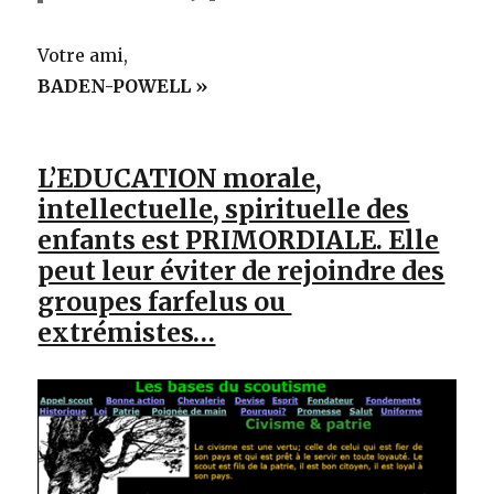
Votre ami,
BADEN-POWELL »
L’EDUCATION morale,
intellectuelle, spirituelle des
enfants est PRIMORDIALE. Elle
peut leur éviter de rejoindre des
groupes farfelus ou
extrémistes…