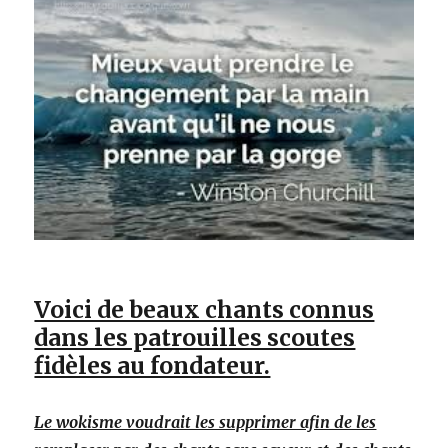
Voici de beaux chants connus
dans les patrouilles scoutes
fidèles au fondateur.
Le wokisme voudrait les supprimer afin de les