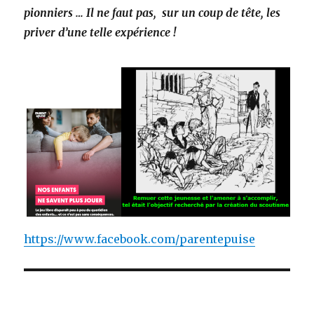
pionniers … Il ne faut pas, sur un coup de tête, les
priver d’une telle expérience !
https://www.facebook.com/parentepuise