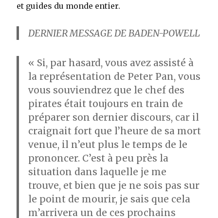
et guides du monde entier.
DERNIER MESSAGE DE BADEN-POWELL
« Si, par hasard, vous avez assisté à
la représentation de Peter Pan, vous
vous souviendrez que le chef des
pirates était toujours en train de
préparer son dernier discours, car il
craignait fort que l’heure de sa mort
venue, il n’eut plus le temps de le
prononcer. C’est à peu près la
situation dans laquelle je me
trouve, et bien que je ne sois pas sur
le point de mourir, je sais que cela
m’arrivera un de ces prochains