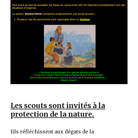
Les scouts sont invités à la
protection de la nature.
Iils réfléchissent aux dégats de la