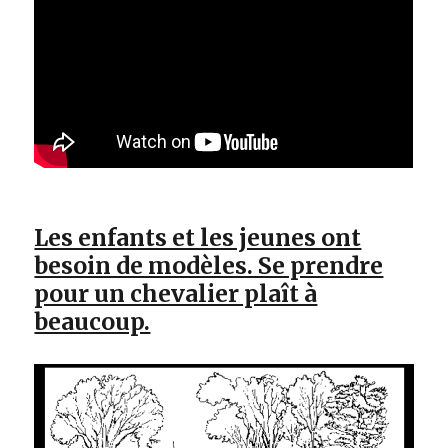
Les enfants et les jeunes ont
besoin de modèles. Se prendre
pour un chevalier plaît à
beaucoup.