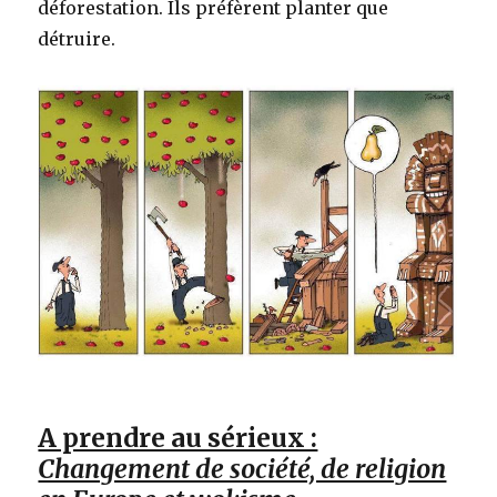
déforestation. Ils préfèrent planter que
détruire.
A prendre au sérieux :
Changement de société, de religion