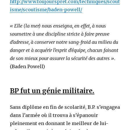
http://www.toujourspret.com/techniques/scout
isme/scoutisme/baden-powell/
« Elle (la mer) nous enseigna, en effet, à nous
soumettre à une discipline stricte à faire preuve
d’adresse, à conserver notre sang-froid au milieu du
danger et à acquérir l’esprit d’équipe, chacun faisant
de son mieux pour assurer la sécurité des autres »
.
(Baden Powell)
BP fut un génie militaire.
Sans diplôme en fin de scolarité, B.P. s’engagea
dans l’armée où il trouva à s’épanouir
pleinement en donnant le meilleur de lui-