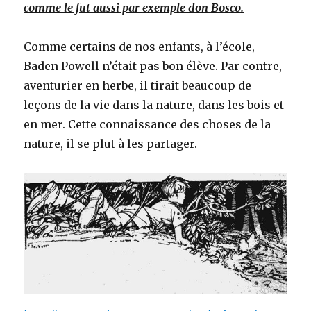
comme le fut aussi par exemple don Bosco.
Comme certains de nos enfants, à l’école,
Baden Powell n’était pas bon élève. Par contre,
aventurier en herbe, il tirait beaucoup de
leçons de la vie dans la nature, dans les bois et
en mer. Cette connaissance des choses de la
nature, il se plut à les partager.