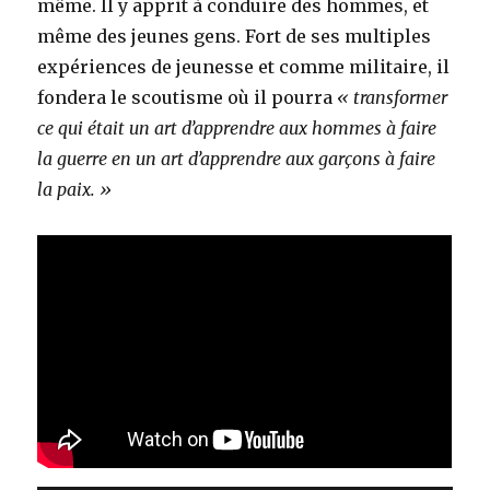
même. Il y apprit à conduire des hommes, et
même des jeunes gens. Fort de ses multiples
expériences de jeunesse et comme militaire, il
fondera le scoutisme où il pourra
« transformer
ce qui était un art d’apprendre aux hommes à faire
la guerre en un art d’apprendre
aux garçons à faire
la paix. »