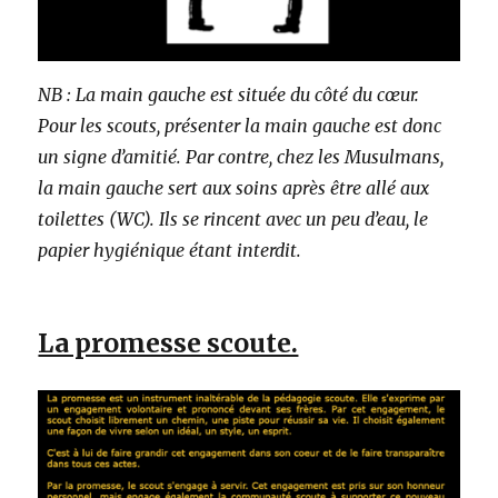
NB : La main gauche est située du côté du cœur.
Pour les scouts, présenter la main gauche est donc
un signe d’amitié. Par contre, chez les Musulmans,
la main gauche sert aux soins après être allé aux
toilettes (WC). Ils se rincent avec un peu d’eau, le
papier hygiénique étant interdit.
La promesse scoute.