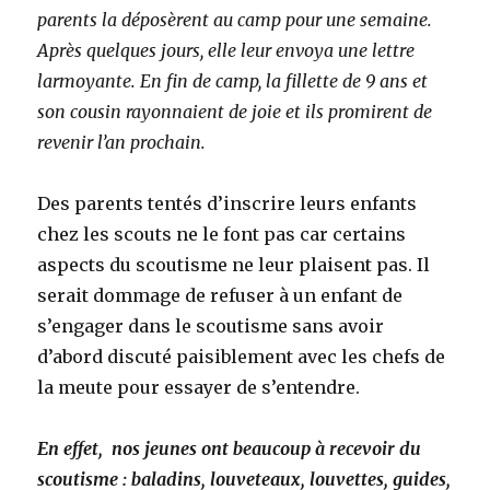
parents la déposèrent au camp pour une semaine.
Après quelques jours, elle leur envoya une lettre
larmoyante. En fin de camp, la fillette de 9 ans et
son cousin rayonnaient de joie et ils promirent de
revenir l’an prochain.
Des parents tentés d’inscrire leurs enfants
chez les scouts ne le font pas car certains
aspects du scoutisme ne leur plaisent pas. Il
serait dommage de refuser à un enfant de
s’engager dans le scoutisme sans avoir
d’abord discuté paisiblement avec les chefs de
la meute pour essayer de s’entendre.
En effet,
nos jeunes ont beaucoup à recevoir du
scoutisme : baladins, louveteaux, louvettes, guides,