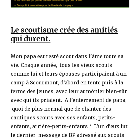
Le scoutisme crée des amitiés
qui durent.
Mon papa est resté scout dans l’âme toute sa
vie. Chaque année, tous les vieux scouts
comme lui et leurs épouses participaient à un
camp à Scourmont, d’abord en tente puis à la
ferme des jeunes, avec leur aumônier bien-sûr
avec qui ils priaient. A l’enterrement de papa,
quoi de plus normal que de chanter des
cantiques scouts avec ses enfants, petits-
enfants, arrière-petits-enfants ? L’un d’eux lut
le dernier message de BP adressé aux scouts