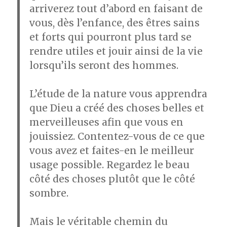
arriverez tout d’abord en faisant de
vous, dès l’enfance, des êtres sains
et forts qui pourront plus tard se
rendre utiles et jouir ainsi de la vie
lorsqu’ils seront des hommes.
L’étude de la nature vous apprendra
que Dieu a créé des choses belles et
merveilleuses afin que vous en
jouissiez. Contentez-vous de ce que
vous avez et faites-en le meilleur
usage possible. Regardez le beau
côté des choses plutôt que le côté
sombre.
Mais le véritable chemin du