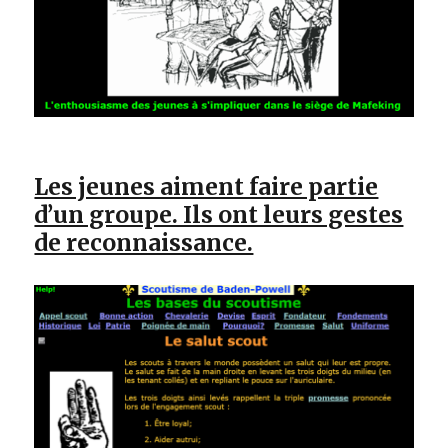
Les jeunes aiment faire partie
d’un groupe. Ils ont leurs gestes
de reconnaissance.