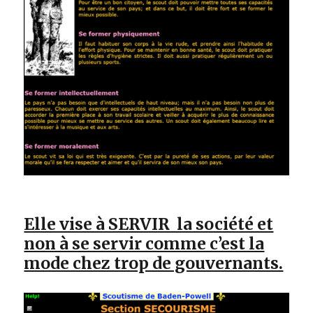
Elle vise à SERVIR la société et
non à se servir comme c’est la
mode chez trop de gouvernants.