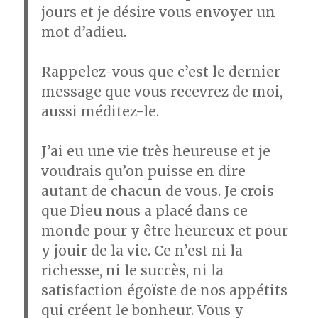
jours et je désire vous envoyer un
mot d’adieu.
Rappelez-vous que c’est le dernier
message que vous recevrez de moi,
aussi méditez-le.
J’ai eu une vie très heureuse et je
voudrais qu’on puisse en dire
autant de chacun de vous. Je crois
que Dieu nous a placé dans ce
monde pour y être heureux et pour
y jouir de la vie. Ce n’est ni la
richesse, ni le succès, ni la
satisfaction égoïste de nos appétits
qui créent le bonheur. Vous y