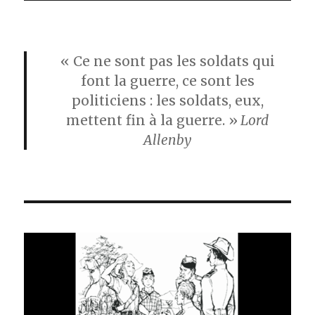
« Ce ne sont pas les soldats qui
font la guerre, ce sont les
politiciens : les soldats, eux,
mettent fin à la guerre. »
Lord
Allenby