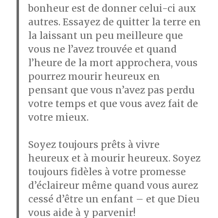
bonheur est de donner celui-ci aux
autres. Essayez de quitter la terre en
la laissant un peu meilleure que
vous ne l’avez trouvée et quand
l’heure de la mort approchera, vous
pourrez mourir heureux en
pensant que vous n’avez pas perdu
votre temps et que vous avez fait de
votre mieux.
Soyez toujours prêts à vivre
heureux et à mourir heureux. Soyez
toujours fidèles à votre promesse
d’éclaireur même quand vous aurez
cessé d’être un enfant – et que Dieu
vous aide à y parvenir!