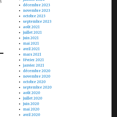
s
décembre 2023
novembre 2023
octobre 2023
septembre 2023
août 2021
juillet 2021
juin 2021
mai 2021
avril 2021
mars 2021
février 2021
janvier 2021
décembre 2020
novembre 2020
octobre 2020
septembre 2020
août 2020
juillet 2020
juin 2020
mai 2020
avril 2020