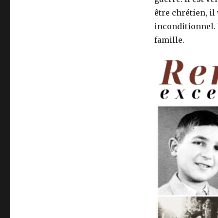
être chrétien, il
inconditionnel.
famille.