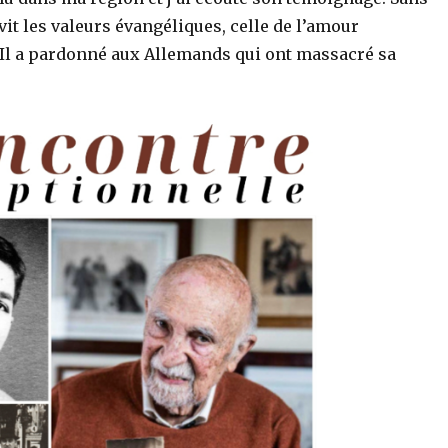
 vit les valeurs évangéliques, celle de l’amour
 Il a pardonné aux Allemands qui ont massacré sa