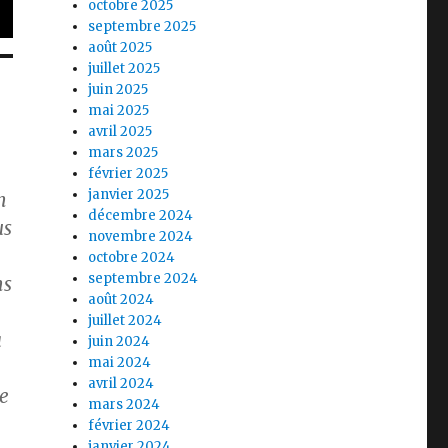
octobre 2025
septembre 2025
août 2025
juillet 2025
juin 2025
mai 2025
avril 2025
mars 2025
février 2025
janvier 2025
n
décembre 2024
us
novembre 2024
octobre 2024
septembre 2024
ns
août 2024
juillet 2024
a
juin 2024
mai 2024
avril 2024
De
mars 2024
février 2024
janvier 2024