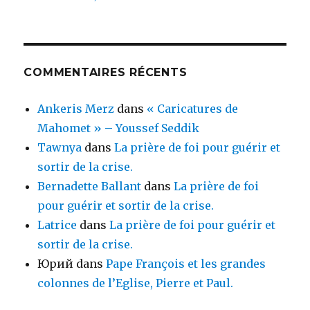
COMMENTAIRES RÉCENTS
Ankeris Merz
dans
« Caricatures de
Mahomet » – Youssef Seddik
Tawnya
dans
La prière de foi pour guérir et
sortir de la crise.
Bernadette Ballant
dans
La prière de foi
pour guérir et sortir de la crise.
Latrice
dans
La prière de foi pour guérir et
sortir de la crise.
Юрий
dans
Pape François et les grandes
colonnes de l’Eglise, Pierre et Paul.