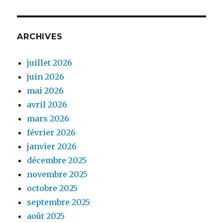
ARCHIVES
juillet 2026
juin 2026
mai 2026
avril 2026
mars 2026
février 2026
janvier 2026
décembre 2025
novembre 2025
octobre 2025
septembre 2025
août 2025