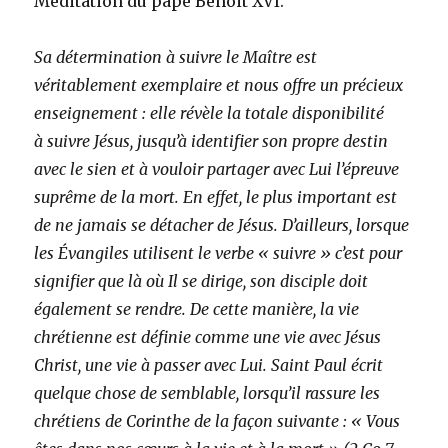
Méditation du pape Benoit XVI.
Sa détermination à suivre le Maître est
véritablement exemplaire et nous offre un précieux
enseignement : elle révèle la totale disponibilité
à suivre Jésus, jusqu’à identifier son propre destin
avec le sien et à vouloir partager avec Lui l’épreuve
suprême de la mort. En effet, le plus important est
de ne jamais se détacher de Jésus. D’ailleurs, lorsque
les Évangiles utilisent le verbe « suivre » c’est pour
signifier que là où Il se dirige, son disciple doit
également se rendre. De cette manière, la vie
chrétienne est définie comme une vie avec Jésus
Christ, une vie à passer avec Lui. Saint Paul écrit
quelque chose de semblable, lorsqu’il rassure les
chrétiens de Corinthe de la façon suivante : « Vous