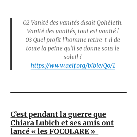
02
Vanité des vanités disait Qohèleth.
Vanité des vanités, tout est vanité !
03
Quel profit l’homme retire-t-il de
toute la peine qu’il se donne sous le
soleil ?
https://www.aelf.org/bible/Qo/1
C’est pendant la guerre que
Chiara Lubich et ses amis ont
lancé « les FOCOLARE »