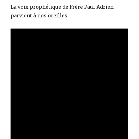
La voix prophétique de Frère Paul-Adrien
parvient à nos oreilles.