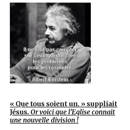
« Que tous soient un. » suppliait
Jésus.
Or voici que l’Eglise connait
une nouvelle division !