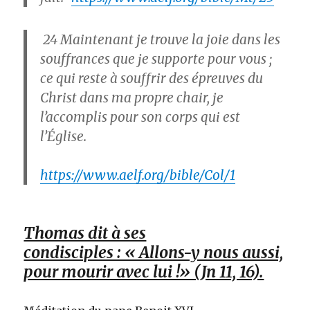
24
Maintenant je trouve la joie dans les
souffrances que je supporte pour vous ;
ce qui reste à souffrir des épreuves du
Christ dans ma propre chair, je
l’accomplis pour son corps qui est
l’Église.
https://www.aelf.org/bible/Col/1
Thomas dit à ses
condisciples : « Allons-y nous aussi,
pour mourir avec lui !» (Jn 11, 16).