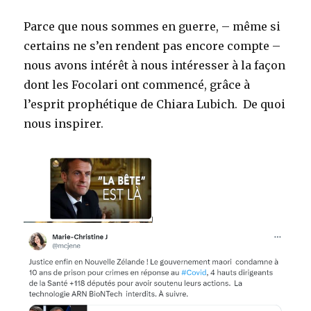
Parce que nous sommes en guerre, – même si
certains ne s’en rendent pas encore compte –
nous avons intérêt à nous intéresser à la façon
dont les Focolari ont commencé, grâce à
l’esprit prophétique de Chiara Lubich. De quoi
nous inspirer.