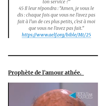
ton service ?”
45
Il leur répondra : “Amen, je vous le
dis : chaque fois que vous ne l’avez pas
fait à l’un de ces plus petits, c’est à moi
que vous ne l’avez pas fait.”
https://www.aelf.org/bible/Mt/25
Prophète de l’amour athée.