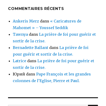
COMMENTAIRES RÉCENTS
Ankeris Merz
dans
« Caricatures de
Mahomet » – Youssef Seddik
Tawnya
dans
La prière de foi pour guérir et
sortir de la crise.
Bernadette Ballant
dans
La prière de foi
pour guérir et sortir de la crise.
Latrice
dans
La prière de foi pour guérir et
sortir de la crise.
Юрий
dans
Pape François et les grandes
colonnes de l’Eglise, Pierre et Paul.