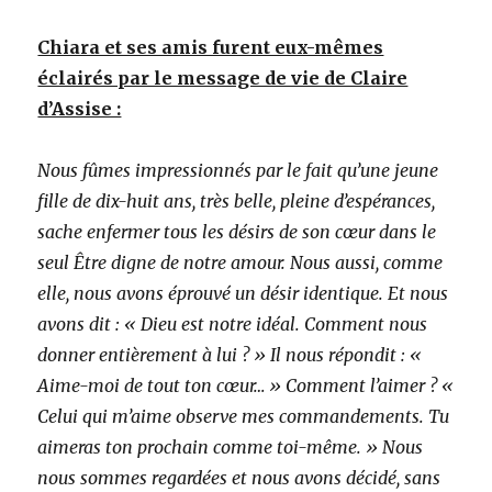
Chiara et ses amis furent eux-mêmes
éclairés par le message de vie de Claire
d’Assise :
Nous fûmes impressionnés par le fait qu’une jeune
fille de dix-huit ans, très belle, pleine d’espérances,
sache enfermer tous les désirs de son cœur dans le
seul Être digne de notre amour. Nous aussi, comme
elle, nous avons éprouvé un désir identique. Et nous
avons dit : « Dieu est notre idéal. Comment nous
donner entièrement à lui ? » Il nous répondit : «
Aime-moi de tout ton cœur… » Comment l’aimer ? «
Celui qui m’aime observe mes commandements. Tu
aimeras ton prochain comme toi-même. » Nous
nous sommes regardées et nous avons décidé, sans