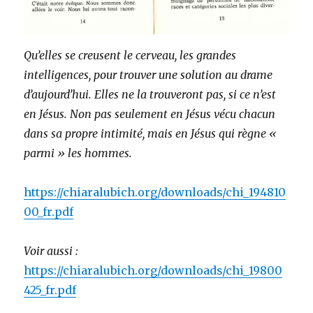
Qu’elles se creusent le cerveau, les grandes
intelligences, pour trouver une solution au drame
d’aujourd’hui. Elles ne la trouveront pas, si ce n’est
en Jésus. Non pas seulement en Jésus vécu chacun
dans sa propre intimité, mais en Jésus qui règne «
parmi » les hommes.
https://chiaralubich.org/downloads/chi_194810
00_fr.pdf
Voir aussi :
https://chiaralubich.org/downloads/chi_19800
425_fr.pdf