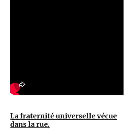
La fraternité universelle vécue
dans la rue.