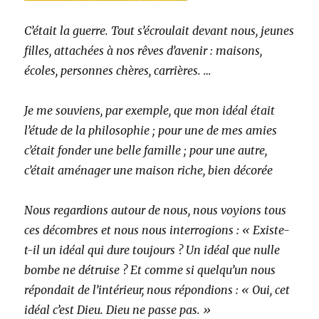
C’était la guerre. Tout s’écroulait devant nous, jeunes
filles, attachées à nos rêves d’avenir : maisons,
écoles, personnes chères, carrières. …
Je me souviens, par exemple, que mon idéal était
l’étude de la philosophie ; pour une de mes amies
c’était fonder une belle famille ; pour une autre,
c’était aménager une maison riche, bien décorée
Nous regardions autour de nous, nous voyions tous
ces décombres et nous nous interrogions : « Existe-
t-il un idéal qui dure toujours ? Un idéal que nulle
bombe ne détruise ? Et comme si quelqu’un nous
répondait de l’intérieur, nous répondions : « Oui, cet
idéal c’est Dieu. Dieu ne passe pas. »