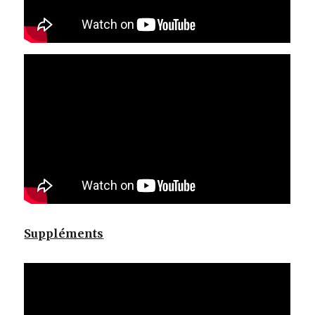
Suppléments