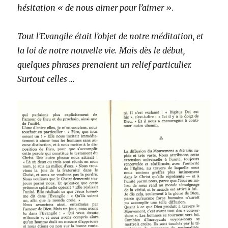
hésitation « de nous aimer pour l’aimer ».
Tout l’Evangile était l’objet de notre méditation, et
la loi de notre nouvelle vie. Mais dès le début,
quelques phrases prenaient un relief particulier.
Surtout celles …