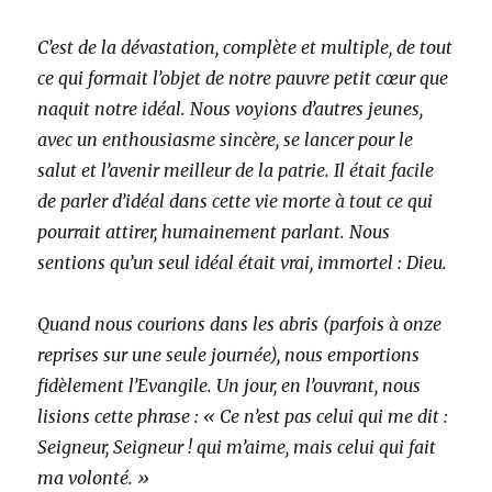
C’est de la dévastation, complète et multiple, de tout
ce qui formait l’objet de notre pauvre petit cœur que
naquit notre idéal. Nous voyions d’autres jeunes,
avec un enthousiasme sincère, se lancer pour le
salut et l’avenir meilleur de la patrie. Il était facile
de parler d’idéal dans cette vie morte à tout ce qui
pourrait attirer, humainement parlant. Nous
sentions qu’un seul idéal était vrai, immortel : Dieu.
Quand nous courions dans les abris (parfois à onze
reprises sur une seule journée), nous emportions
fidèlement l’Evangile. Un jour, en l’ouvrant, nous
lisions cette phrase : « Ce n’est pas celui qui me dit :
Seigneur, Seigneur ! qui m’aime, mais celui qui fait
ma volonté. »