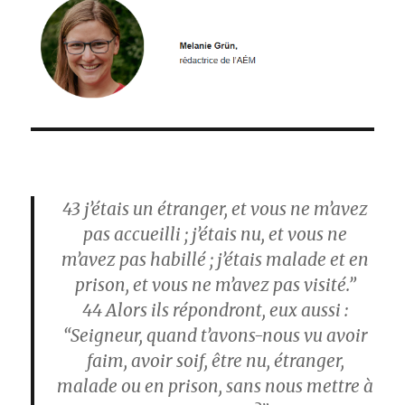
43
j’étais un étranger, et vous ne m’avez
pas accueilli ; j’étais nu, et vous ne
m’avez pas habillé ; j’étais malade et en
prison, et vous ne m’avez pas visité.”
44
Alors ils répondront, eux aussi :
“Seigneur, quand t’avons-nous vu avoir
faim, avoir soif, être nu, étranger,
malade ou en prison, sans nous mettre à