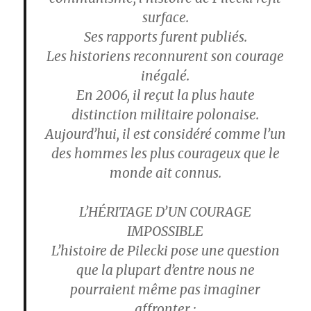
surface.
Ses rapports furent publiés.
Les historiens reconnurent son courage
inégalé.
En 2006, il reçut la plus haute
distinction militaire polonaise.
Aujourd’hui, il est considéré comme l’un
des hommes les plus courageux que le
monde ait connus.
L’HÉRITAGE D’UN COURAGE
IMPOSSIBLE
L’histoire de Pilecki pose une question
que la plupart d’entre nous ne
pourraient même pas imaginer
affronter :