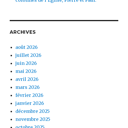
colonnes de l’Eglise, Pierre et Paul.
ARCHIVES
août 2026
juillet 2026
juin 2026
mai 2026
avril 2026
mars 2026
février 2026
janvier 2026
décembre 2025
novembre 2025
octobre 2025