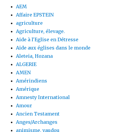
AEM
Affaire EPSTEIN
agriculture
Agriculture, élevage.
Aide à l'Eglise en Détresse
Aide aux églises dans le monde
Aleteia, Hozana
ALGERIE
AMEN
Amérindiens
Amérique
Amnesty International
Amour
Ancien Testament
Anges/Archanges
animisme, vaudou