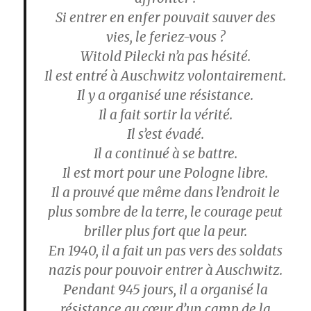
Si entrer en enfer pouvait sauver des
vies, le feriez-vous ?
Witold Pilecki n’a pas hésité.
Il est entré à Auschwitz volontairement.
Il y a organisé une résistance.
Il a fait sortir la vérité.
Il s’est évadé.
Il a continué à se battre.
Il est mort pour une Pologne libre.
Il a prouvé que même dans l’endroit le
plus sombre de la terre, le courage peut
briller plus fort que la peur.
En 1940, il a fait un pas vers des soldats
nazis pour pouvoir entrer à Auschwitz.
Pendant 945 jours, il a organisé la
résistance au cœur d’un camp de la