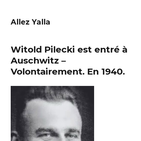
Allez Yalla
Witold Pilecki est entré à
Auschwitz –
Volontairement. En 1940.