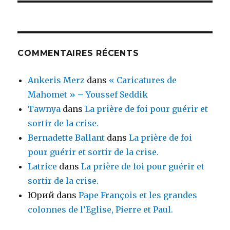
COMMENTAIRES RÉCENTS
Ankeris Merz
dans
« Caricatures de
Mahomet » – Youssef Seddik
Tawnya
dans
La prière de foi pour guérir et
sortir de la crise.
Bernadette Ballant
dans
La prière de foi
pour guérir et sortir de la crise.
Latrice
dans
La prière de foi pour guérir et
sortir de la crise.
Юрий
dans
Pape François et les grandes
colonnes de l’Eglise, Pierre et Paul.