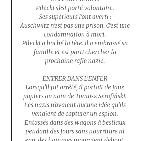
Pilecki s’est porté volontaire.
Ses supérieurs l’ont averti :
Auschwitz n’est pas une prison. C’est une
condamnation à mort.
Pilecki a hoché la tête. Il a embrassé sa
famille et est parti chercher la
prochaine rafle nazie.
ENTRER DANS L’ENFER
Lorsqu’il fut arrêté, il portait de faux
papiers au nom de Tomasz Serafiński.
Les nazis n’avaient aucune idée qu’ils
venaient de capturer un espion.
Entassés dans des wagons à bestiaux
pendant des jours sans nourriture ni
eau, des hommes mouraient debout,