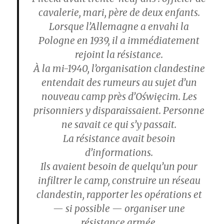
cavalerie, mari, père de deux enfants.
Lorsque l’Allemagne a envahi la
Pologne en 1939, il a immédiatement
rejoint la résistance.
À la mi-1940, l’organisation clandestine
entendait des rumeurs au sujet d’un
nouveau camp près d’Oświęcim. Les
prisonniers y disparaissaient. Personne
ne savait ce qui s’y passait.
La résistance avait besoin
d’informations.
Ils avaient besoin de quelqu’un pour
infiltrer le camp, construire un réseau
clandestin, rapporter les opérations et
— si possible — organiser une
résistance armée.