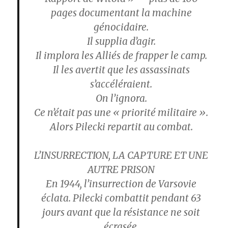
pages documentant la machine
génocidaire.
Il supplia d’agir.
Il implora les Alliés de frapper le camp.
Il les avertit que les assassinats
s’accéléraient.
On l’ignora.
Ce n’était pas une « priorité militaire ».
Alors Pilecki repartit au combat.
L’INSURRECTION, LA CAPTURE ET UNE
AUTRE PRISON
En 1944, l’insurrection de Varsovie
éclata. Pilecki combattit pendant 63
jours avant que la résistance ne soit
écrasée.