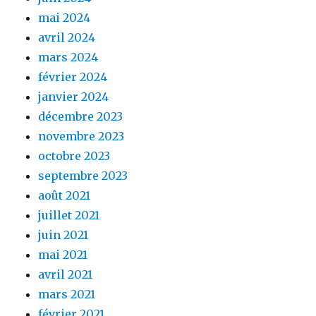
mai 2024
avril 2024
mars 2024
février 2024
janvier 2024
décembre 2023
novembre 2023
octobre 2023
septembre 2023
août 2021
juillet 2021
juin 2021
mai 2021
avril 2021
mars 2021
février 2021