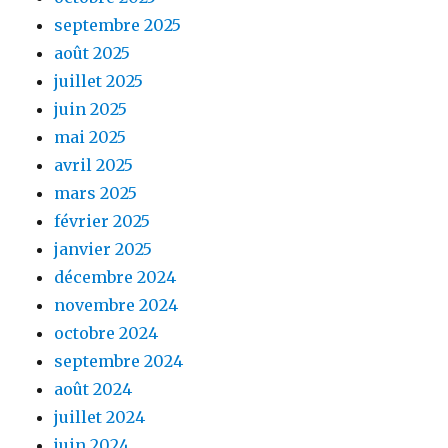
septembre 2025
août 2025
juillet 2025
juin 2025
mai 2025
avril 2025
mars 2025
février 2025
janvier 2025
décembre 2024
novembre 2024
octobre 2024
septembre 2024
août 2024
juillet 2024
juin 2024