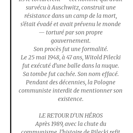
survécu à Auschwitz, construit une
résistance dans un camp de la mort,
s’était évadé et avait prévenu le monde
— torturé par son propre
gouvernement.
Son procès fut une formalité.
Le 25 mai 1948, à 47 ans, Witold Pilecki
fut exécuté d’une balle dans la nuque.
Sa tombe fut cachée. Son nom effacé.
Pendant des décennies, la Pologne
communiste interdit de mentionner son
existence.
LE RETOUR D’UN HÉROS
Après 1989, avec la chute du
communisme, l’histoire de Pilecki refit