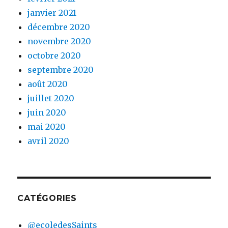
janvier 2021
décembre 2020
novembre 2020
octobre 2020
septembre 2020
août 2020
juillet 2020
juin 2020
mai 2020
avril 2020
CATÉGORIES
@ecoledesSaints