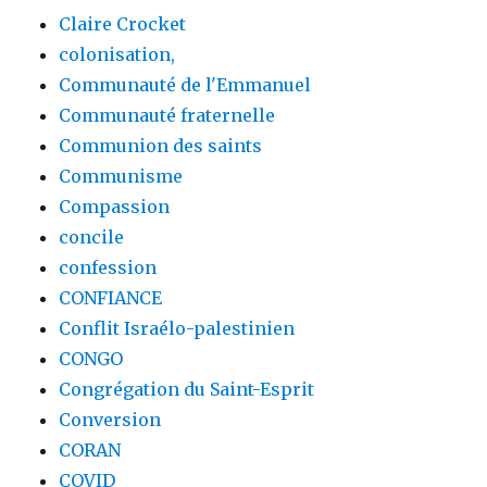
Claire Crocket
colonisation,
Communauté de l'Emmanuel
Communauté fraternelle
Communion des saints
Communisme
Compassion
concile
confession
CONFIANCE
Conflit Israélo-palestinien
CONGO
Congrégation du Saint-Esprit
Conversion
CORAN
COVID