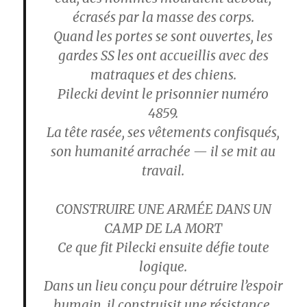
écrasés par la masse des corps.
Quand les portes se sont ouvertes, les
gardes SS les ont accueillis avec des
matraques et des chiens.
Pilecki devint le prisonnier numéro
4859.
La tête rasée, ses vêtements confisqués,
son humanité arrachée — il se mit au
travail.
CONSTRUIRE UNE ARMÉE DANS UN
CAMP DE LA MORT
Ce que fit Pilecki ensuite défie toute
logique.
Dans un lieu conçu pour détruire l’espoir
humain, il construisit une résistance.