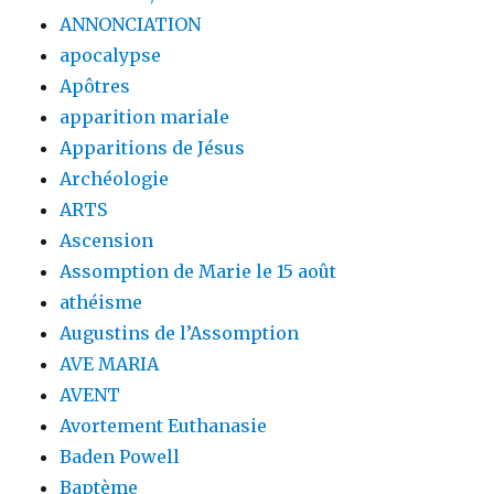
ANNONCIATION
apocalypse
Apôtres
apparition mariale
Apparitions de Jésus
Archéologie
ARTS
Ascension
Assomption de Marie le 15 août
athéisme
Augustins de l’Assomption
AVE MARIA
AVENT
Avortement Euthanasie
Baden Powell
Baptème